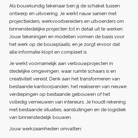
Als bouwkundig tekenaar ben jij de schakel tussen
ontwerp en uitvoering. Je werkt nauw samen met
projectleiders, werkvoorbereiders en uitvoerders om
binnenstedelijke projecten tot in detail uit te werken.
Jouw tekeningen en modellen vormen de basis voor
het werk op de bouwplaats, en je zorgt ervoor dat
alle informatie klopt en compleet is.
Je werkt voornamelijk aan verbouwprojecten in
stedelijke omgevingen, waar ruimte schaars is en
creativiteit vereist. Denk aan het transformeren van
bestaande kantoorpanden, het realiseren van nieuwe
verdiepingen op bestaande gebouwen of het
volledig vernieuwen van interieurs. Je houdt rekening
met bestaande situaties, aansluitingen en de logistiek
van binnenstedelijk bouwen.
Jouw werkzaamheden omvatten: