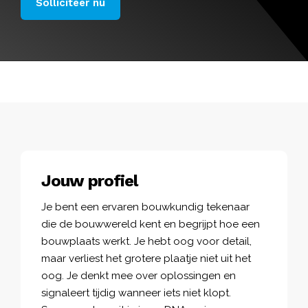
Solliciteer nu
Jouw profiel
Je bent een ervaren bouwkundig tekenaar
die de bouwwereld kent en begrijpt hoe een
bouwplaats werkt. Je hebt oog voor detail,
maar verliest het grotere plaatje niet uit het
oog. Je denkt mee over oplossingen en
signaleert tijdig wanneer iets niet klopt.