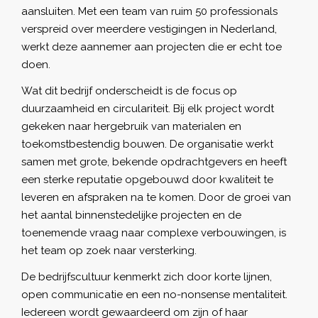
aansluiten. Met een team van ruim 50 professionals
verspreid over meerdere vestigingen in Nederland,
werkt deze aannemer aan projecten die er echt toe
doen.
Wat dit bedrijf onderscheidt is de focus op
duurzaamheid en circulariteit. Bij elk project wordt
gekeken naar hergebruik van materialen en
toekomstbestendig bouwen. De organisatie werkt
samen met grote, bekende opdrachtgevers en heeft
een sterke reputatie opgebouwd door kwaliteit te
leveren en afspraken na te komen. Door de groei van
het aantal binnenstedelijke projecten en de
toenemende vraag naar complexe verbouwingen, is
het team op zoek naar versterking.
De bedrijfscultuur kenmerkt zich door korte lijnen,
open communicatie en een no-nonsense mentaliteit.
Iedereen wordt gewaardeerd om zijn of haar