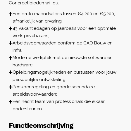
Concreet bieden wij jou:
Een bruto maandsalaris tussen €4.200 en €5.200,
afhankelijk van ervaring;
43 vakantiedagen op jaarbasis voor een optimale
werk-privébalans;
Arbeidsvoorwaarden conform de CAO Bouw en
Infra;
Moderne werkplek met de nieuwste software en
hardware;
Opleidingsmogelijkheden en cursussen voor jouw
persoonlijke ontwikkeling;
Pensioenregeling en goede secundaire
arbeidsvoorwaarden;
Een hecht team van professionals die elkaar
ondersteunen.
Functieomschrijving