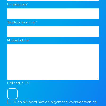
E-mailadres*
Telefoonnummer*
Motivatiebrief
Upload je CV
Ik ga akkoord met de
algemene voorwaarden
en