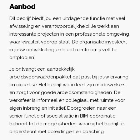
Aanbod
Dit bedrijf biedt jou een uitdagende functie met veel
afwisseling en verantwoordelijkheid. Je werkt aan
interessante projecten in een professionele omgeving
waar kwaliteit voorop staat. De organisatie investeert
in jouw ontwikkeling en biedt ruimte om jezelf te
ontplooien.
Je ontvangt een aantrekkelijk
arbeidsvoorwaardenpakket dat past bij jouw ervaring
en expertise. Het bedrijf waardeert zijn medewerkers
en zorgt voor goede arbeidsomstandigheden. De
werksfeer is informeel en collegiaal, met ruimte voor
eigen inbreng en initiatief. Doorgroeien naar een
senior functie of specialisatie in BIM-coördinatie
behoort tot de mogelijkheden, waarbij het bedrijf je
ondersteunt met opleidingen en coaching.