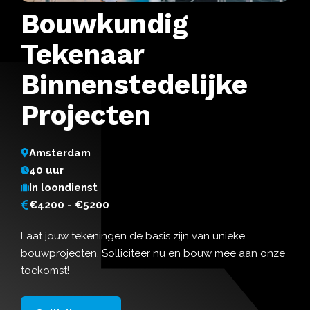
Bouwkundig
Tekenaar
Binnenstedelijke
Projecten
Amsterdam
40 uur
In loondienst
€4200 - €5200
Laat jouw tekeningen de basis zijn van unieke
bouwprojecten. Solliciteer nu en bouw mee aan onze
toekomst!