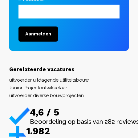
Aanmelden
Gerelateerde vacatures
uitvoerder uitdagende utiliteitsbouw
Junior Projectontwikkelaar
uitvoerder diverse bouwprojecten
4,6 / 5
Beoordeling op basis van 282 review
1.982