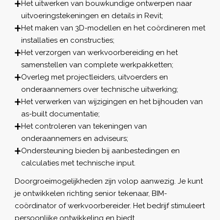
Het uitwerken van bouwkundige ontwerpen naar
uitvoeringstekeningen en details in Revit;
Het maken van 3D-modellen en het coördineren met
installaties en constructies;
Het verzorgen van werkvoorbereiding en het
samenstellen van complete werkpakketten;
Overleg met projectleiders, uitvoerders en
onderaannemers over technische uitwerking;
Het verwerken van wijzigingen en het bijhouden van
as-built documentatie;
Het controleren van tekeningen van
onderaannemers en adviseurs;
Ondersteuning bieden bij aanbestedingen en
calculaties met technische input.
Doorgroeimogelijkheden zijn volop aanwezig. Je kunt
je ontwikkelen richting senior tekenaar, BIM-
coördinator of werkvoorbereider. Het bedrijf stimuleert
persoonlijke ontwikkeling en biedt