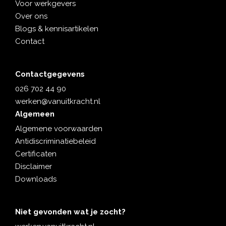
Voor werkgevers
Over ons
Blogs & kennisartikelen
Contact
Contactgegevens
026 702 44 90
werken@vanuitkracht.nl
Algemeen
Algemene voorwaarden
Antidiscriminatiebeleid
Certificaten
Disclaimer
Downloads
Niet gevonden wat je zocht?