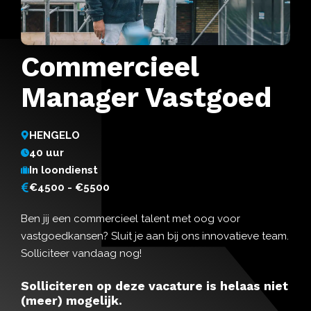
Commercieel
Manager Vastgoed
HENGELO
40 uur
In loondienst
€4500 - €5500
Ben jij een commercieel talent met oog voor
vastgoedkansen? Sluit je aan bij ons innovatieve team.
Solliciteer vandaag nog!
Solliciteren op deze vacature is helaas niet
(meer) mogelijk.