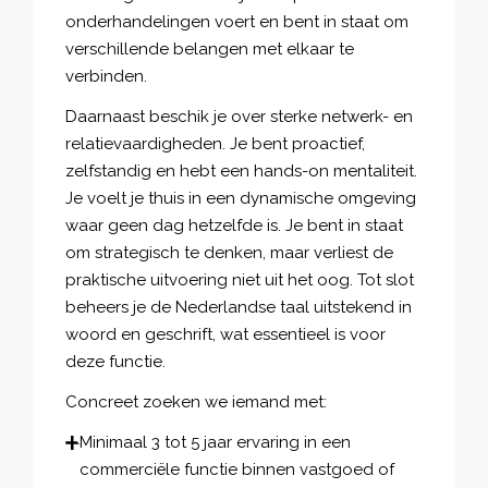
onderhandelingen voert en bent in staat om
verschillende belangen met elkaar te
verbinden.
Daarnaast beschik je over sterke netwerk- en
relatievaardigheden. Je bent proactief,
zelfstandig en hebt een hands-on mentaliteit.
Je voelt je thuis in een dynamische omgeving
waar geen dag hetzelfde is. Je bent in staat
om strategisch te denken, maar verliest de
praktische uitvoering niet uit het oog. Tot slot
beheers je de Nederlandse taal uitstekend in
woord en geschrift, wat essentieel is voor
deze functie.
Concreet zoeken we iemand met:
Minimaal 3 tot 5 jaar ervaring in een
commerciële functie binnen vastgoed of