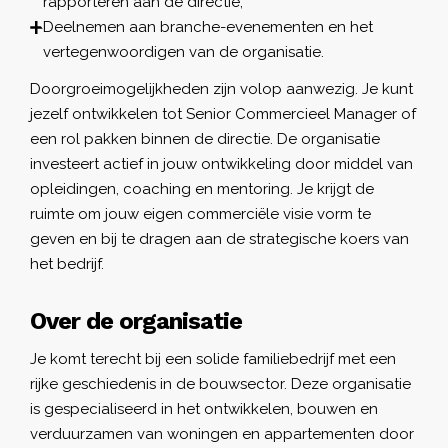
rapporteren aan de directie;
Deelnemen aan branche-evenementen en het
vertegenwoordigen van de organisatie.
Doorgroeimogelijkheden zijn volop aanwezig. Je kunt
jezelf ontwikkelen tot Senior Commercieel Manager of
een rol pakken binnen de directie. De organisatie
investeert actief in jouw ontwikkeling door middel van
opleidingen, coaching en mentoring. Je krijgt de
ruimte om jouw eigen commerciële visie vorm te
geven en bij te dragen aan de strategische koers van
het bedrijf.
Over de organisatie
Je komt terecht bij een solide familiebedrijf met een
rijke geschiedenis in de bouwsector. Deze organisatie
is gespecialiseerd in het ontwikkelen, bouwen en
verduurzamen van woningen en appartementen door