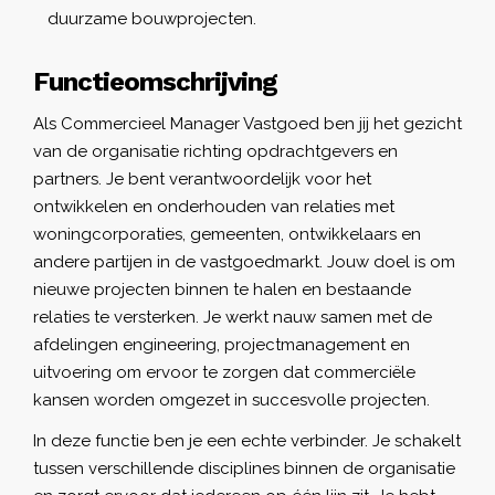
duurzame bouwprojecten.
Functieomschrijving
Als Commercieel Manager Vastgoed ben jij het gezicht
van de organisatie richting opdrachtgevers en
partners. Je bent verantwoordelijk voor het
ontwikkelen en onderhouden van relaties met
woningcorporaties, gemeenten, ontwikkelaars en
andere partijen in de vastgoedmarkt. Jouw doel is om
nieuwe projecten binnen te halen en bestaande
relaties te versterken. Je werkt nauw samen met de
afdelingen engineering, projectmanagement en
uitvoering om ervoor te zorgen dat commerciële
kansen worden omgezet in succesvolle projecten.
In deze functie ben je een echte verbinder. Je schakelt
tussen verschillende disciplines binnen de organisatie