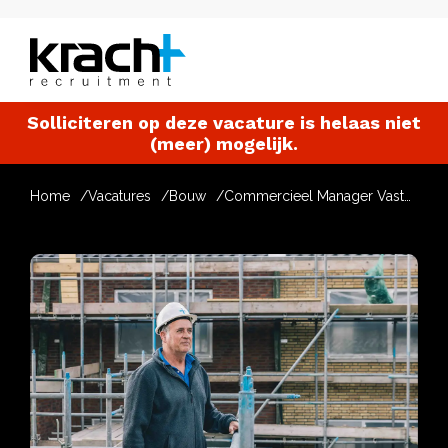
Solliciteren op deze vacature is helaas niet
(meer) mogelijk.
Home
Vacatures
Bouw
Commercieel Manager Vastgoed