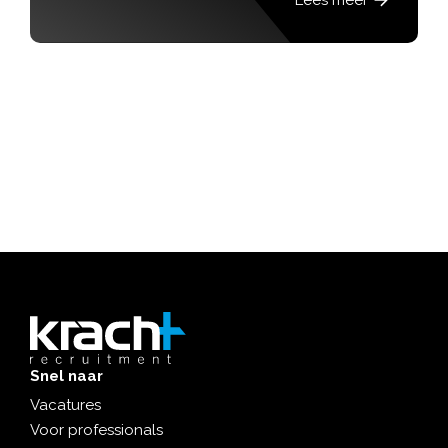
Snel naar
Vacatures
Voor professionals