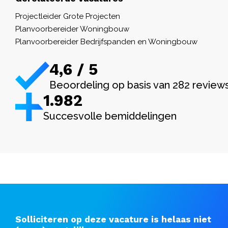
Projectleider Grote Projecten
Planvoorbereider Woningbouw
Planvoorbereider Bedrijfspanden en Woningbouw
4,6 / 5
Beoordeling op basis van 282 review
1.982
Succesvolle bemiddelingen
Solliciteren op deze vacature is helaas niet