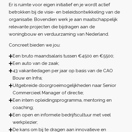
Er is ruimte voor eigen initiatief en je wordt actief
betrokken bij de visie- en beleidsontwikkeling van de
organisatie. Bovendien werk je aan maatschappelijk
relevante projecten die bijdragen aan de
woningbouw en verduurzaming van Nederland.
Concreet bieden we jou:
Een bruto maandsalaris tussen €4500 en €5500;
Een auto van de zaak;
43 vakantiedagen per jaar op basis van de CAO
Bouw en Infra;
Uitgebreide doorgroeimogelijkheden naar Senior
Commercieel Manager of directie;
Een intern opleidingsprogramma, mentoring en
coaching;
Een open en informele bedrijfscultuur met veel
werkplezier;
De kans om bij te dragen aan innovatieve en