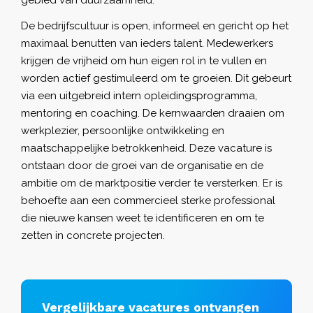
De bedrijfscultuur is open, informeel en gericht op het
maximaal benutten van ieders talent. Medewerkers
krijgen de vrijheid om hun eigen rol in te vullen en
worden actief gestimuleerd om te groeien. Dit gebeurt
via een uitgebreid intern opleidingsprogramma,
mentoring en coaching. De kernwaarden draaien om
werkplezier, persoonlijke ontwikkeling en
maatschappelijke betrokkenheid. Deze vacature is
ontstaan door de groei van de organisatie en de
ambitie om de marktpositie verder te versterken. Er is
behoefte aan een commercieel sterke professional
die nieuwe kansen weet te identificeren en om te
zetten in concrete projecten.
Vergelijkbare vacatures ontvangen