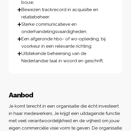
bouw;
Bewezen trackrecord in acquisitie en
relatiebeheer;
Sterke communicatieve en
onderhandelingsvaardigheden;
Een afgeronde hbo- of wo-opleiding, bij
voorkeur in een relevante richting;
Uitstekende beheersing van de
Nederlandse taal in woord en geschrift.
Aanbod
Je komt terecht in een organisatie die écht investeert
in haar medewerkers. Je krijgt een uitdagende functie
met veel verantwoordelijkheid en de vrijheid om jouw
eigen commerciële visie vorm te geven. De organisatie