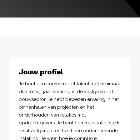
Jouw profiel
Je bent een commercieel talent met minimaal
drie tot vijf jaar ervaring in de vastgoed- of
bouwsector. Je hebt bewezen ervaring in het
binnenhalen van projecten en het
onderhouden van relaties met
opdrachtgevers. Je bent communicatief sterk,
resultaatgericht en hebt een ondernemende
instelling. Je weet hoe je complexe