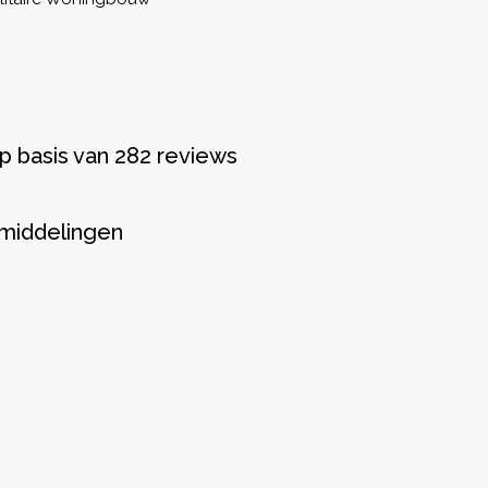
p basis van 282 reviews
middelingen