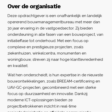
Over de organisatie
Deze opdrachtgever is een onafhankelijk en landelijk
opererend bouwmanagementbureau met meer dan
30 jaar ervaring in de vastgoedsector. Zij bieden
ondersteuning in alle fasen van een bouwproject, van
initiatieffase tot onderhoud. Met een focus op
complexe en prestigieuze projecten, zoals
ziekenhuizen, winkelcentra, monumenten en
woningbouw, streven zij naar hoge klanttevredenheid
en kwaliteit.
Wat hen onderscheidt, is hun expertise in de nieuwste
bouwontwikkelingen, zoals BREEAM-certificering en
UAV-GC-projecten, gecombineerd met een sterke
focus op duurzaamheid en innovatie. Dankzij
moderne ICT-oplossingen bieden ze
projectbetrokkenen inzicht in real-time