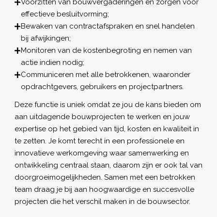
Voorzitten van bouwvergaderingen en zorgen voor
effectieve besluitvorming;
Bewaken van contractafspraken en snel handelen
bij afwijkingen;
Monitoren van de kostenbegroting en nemen van
actie indien nodig;
Communiceren met alle betrokkenen, waaronder
opdrachtgevers, gebruikers en projectpartners.
Deze functie is uniek omdat ze jou de kans bieden om
aan uitdagende bouwprojecten te werken en jouw
expertise op het gebied van tijd, kosten en kwaliteit in
te zetten. Je komt terecht in een professionele en
innovatieve werkomgeving waar samenwerking en
ontwikkeling centraal staan, daarom zijn er ook tal van
doorgroeimogelijkheden. Samen met een betrokken
team draag je bij aan hoogwaardige en succesvolle
projecten die het verschil maken in de bouwsector.