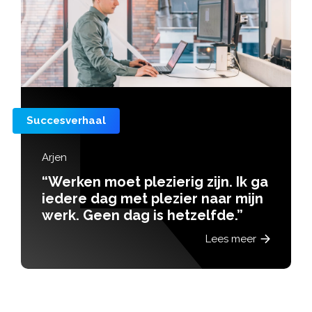
Succesverhaal
Arjen
“Werken moet plezierig zijn. Ik ga
iedere dag met plezier naar mijn
werk. Geen dag is hetzelfde.”
Lees meer