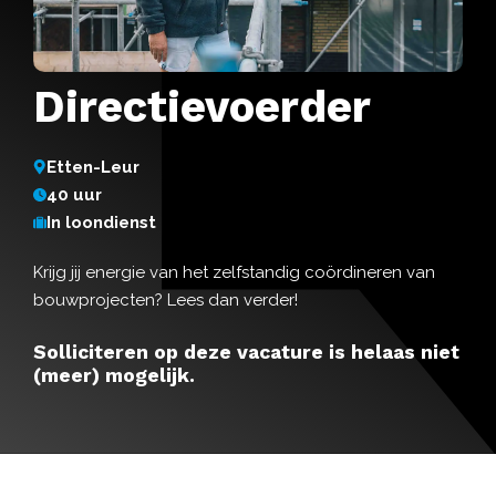
Directievoerder
Etten-Leur
40 uur
In loondienst
Krijg jij energie van het zelfstandig coördineren van
bouwprojecten? Lees dan verder!
Solliciteren op deze vacature is helaas niet
(meer) mogelijk.