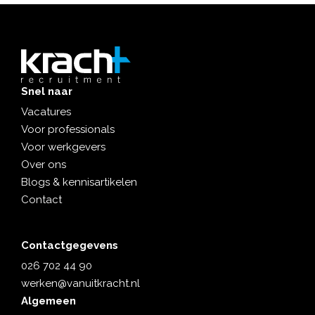
Snel naar
Vacatures
Voor professionals
Voor werkgevers
Over ons
Blogs & kennisartikelen
Contact
Contactgegevens
026 702 44 90
werken@vanuitkracht.nl
Algemeen