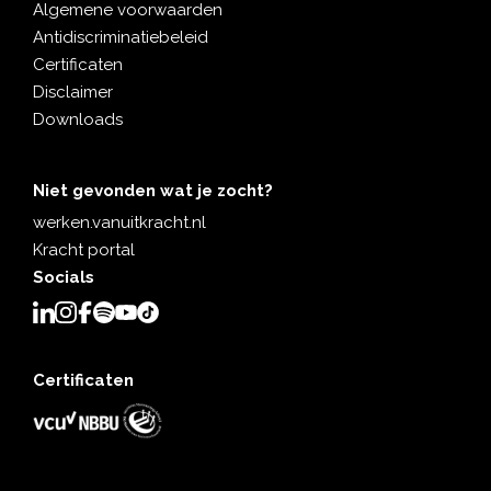
Algemene voorwaarden
Antidiscriminatiebeleid
Certificaten
Disclaimer
Downloads
Niet gevonden wat je zocht?
werken.vanuitkracht.nl
Kracht portal
Socials
Certificaten