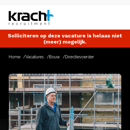
Solliciteren op deze vacature is helaas niet
(meer) mogelijk.
Home
Vacatures
Bouw
Directievoerder