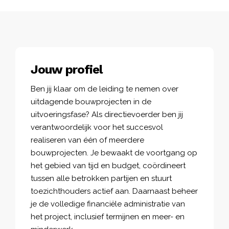
Jouw profiel
Ben jij klaar om de leiding te nemen over
uitdagende bouwprojecten in de
uitvoeringsfase? Als directievoerder ben jij
verantwoordelijk voor het succesvol
realiseren van één of meerdere
bouwprojecten. Je bewaakt de voortgang op
het gebied van tijd en budget, coördineert
tussen alle betrokken partijen en stuurt
toezichthouders actief aan. Daarnaast beheer
je de volledige financiële administratie van
het project, inclusief termijnen en meer- en