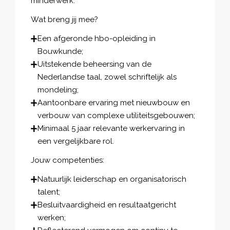
minderwerk.
Wat breng jij mee?
Een afgeronde hbo-opleiding in
Bouwkunde;
Uitstekende beheersing van de
Nederlandse taal, zowel schriftelijk als
mondeling;
Aantoonbare ervaring met nieuwbouw en
verbouw van complexe utiliteitsgebouwen;
Minimaal 5 jaar relevante werkervaring in
een vergelijkbare rol.
Jouw competenties:
Natuurlijk leiderschap en organisatorisch
talent;
Besluitvaardigheid en resultaatgericht
werken;