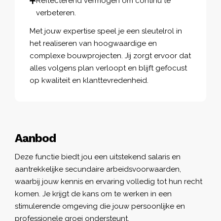
Reflecterend vermogen om continu te
verbeteren.
Met jouw expertise speel je een sleutelrol in
het realiseren van hoogwaardige en
complexe bouwprojecten. Jij zorgt ervoor dat
alles volgens plan verloopt en blijft gefocust
op kwaliteit en klanttevredenheid.
Aanbod
Deze functie biedt jou een uitstekend salaris en
aantrekkelijke secundaire arbeidsvoorwaarden,
waarbij jouw kennis en ervaring volledig tot hun recht
komen. Je krijgt de kans om te werken in een
stimulerende omgeving die jouw persoonlijke en
professionele groei ondersteunt.