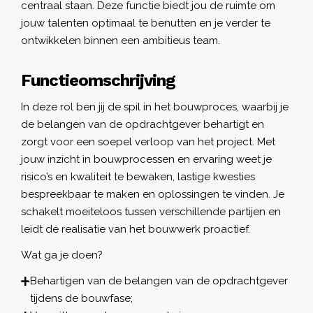
centraal staan. Deze functie biedt jou de ruimte om
jouw talenten optimaal te benutten en je verder te
ontwikkelen binnen een ambitieus team.
Functieomschrijving
In deze rol ben jij de spil in het bouwproces, waarbij je
de belangen van de opdrachtgever behartigt en
zorgt voor een soepel verloop van het project. Met
jouw inzicht in bouwprocessen en ervaring weet je
risico’s en kwaliteit te bewaken, lastige kwesties
bespreekbaar te maken en oplossingen te vinden. Je
schakelt moeiteloos tussen verschillende partijen en
leidt de realisatie van het bouwwerk proactief.
Wat ga je doen?
Behartigen van de belangen van de opdrachtgever
tijdens de bouwfase;