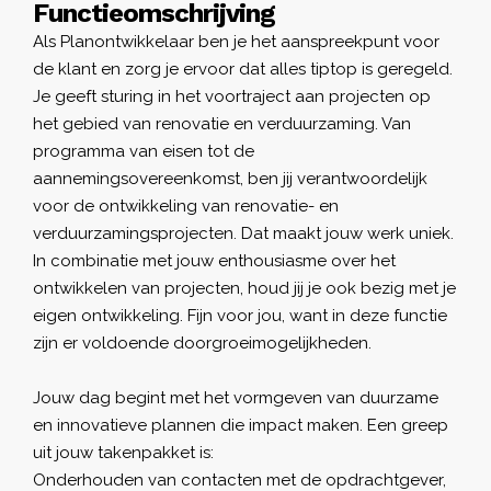
Functieomschrijving
Als Planontwikkelaar ben je het aanspreekpunt voor
de klant en zorg je ervoor dat alles tiptop is geregeld.
Je geeft sturing in het voortraject aan projecten op
het gebied van renovatie en verduurzaming. Van
programma van eisen tot de
aannemingsovereenkomst, ben jij verantwoordelijk
voor de ontwikkeling van renovatie- en
verduurzamingsprojecten.
Dat maakt jouw werk uniek.
In combinatie met jouw enthousiasme over het
ontwikkelen van projecten, houd jij je ook bezig met je
eigen ontwikkeling. Fijn voor jou, want in deze functie
zijn er voldoende doorgroeimogelijkheden.
Jouw dag begint met het vormgeven van duurzame
en innovatieve plannen die impact maken. Een greep
uit jouw takenpakket is:
Onderhouden van contacten met de opdrachtgever,