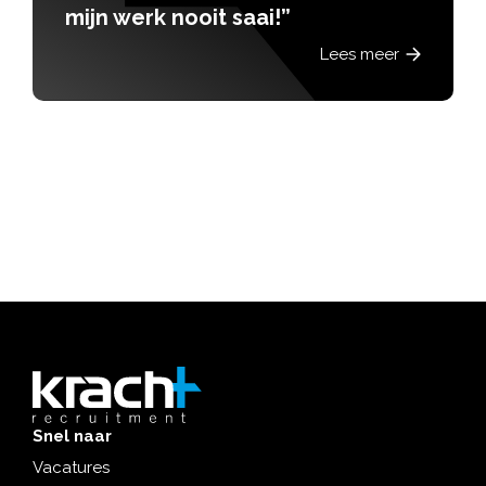
mijn werk nooit saai!”
Lees meer
Snel naar
Vacatures