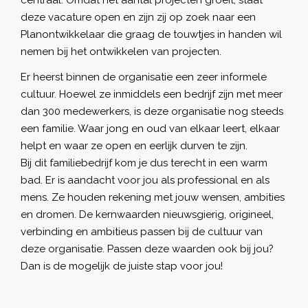
deze vacature open en zijn zij op zoek naar een
Planontwikkelaar die graag de touwtjes in handen wil
nemen bij het ontwikkelen van projecten.
Er heerst binnen de organisatie een zeer informele
cultuur. Hoewel ze inmiddels een bedrijf zijn met meer
dan 300 medewerkers, is deze organisatie nog steeds
een familie. Waar jong en oud van elkaar leert, elkaar
helpt en waar ze open en eerlijk durven te zijn.
Bij dit familiebedrijf kom je dus terecht in een warm
bad. Er is aandacht voor jou als professional en als
mens. Ze houden rekening met jouw
wensen, ambities
en dromen. De kernwaarden nieuwsgierig, origineel,
verbinding en ambitieus passen bij de cultuur van
deze organisatie. Passen deze waarden ook bij jou?
Dan is de mogelijk de juiste stap voor jou!