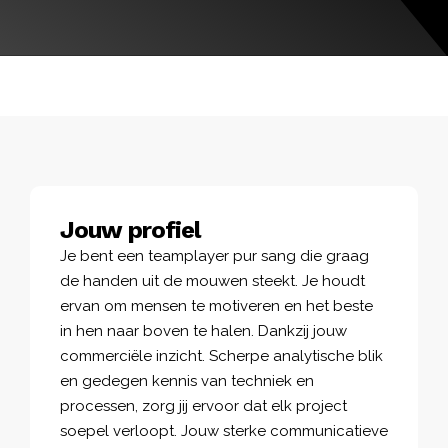
Jouw profiel
Je bent een
teamplayer
pur sang die graag
de handen uit de mouwen steekt
. Je houdt
ervan om mensen te motiveren en het beste
in hen naar boven te halen. Dankzij jouw
commerciële inzicht. Scherpe analytische blik
en gedegen kennis van techniek en
processen, zorg jij ervoor dat elk project
soepel verloopt. Jouw sterke communicatieve