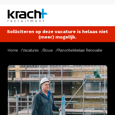
Solliciteren op deze vacature is helaas niet
(meer) mogelijk.
Home
Vacatures
Bouw
Planontwikkelaar Renovatie