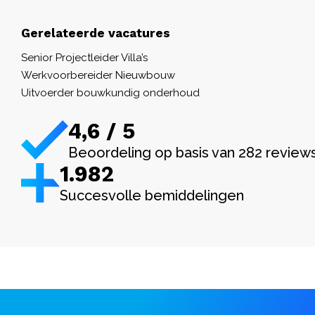
Gerelateerde vacatures
Senior Projectleider Villa’s
Werkvoorbereider Nieuwbouw
Uitvoerder bouwkundig onderhoud
4,6 / 5
Beoordeling op basis van 282 review
1.982
Succesvolle bemiddelingen