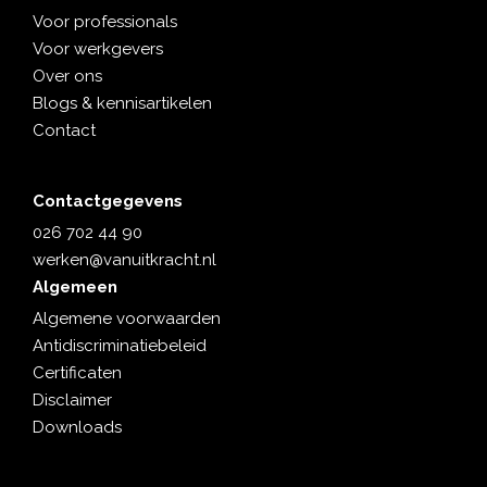
Voor professionals
Voor werkgevers
Over ons
Blogs & kennisartikelen
Contact
Contactgegevens
026 702 44 90
werken@vanuitkracht.nl
Algemeen
Algemene voorwaarden
Antidiscriminatiebeleid
Certificaten
Disclaimer
Downloads