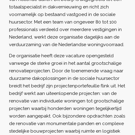
totaalspecialist in dakvernieuwing en richt zich
voornamelijk op bestaand vastgoed in de sociale
huursector. Met een team van ongeveer 80 tot 100
professionals verdeeld over meerdere vestigingen in
Nederland, werkt deze organisatie dagelijks aan de
verduurzaming van de Nederlandse woningvoorraad.
De organisatie heeft deze vacature opengesteld
vanwege de sterke groei in het aantal grootschalige
renovatieprojecten. Door de toenemende vraag naar
duurzame dakoplossingen in de sociale huursector
breidt het bedrijf zijn projectenportefeuille flink uit. Het
bedrijf werkt aan uiteenlopende projecten: van de
renovatie van individuele woningen tot grootschalige
projecten waarbij honderden woningen tegelijkertijd
worden aangepakt. Ook bijzondere opdrachten zoals
de renovatie van monumentale panden en complexe
stedelijke bouwprojecten waarbij ruimte en logistiek