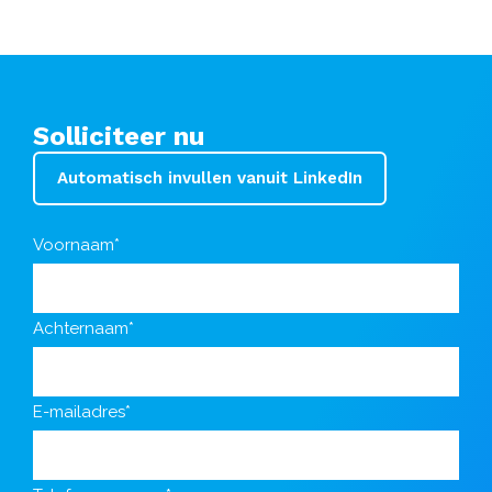
Solliciteer nu
Automatisch invullen vanuit LinkedIn
Voornaam*
Achternaam*
E-mailadres*