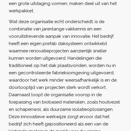
een grote uitdaging vormen, maken deel uit van het
werkpakket.
Wat deze organisatie echt onderscheidt, is de
combinatie van jarenlange vakkennis en een
vooruitstrevende aanpak van innovatie. Het bedrijf
heeft een eigen prefab daksysteem ontwikkeld
waarmee renovatieprojecten aanzienlijk sneller
kunnen worden uitgevoerd. Handelingen die
traditioneel op het dak plaatsvonden, worden nu in
een gecontroleerde fabrieksomgeving uitgevoerd,
waardoor het werk minder weersafhankelijk is en de
doorlooptijd van projecten sterk wordt verkort.
Daarnaast loopt de organisatie voorop in de
toepassing van biobased materialen, zoals houtvezel
en schapenwol, als duurzame isolatieoplossingen.
Deze innovatieve werkwijze zorgt ervoor dat het
bedrijf zich heeft gepositioneerd als een van de