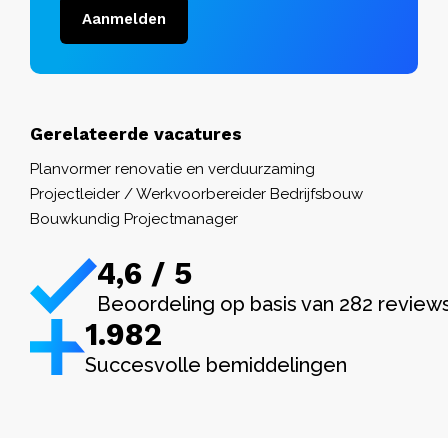
Aanmelden
Gerelateerde vacatures
Planvormer renovatie en verduurzaming
Projectleider / Werkvoorbereider Bedrijfsbouw
Bouwkundig Projectmanager
4,6 / 5
Beoordeling op basis van 282 review
1.982
Succesvolle bemiddelingen