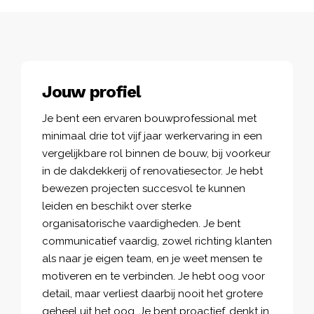
Jouw profiel
Je bent een ervaren bouwprofessional met
minimaal drie tot vijf jaar werkervaring in een
vergelijkbare rol binnen de bouw, bij voorkeur
in de dakdekkerij of renovatiesector. Je hebt
bewezen projecten succesvol te kunnen
leiden en beschikt over sterke
organisatorische vaardigheden. Je bent
communicatief vaardig, zowel richting klanten
als naar je eigen team, en je weet mensen te
motiveren en te verbinden. Je hebt oog voor
detail, maar verliest daarbij nooit het grotere
geheel uit het oog. Je bent proactief, denkt in