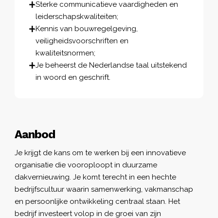
Sterke communicatieve vaardigheden en
leiderschapskwaliteiten;
Kennis van bouwregelgeving,
veiligheidsvoorschriften en
kwaliteitsnormen;
Je beheerst de Nederlandse taal uitstekend
in woord en geschrift.
Aanbod
Je krijgt de kans om te werken bij een innovatieve
organisatie die vooroploopt in duurzame
dakvernieuwing. Je komt terecht in een hechte
bedrijfscultuur waarin samenwerking, vakmanschap
en persoonlijke ontwikkeling centraal staan. Het
bedrijf investeert volop in de groei van zijn