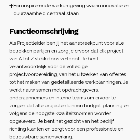
Een inspirerende werkomgeving waarin innovatie en
duurzaamheid centraal staan.
Functieomschrijving
Als Projectleider ben jij het aanspreekpunt voor alle
betrokken partijen en zorg je ervoor dat elk project
van A tot Z vlekkeloos verloopt. Je bent
verantwoordelijk voor de volledige
projectvoorbereiding, van het uitwerken van offertes
tot het maken van gedetailleerde werkplanningen. Je
werkt nauw samen met opdrachtgevers,
onderaannemers en interne teams om ervoor te
zorgen dat alle projecten binnen budget, planning en
volgens de hoogste kwaliteitsnormen worden
opgeleverd. Je bent het gezicht van het bedrijf
richting klanten en zorgt voor een professionele en
betrouwbare samenwerking.