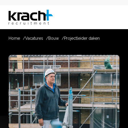
Home
Vacatures
Bouw
Projectleider daken