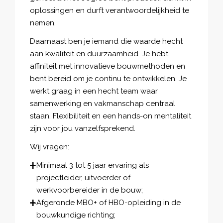
oplossingen en durft verantwoordelijkheid te
nemen.
Daarnaast ben je iemand die waarde hecht
aan kwaliteit en duurzaamheid. Je hebt
affiniteit met innovatieve bouwmethoden en
bent bereid om je continu te ontwikkelen. Je
werkt graag in een hecht team waar
samenwerking en vakmanschap centraal
staan. Flexibiliteit en een hands-on mentaliteit
zijn voor jou vanzelfsprekend.
Wij vragen:
Minimaal 3 tot 5 jaar ervaring als
projectleider, uitvoerder of
werkvoorbereider in de bouw;
Afgeronde MBO+ of HBO-opleiding in de
bouwkundige richting;