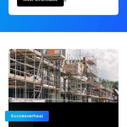
Succesverhaal