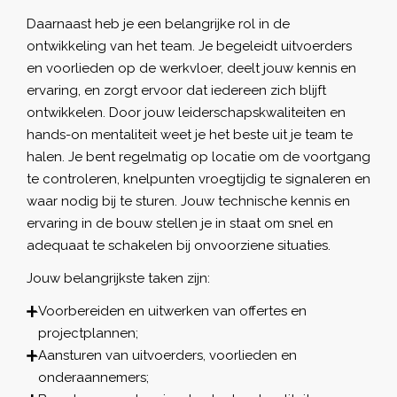
Daarnaast heb je een belangrijke rol in de
ontwikkeling van het team. Je begeleidt uitvoerders
en voorlieden op de werkvloer, deelt jouw kennis en
ervaring, en zorgt ervoor dat iedereen zich blijft
ontwikkelen. Door jouw leiderschapskwaliteiten en
hands-on mentaliteit weet je het beste uit je team te
halen. Je bent regelmatig op locatie om de voortgang
te controleren, knelpunten vroegtijdig te signaleren en
waar nodig bij te sturen. Jouw technische kennis en
ervaring in de bouw stellen je in staat om snel en
adequaat te schakelen bij onvoorziene situaties.
Jouw belangrijkste taken zijn:
Voorbereiden en uitwerken van offertes en
projectplannen;
Aansturen van uitvoerders, voorlieden en
onderaannemers;