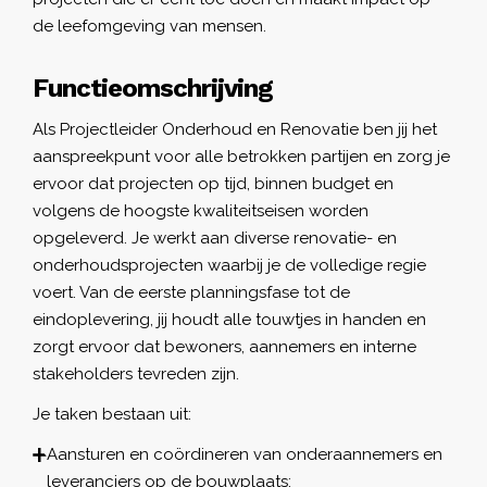
de leefomgeving van mensen.
Functieomschrijving
Als Projectleider Onderhoud en Renovatie ben jij het
aanspreekpunt voor alle betrokken partijen en zorg je
ervoor dat projecten op tijd, binnen budget en
volgens de hoogste kwaliteitseisen worden
opgeleverd. Je werkt aan diverse renovatie- en
onderhoudsprojecten waarbij je de volledige regie
voert. Van de eerste planningsfase tot de
eindoplevering, jij houdt alle touwtjes in handen en
zorgt ervoor dat bewoners, aannemers en interne
stakeholders tevreden zijn.
Je taken bestaan uit:
Aansturen en coördineren van onderaannemers en
leveranciers op de bouwplaats;