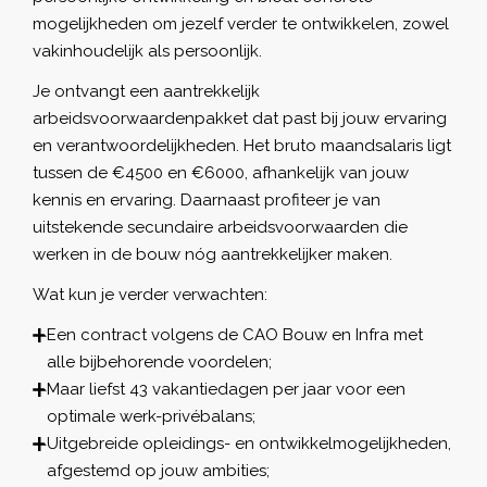
mogelijkheden om jezelf verder te ontwikkelen, zowel
vakinhoudelijk als persoonlijk.
Je ontvangt een aantrekkelijk
arbeidsvoorwaardenpakket dat past bij jouw ervaring
en verantwoordelijkheden. Het bruto maandsalaris ligt
tussen de €4500 en €6000, afhankelijk van jouw
kennis en ervaring. Daarnaast profiteer je van
uitstekende secundaire arbeidsvoorwaarden die
werken in de bouw nóg aantrekkelijker maken.
Wat kun je verder verwachten:
Een contract volgens de CAO Bouw en Infra met
alle bijbehorende voordelen;
Maar liefst 43 vakantiedagen per jaar voor een
optimale werk-privébalans;
Uitgebreide opleidings- en ontwikkelmogelijkheden,
afgestemd op jouw ambities;