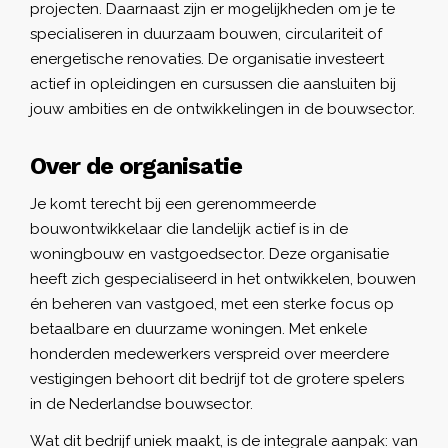
projecten. Daarnaast zijn er mogelijkheden om je te
specialiseren in duurzaam bouwen, circulariteit of
energetische renovaties. De organisatie investeert
actief in opleidingen en cursussen die aansluiten bij
jouw ambities en de ontwikkelingen in de bouwsector.
Over de organisatie
Je komt terecht bij een gerenommeerde
bouwontwikkelaar die landelijk actief is in de
woningbouw en vastgoedsector. Deze organisatie
heeft zich gespecialiseerd in het ontwikkelen, bouwen
én beheren van vastgoed, met een sterke focus op
betaalbare en duurzame woningen. Met enkele
honderden medewerkers verspreid over meerdere
vestigingen behoort dit bedrijf tot de grotere spelers
in de Nederlandse bouwsector.
Wat dit bedrijf uniek maakt, is de integrale aanpak: van