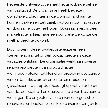
het eerste ontwerp tot en met het langdurige beheer
van vastgoed. De organisatie heeft bewezen
complexe uitdagingen in de woningmarkt aan te
kunnen pakken en zet daarbij volop in op innovatieve
en duurzame bouwmethoden. Duurzaamheid is geen
marketingterm hier, maar een concrete werkwijze die
in elk project terugkomt.
Door groei in de renovatieportefeuille en een
toenemend aantal onderhoudsprojecten is deze
vacature ontstaan. De organisatie werkt aan diverse
renovatieprojecten, van grootschalige
woningcomplexen tot kleinere ingrepen in bestaande
wijken. Jaarlijks worden er tientallen projecten
gerealiseerd, waarbij de focus ligt op het verbeteren
van de leefbaarheid en duurzaamheid van bestaande
woningen. De projecten variëren van energetische
renovaties en badkamer- en keukenvernieuwingen tot