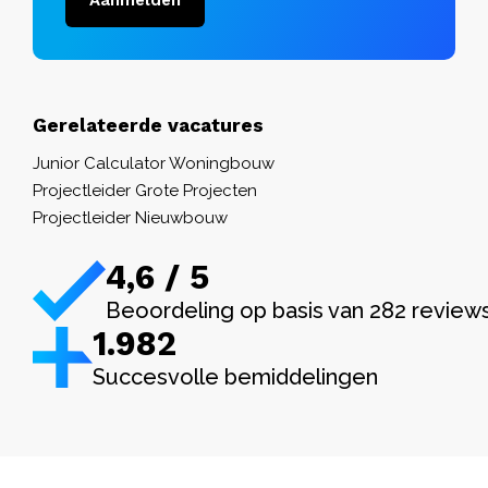
Gerelateerde vacatures
Junior Calculator Woningbouw
Projectleider Grote Projecten
Projectleider Nieuwbouw
4,6 / 5
Beoordeling op basis van 282 review
1.982
Succesvolle bemiddelingen