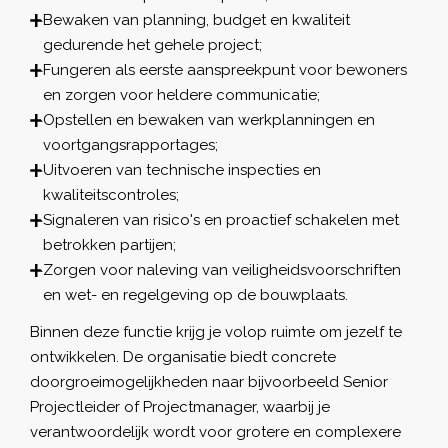
Bewaken van planning, budget en kwaliteit
gedurende het gehele project;
Fungeren als eerste aanspreekpunt voor bewoners
en zorgen voor heldere communicatie;
Opstellen en bewaken van werkplanningen en
voortgangsrapportages;
Uitvoeren van technische inspecties en
kwaliteitscontroles;
Signaleren van risico's en proactief schakelen met
betrokken partijen;
Zorgen voor naleving van veiligheidsvoorschriften
en wet- en regelgeving op de bouwplaats.
Binnen deze functie krijg je volop ruimte om jezelf te
ontwikkelen. De organisatie biedt concrete
doorgroeimogelijkheden naar bijvoorbeeld Senior
Projectleider of Projectmanager, waarbij je
verantwoordelijk wordt voor grotere en complexere