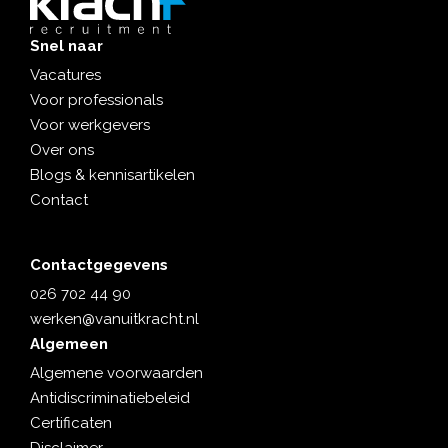
Snel naar
Vacatures
Voor professionals
Voor werkgevers
Over ons
Blogs & kennisartikelen
Contact
Contactgegevens
026 702 44 90
werken@vanuitkracht.nl
Algemeen
Algemene voorwaarden
Antidiscriminatiebeleid
Certificaten