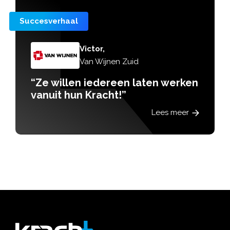
Succesverhaal
Victor,
Van Wijnen Zuid
“Ze willen iedereen laten werken
vanuit hun Kracht!”
Lees meer