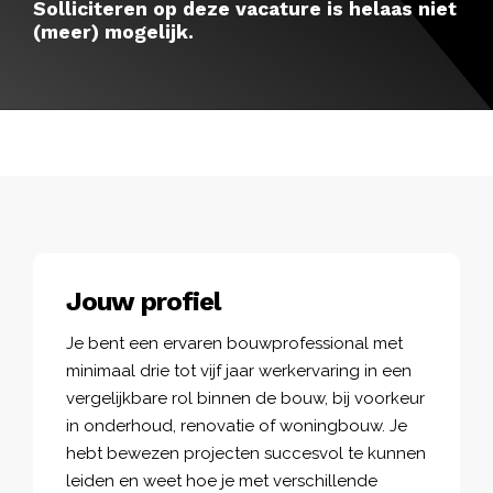
Solliciteren op deze vacature is helaas niet
(meer) mogelijk.
Jouw profiel
Je bent een ervaren bouwprofessional met
minimaal drie tot vijf jaar werkervaring in een
vergelijkbare rol binnen de bouw, bij voorkeur
in onderhoud, renovatie of woningbouw. Je
hebt bewezen projecten succesvol te kunnen
leiden en weet hoe je met verschillende