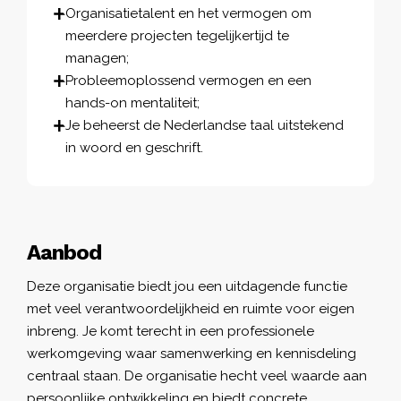
Organisatietalent en het vermogen om
meerdere projecten tegelijkertijd te
managen;
Probleemoplossend vermogen en een
hands-on mentaliteit;
Je beheerst de Nederlandse taal uitstekend
in woord en geschrift.
Aanbod
Deze organisatie biedt jou een uitdagende functie
met veel verantwoordelijkheid en ruimte voor eigen
inbreng. Je komt terecht in een professionele
werkomgeving waar samenwerking en kennisdeling
centraal staan. De organisatie hecht veel waarde aan
persoonlijke ontwikkeling en biedt concrete