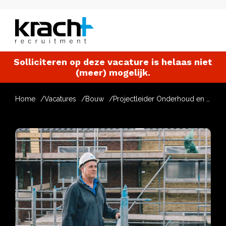
Solliciteren op deze vacature is helaas niet
(meer) mogelijk.
Home
Vacatures
Bouw
Projectleider Onderhoud en Renovatie