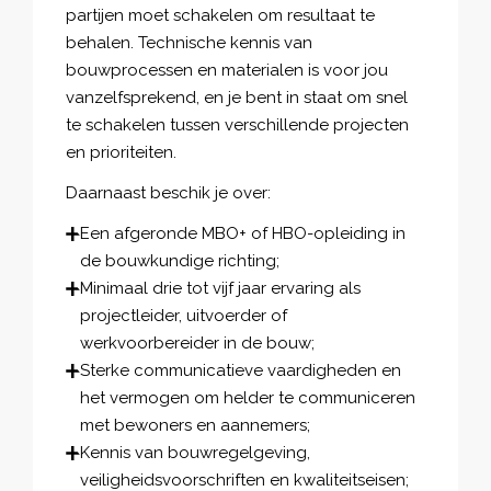
partijen moet schakelen om resultaat te
behalen. Technische kennis van
bouwprocessen en materialen is voor jou
vanzelfsprekend, en je bent in staat om snel
te schakelen tussen verschillende projecten
en prioriteiten.
Daarnaast beschik je over:
Een afgeronde MBO+ of HBO-opleiding in
de bouwkundige richting;
Minimaal drie tot vijf jaar ervaring als
projectleider, uitvoerder of
werkvoorbereider in de bouw;
Sterke communicatieve vaardigheden en
het vermogen om helder te communiceren
met bewoners en aannemers;
Kennis van bouwregelgeving,
veiligheidsvoorschriften en kwaliteitseisen;