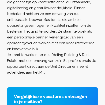
die gericht zijn op kostenefficiëntie, duurzaamheid,
digitalisering en gebruiksvriendelijkheid. Binnen
Nederland hebben ze een omvang van 100
enthousiaste bouwprofessionals die ambitie,
doorzettingsvermogen en kwaliteit inzetten om de
beste van het land te worden. Ze staan te boek als
een persoonlijke partner, verlengstuk van een
opdrachtgever en werken met een vooruitstrevende
en innovatieve blik.
Je komt te werken op de afdeling Building & Real
Estate, met een omvang van zo'n 80 professionals. Je
rapporteert direct aan de Unit Director en neemt
actief deel aan het MT.
Vergelijkbare vacatures ontvangen
in je mailbox?