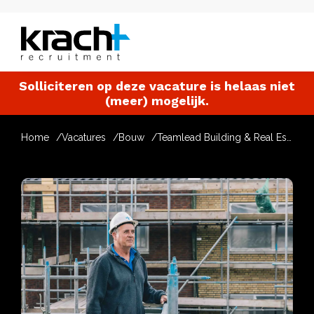
Solliciteren op deze vacature is helaas niet
(meer) mogelijk.
Home
Vacatures
Bouw
Teamlead Building & Real Estate