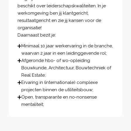
beschikt over leiderschapskwaliteiten. In je
werkomgeving ben jij klantgericht,
resultaatgericht en zie jij kansen voor de
organisatie!
Daarnaast bezit je:
Minimaal 10 jaar werkervaring in de branche,
waarvan 2 jaar in een leidinggevende rol;
Afgeronde hbo- of wo-opleiding
Bouwkunde, Architectuur, Bouwtechniek of
Real Estate;
Ervaring in (internationale) complexe
projecten binnen de utiliteitsbouw;
Open, transparante en no-nonsense
mentaliteit;