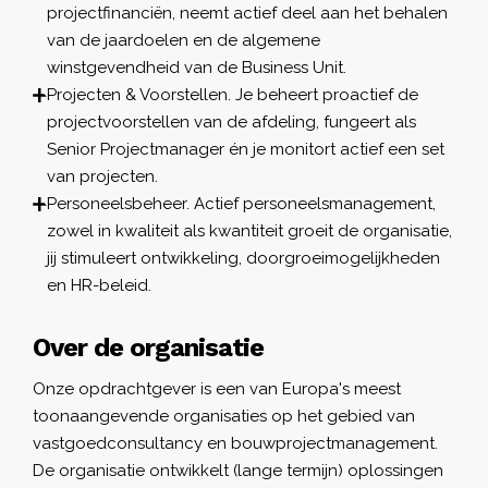
projectfinanciën, neemt actief deel aan het behalen
van de jaardoelen en de algemene
winstgevendheid van de Business Unit.
Projecten & Voorstellen. Je beheert proactief de
projectvoorstellen van de afdeling, fungeert als
Senior Projectmanager én je monitort actief een set
van projecten.
Personeelsbeheer. Actief personeelsmanagement,
zowel in kwaliteit als kwantiteit groeit de organisatie,
jij stimuleert ontwikkeling, doorgroeimogelijkheden
en HR-beleid.
Over de organisatie
Onze opdrachtgever is een van Europa's meest
toonaangevende organisaties op het gebied van
vastgoedconsultancy en bouwprojectmanagement.
De organisatie ontwikkelt (lange termijn) oplossingen