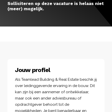
Solliciteren op deze vacature is helaas niet
(meer) mogelijk.
Jouw profiel
Als Teamlead Building & Real Estate beschik jij
over leidinggevende ervaring in de bouw. Dit
kan zijn bij een aannemer of ontwikkelaar,
maar ook een ander adviesbureau of
opdrachtgever behoort tot de
mogelijkheden. Je bent benaderbaar en