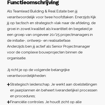
Functieomschrijving
Als Teamlead Building & Real Estate ben jij
verantwoordelijk voor twee hoofdtaken. Enerzijds Kijk
jij op tactisch en strategisch vlak naar de afdeling, de
groei in zowel kwaliteit als kwantiteit én begeleid je
een groep van ongeveer 20/25 projectmanagers in
de initiatie-, ontwerp- en realisatiefase.
Anderzijds ben jij actief als Senior Projectmanager
voor de complexe bouwprojecten binnen de
organisatie.
Jij richt je op de volgende belangrijke
verantwoordelijkheden:
Strategisch leiderschap. Je werkt aan doelstellingen
en jaarplannen én beheert (veranderlijke) processen
en procedures;
Financiële controles. Je houdt zicht op alle