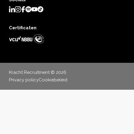
Certificaten
Kracht Recruitment © 2026
Privacy policy
Cookiebeleid