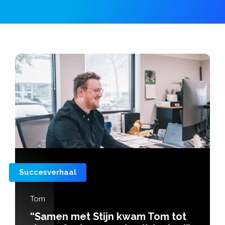
Succesverhaal
Tom
“Samen met Stijn kwam Tom tot