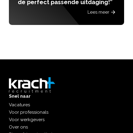
de perfect passende uitdaging!”
Lees meer
Snel naar
Vacatures
Voor professionals
Voor werkgevers
Over ons