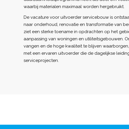
waarbij materialen maximaal worden hergebruikt.
De vacature voor uitvoerder servicebouw is ontst
naar onderhoud, renovatie en transformatie van be
ziet een sterke toename in opdrachten op het geb
aanpassing van woningen en utiliteitsgebouwen. 
vangen en de hoge kwaliteit te blijven waarborgen,
met een ervaren uitvoerder die de dagelijkse leidi
serviceprojecten.