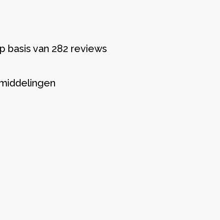
p basis van 282 reviews
middelingen