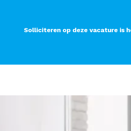
Solliciteren op deze vacature is h