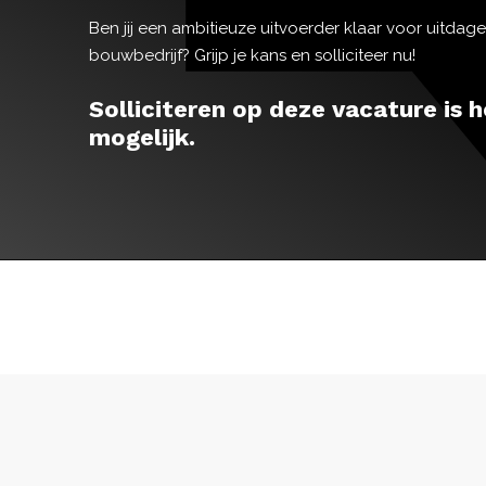
Ben jij een ambitieuze uitvoerder klaar voor uitdag
bouwbedrijf? Grijp je kans en solliciteer nu!
Solliciteren op deze vacature is h
mogelijk.