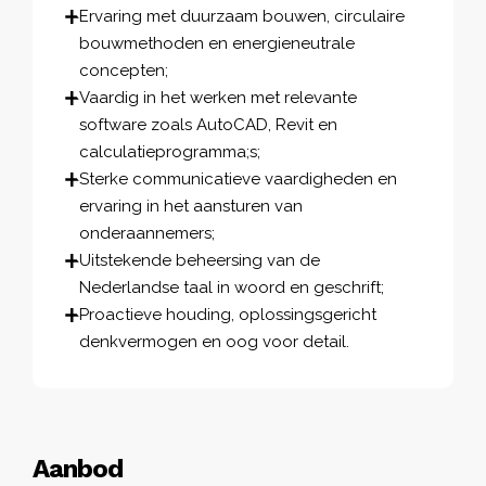
Ervaring met duurzaam bouwen, circulaire
bouwmethoden en energieneutrale
concepten;
Vaardig in het werken met relevante
software zoals AutoCAD, Revit en
calculatieprogramma;s;
Sterke communicatieve vaardigheden en
ervaring in het aansturen van
onderaannemers;
Uitstekende beheersing van de
Nederlandse taal in woord en geschrift;
Proactieve houding, oplossingsgericht
denkvermogen en oog voor detail.
Aanbod