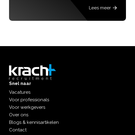
Lees meer
Snel naar
Vacatures
Voor professionals
Voor werkgevers
Over ons
Blogs & kennisartikelen
Contact