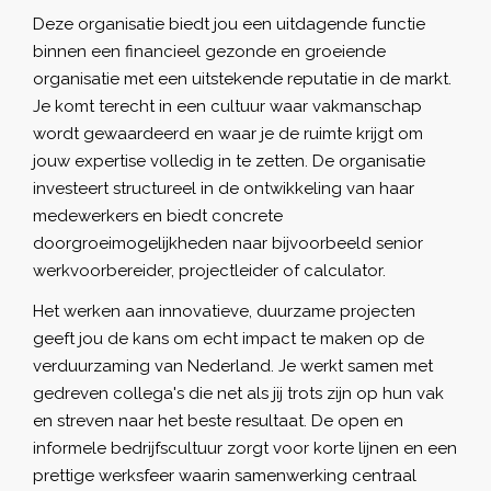
Deze organisatie biedt jou een uitdagende functie
binnen een financieel gezonde en groeiende
organisatie met een uitstekende reputatie in de markt.
Je komt terecht in een cultuur waar vakmanschap
wordt gewaardeerd en waar je de ruimte krijgt om
jouw expertise volledig in te zetten. De organisatie
investeert structureel in de ontwikkeling van haar
medewerkers en biedt concrete
doorgroeimogelijkheden naar bijvoorbeeld senior
werkvoorbereider, projectleider of calculator.
Het werken aan innovatieve, duurzame projecten
geeft jou de kans om echt impact te maken op de
verduurzaming van Nederland. Je werkt samen met
gedreven collega's die net als jij trots zijn op hun vak
en streven naar het beste resultaat. De open en
informele bedrijfscultuur zorgt voor korte lijnen en een
prettige werksfeer waarin samenwerking centraal