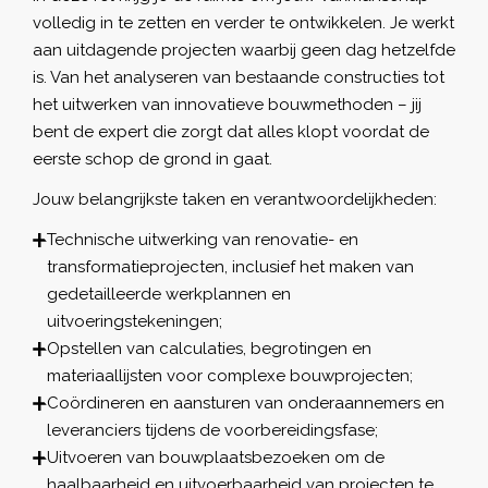
volledig in te zetten en verder te ontwikkelen. Je werkt
aan uitdagende projecten waarbij geen dag hetzelfde
is. Van het analyseren van bestaande constructies tot
het uitwerken van innovatieve bouwmethoden – jij
bent de expert die zorgt dat alles klopt voordat de
eerste schop de grond in gaat.
Jouw belangrijkste taken en verantwoordelijkheden:
Technische uitwerking van renovatie- en
transformatieprojecten, inclusief het maken van
gedetailleerde werkplannen en
uitvoeringstekeningen;
Opstellen van calculaties, begrotingen en
materiaallijsten voor complexe bouwprojecten;
Coördineren en aansturen van onderaannemers en
leveranciers tijdens de voorbereidingsfase;
Uitvoeren van bouwplaatsbezoeken om de
haalbaarheid en uitvoerbaarheid van projecten te