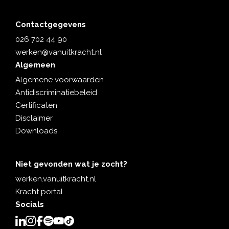
Contactgegevens
026 702 44 90
werken@vanuitkracht.nl
Algemeen
Algemene voorwaarden
Antidiscriminatiebeleid
Certificaten
Disclaimer
Downloads
Niet gevonden wat je zocht?
werken.vanuitkracht.nl
Kracht portal
Socials