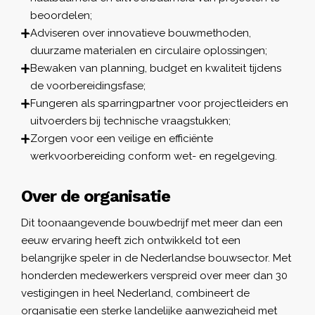
beoordelen;
Adviseren over innovatieve bouwmethoden,
duurzame materialen en circulaire oplossingen;
Bewaken van planning, budget en kwaliteit tijdens
de voorbereidingsfase;
Fungeren als sparringpartner voor projectleiders en
uitvoerders bij technische vraagstukken;
Zorgen voor een veilige en efficiënte
werkvoorbereiding conform wet- en regelgeving.
Over de organisatie
Dit toonaangevende bouwbedrijf met meer dan een
eeuw ervaring heeft zich ontwikkeld tot een
belangrijke speler in de Nederlandse bouwsector. Met
honderden medewerkers verspreid over meer dan 30
vestigingen in heel Nederland, combineert de
organisatie een sterke landelijke aanwezigheid met