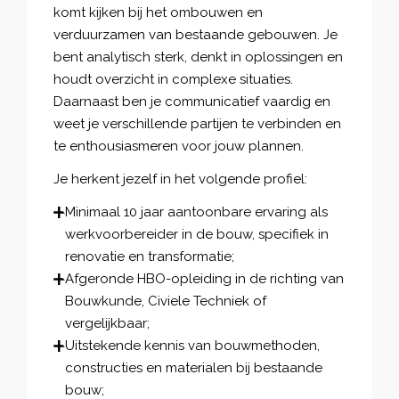
komt kijken bij het ombouwen en
verduurzamen van bestaande gebouwen. Je
bent analytisch sterk, denkt in oplossingen en
houdt overzicht in complexe situaties.
Daarnaast ben je communicatief vaardig en
weet je verschillende partijen te verbinden en
te enthousiasmeren voor jouw plannen.
Je herkent jezelf in het volgende profiel:
Minimaal 10 jaar aantoonbare ervaring als
werkvoorbereider in de bouw, specifiek in
renovatie en transformatie;
Afgeronde HBO-opleiding in de richting van
Bouwkunde, Civiele Techniek of
vergelijkbaar;
Uitstekende kennis van bouwmethoden,
constructies en materialen bij bestaande
bouw;