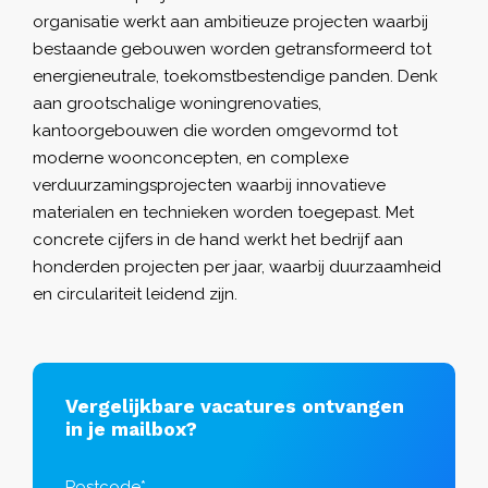
organisatie werkt aan ambitieuze projecten waarbij
bestaande gebouwen worden getransformeerd tot
energieneutrale, toekomstbestendige panden. Denk
aan grootschalige woningrenovaties,
kantoorgebouwen die worden omgevormd tot
moderne woonconcepten, en complexe
verduurzamingsprojecten waarbij innovatieve
materialen en technieken worden toegepast. Met
concrete cijfers in de hand werkt het bedrijf aan
honderden projecten per jaar, waarbij duurzaamheid
en circulariteit leidend zijn.
Vergelijkbare vacatures ontvangen
in je mailbox?
Postcode*