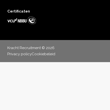
Certificaten
Kracht Recruitment © 2026
Privacy policy
Cookiebeleid