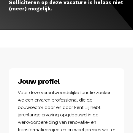
Solliciteren op deze vacature is helaas niet
(meer) mogelijk.
Jouw profiel
Voor deze verantwoordelijke functie zoeken
we een ervaren professional die de
bouwsector door en door kent. Jij hebt
jarenlange ervaring opgebouwd in de
werkvoorbereiding van renovatie- en
transformatieprojecten en weet precies wat er