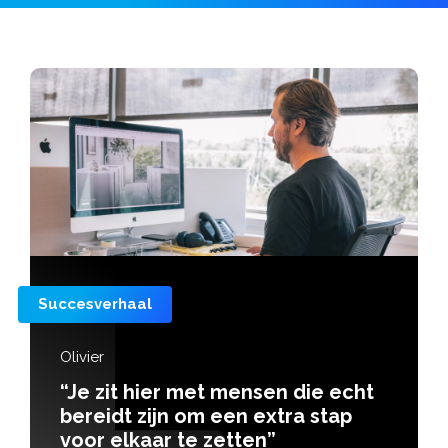
Succesverhaal
Olivier
“Je zit hier met mensen die echt
bereidt zijn om een extra stap
voor elkaar te zetten”