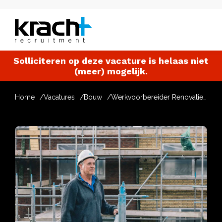
Solliciteren op deze vacature is helaas niet
(meer) mogelijk.
Home
Vacatures
Bouw
Werkvoorbereider Renovatie en Transformatie