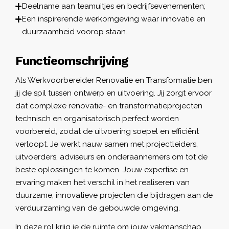
Deelname aan teamuitjes en bedrijfsevenementen;
Een inspirerende werkomgeving waar innovatie en
duurzaamheid voorop staan.
Functieomschrijving
Als Werkvoorbereider Renovatie en Transformatie ben
jij de spil tussen ontwerp en uitvoering. Jij zorgt ervoor
dat complexe renovatie- en transformatieprojecten
technisch en organisatorisch perfect worden
voorbereid, zodat de uitvoering soepel en efficiënt
verloopt. Je werkt nauw samen met projectleiders,
uitvoerders, adviseurs en onderaannemers om tot de
beste oplossingen te komen. Jouw expertise en
ervaring maken het verschil in het realiseren van
duurzame, innovatieve projecten die bijdragen aan de
verduurzaming van de gebouwde omgeving.
In deze rol krijg je de ruimte om jouw vakmanschap