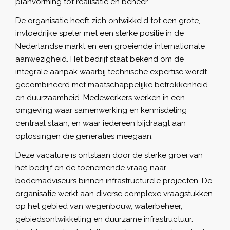
planvorming tot realisatie en beheer.
De organisatie heeft zich ontwikkeld tot een grote,
invloedrijke speler met een sterke positie in de
Nederlandse markt en een groeiende internationale
aanwezigheid. Het bedrijf staat bekend om de
integrale aanpak waarbij technische expertise wordt
gecombineerd met maatschappelijke betrokkenheid
en duurzaamheid. Medewerkers werken in een
omgeving waar samenwerking en kennisdeling
centraal staan, en waar iedereen bijdraagt aan
oplossingen die generaties meegaan.
Deze vacature is ontstaan door de sterke groei van
het bedrijf en de toenemende vraag naar
bodemadviseurs binnen infrastructurele projecten. De
organisatie werkt aan diverse complexe vraagstukken
op het gebied van wegenbouw, waterbeheer,
gebiedsontwikkeling en duurzame infrastructuur.