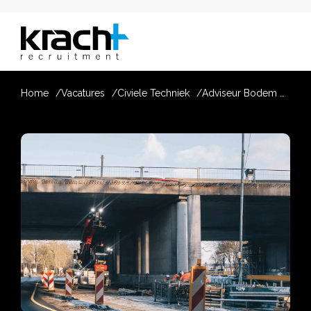
Home
Vacatures
Civiele Techniek
Adviseur Bodem Civiele Techniek