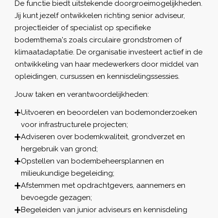
De functie biedt uitstekende doorgroeimogelijkheden.
Jij kunt jezelf ontwikkelen richting senior adviseur,
projectleider of specialist op specifieke
bodemthema's zoals circulaire grondstromen of
klimaatadaptatie. De organisatie investeert actief in de
ontwikkeling van haar medewerkers door middel van
opleidingen, cursussen en kennisdelingssessies.
Jouw taken en verantwoordelijkheden:
Uitvoeren en beoordelen van bodemonderzoeken
voor infrastructurele projecten;
Adviseren over bodemkwaliteit, grondverzet en
hergebruik van grond;
Opstellen van bodembeheersplannen en
milieukundige begeleiding;
Afstemmen met opdrachtgevers, aannemers en
bevoegde gezagen;
Begeleiden van junior adviseurs en kennisdeling