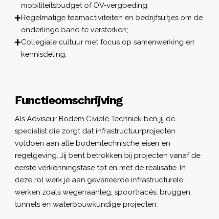
mobiliteitsbudget of OV-vergoeding;
Regelmatige teamactiviteiten en bedrijfsuitjes om de
onderlinge band te versterken;
Collegiale cultuur met focus op samenwerking en
kennisdeling;
Functieomschrijving
Als Adviseur Bodem Civiele Techniek ben jij de
specialist die zorgt dat infrastructuurprojecten
voldoen aan alle bodemtechnische eisen en
regelgeving. Jij bent betrokken bij projecten vanaf de
eerste verkenningsfase tot en met de realisatie. In
deze rol werk je aan gevarieerde infrastructurele
werken zoals wegenaanleg, spoortracés, bruggen,
tunnels en waterbouwkundige projecten.