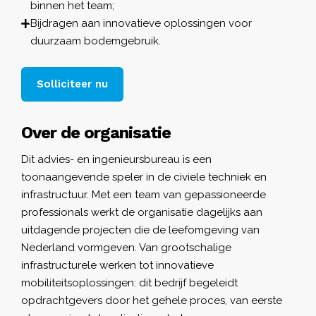
binnen het team;
Bijdragen aan innovatieve oplossingen voor
duurzaam bodemgebruik.
Solliciteer nu
Over de organisatie
Dit advies- en ingenieursbureau is een
toonaangevende speler in de civiele techniek en
infrastructuur. Met een team van gepassioneerde
professionals werkt de organisatie dagelijks aan
uitdagende projecten die de leefomgeving van
Nederland vormgeven. Van grootschalige
infrastructurele werken tot innovatieve
mobiliteitsoplossingen: dit bedrijf begeleidt
opdrachtgevers door het gehele proces, van eerste