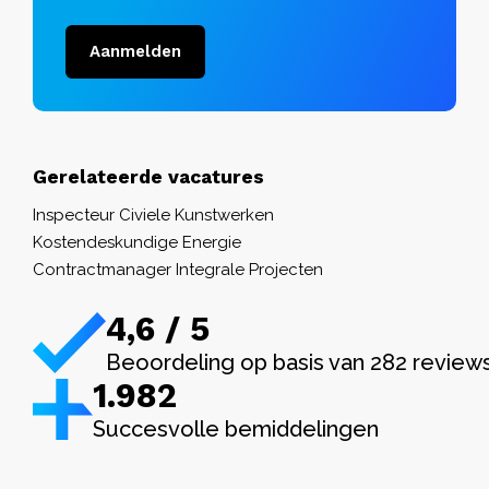
Aanmelden
Gerelateerde vacatures
Inspecteur Civiele Kunstwerken
Kostendeskundige Energie
Contractmanager Integrale Projecten
4,6 / 5
Beoordeling op basis van 282 review
1.982
Succesvolle bemiddelingen