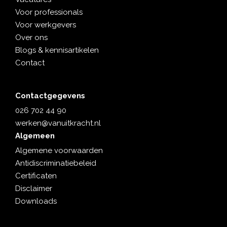
Voor professionals
Voor werkgevers
Over ons
Blogs & kennisartikelen
Contact
Contactgegevens
026 702 44 90
werken@vanuitkracht.nl
Algemeen
Algemene voorwaarden
Antidiscriminatiebeleid
Certificaten
Disclaimer
Downloads