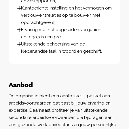
adviesrapporten;
Klantgerichte instelling en het vermogen om
vertrouwensrelaties op te bouwen met
opdrachtgevers;
Ervaring met het begeleiden van junior
collega;s is een pre;
Uitstekende beheersing van de
Nederlandse taal in woord en geschrift.
Aanbod
De organisatie biedt een aantrekkelijk pakket aan
arbeidsvoorwaarden dat past bij jouw ervaring en
expertise. Daarnaast profiteer je van uitstekende
secundaire arbeidsvoorwaarden die bijdragen aan
een gezonde werk-privébalans en jouw persoonlijke