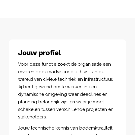
Jouw profiel
Voor deze functie zoekt de organisatie een
ervaren bodemadviseur die thuis is in de
wereld van civiele techniek en infrastructuur.
Jij bent gewend om te werken in een
dynamische omgeving waar deadlines en
planning belangrijk zijn, en waar je moet
schakelen tussen verschillende projecten en
stakeholders.
Jouw technische kennis van bodemkwaliteit,