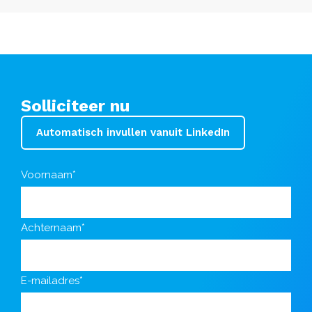
Solliciteer nu
Automatisch invullen vanuit LinkedIn
Voornaam*
Achternaam*
E-mailadres*