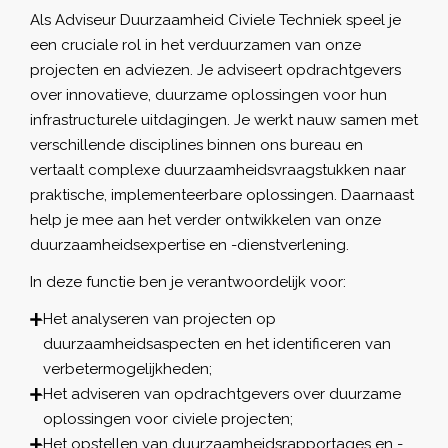
Als Adviseur Duurzaamheid Civiele Techniek speel je
een cruciale rol in het verduurzamen van onze
projecten en adviezen. Je adviseert opdrachtgevers
over innovatieve, duurzame oplossingen voor hun
infrastructurele uitdagingen. Je werkt nauw samen met
verschillende disciplines binnen ons bureau en
vertaalt complexe duurzaamheidsvraagstukken naar
praktische, implementeerbare oplossingen. Daarnaast
help je mee aan het verder ontwikkelen van onze
duurzaamheidsexpertise en -dienstverlening.
In deze functie ben je verantwoordelijk voor:
Het analyseren van projecten op
duurzaamheidsaspecten en het identificeren van
verbetermogelijkheden;
Het adviseren van opdrachtgevers over duurzame
oplossingen voor civiele projecten;
Het opstellen van duurzaamheidsrapportages en -