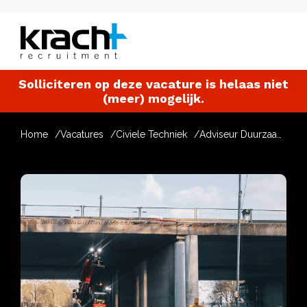
Solliciteren op deze vacature is helaas niet
(meer) mogelijk.
Home
Vacatures
Civiele Techniek
Adviseur Duurzaamheid Civiel