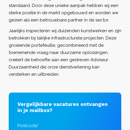
standaard. Door deze unieke aanpak hebben wij een
sterke positie in de markt opgebouwd en worden we
gezien als een betrouwbare partner in de sector.
Jaarlijks inspecteren wij duizenden kunstwerken en zijn
betrokken bij talrijke infrastructurele projecten. Deze
groeiende portefeuille, gecombineerd met de
toenemende vraag naar duurzame oplossingen,
creëert de behoefte aan een gedreven Adviseur
Duurzaamheid die onze dienstverlening kan
versterken en uitbreiden.
Vergelijkbare vacatures ontvangen
in je mailbox?
Postcode*