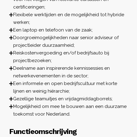
certificeringen;
Flexibele werktijden en de mogelijkheid tot hybride
werken;
Een laptop en telefoon van de zaak;
Doorgroeimogelijkheden naar senior adviseur of
projectleider duurzaamheid;
Reiskostenvergoeding en/of bedrijfsauto bij
projectbezoeken;
Deelname aan inspirerende kennissessies en
netwerkevenementen in de sector;
Een informele en open bedrijfscultuur met korte
lijnen en weinig hiërarchie;
Gezellige teamuitjes en vrijdagmiddagborrels;
Mogelijkheid om mee te bouwen aan een duurzame
toekomst voor Nederland.
Functieomschrijving