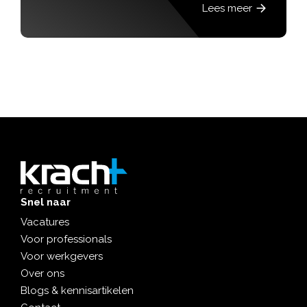
Lees meer
Snel naar
Vacatures
Voor professionals
Voor werkgevers
Over ons
Blogs & kennisartikelen