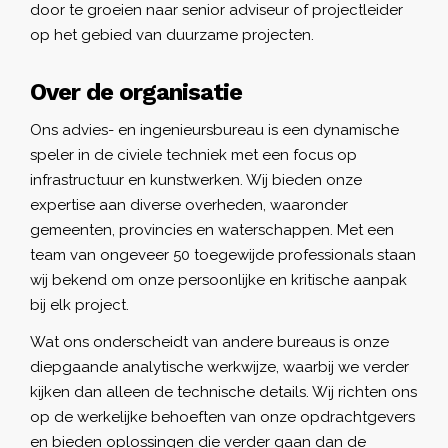
door te groeien naar senior adviseur of projectleider
op het gebied van duurzame projecten.
Over de organisatie
Ons advies- en ingenieursbureau is een dynamische
speler in de civiele techniek met een focus op
infrastructuur en kunstwerken. Wij bieden onze
expertise aan diverse overheden, waaronder
gemeenten, provincies en waterschappen. Met een
team van ongeveer 50 toegewijde professionals staan
wij bekend om onze persoonlijke en kritische aanpak
bij elk project.
Wat ons onderscheidt van andere bureaus is onze
diepgaande analytische werkwijze, waarbij we verder
kijken dan alleen de technische details. Wij richten ons
op de werkelijke behoeften van onze opdrachtgevers
en bieden oplossingen die verder gaan dan de