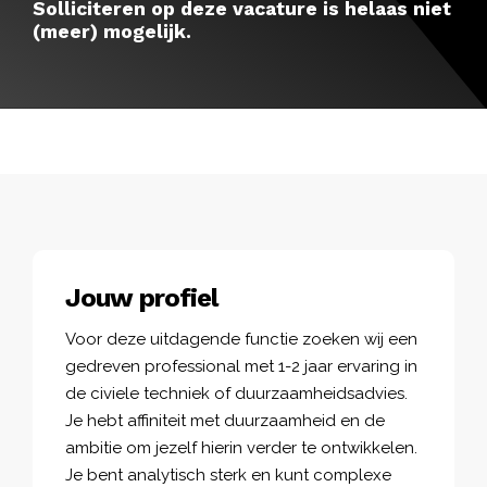
Solliciteren op deze vacature is helaas niet
(meer) mogelijk.
Jouw profiel
Voor deze uitdagende functie zoeken wij een
gedreven professional met 1-2 jaar ervaring in
de civiele techniek of duurzaamheidsadvies.
Je hebt affiniteit met duurzaamheid en de
ambitie om jezelf hierin verder te ontwikkelen.
Je bent analytisch sterk en kunt complexe