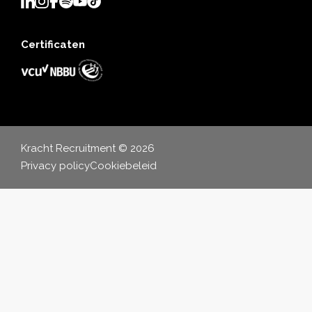
Certificaten
Kracht Recruitment © 2026
Privacy policy
Cookiebeleid