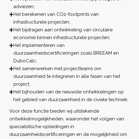
adviezen;
Het berekenen van CO2-footprints van
infrastructurele projecten;
Het bijdragen aan ontwikkeling van circulaire
economie binnen infrastructurele projecten;
Het implementeren van
duurzaamheidscertificeringen zoals BREEAM en
DuboCalc;
Het samenwerken met projectteams om
duurzaamheid te integreren in alle fasen van het
project;
Het bijhouden van de nieuwste ontwikkelingen op
het gebied van duurzaamheid in de civiele techniek.
Voor deze functie bieden wij uitstekende
ontwikkelmogelijkheden, waaronder het volgen van
specialistische opleidingen in
duurzaamheidscertificeringen en de mogelijkheid om