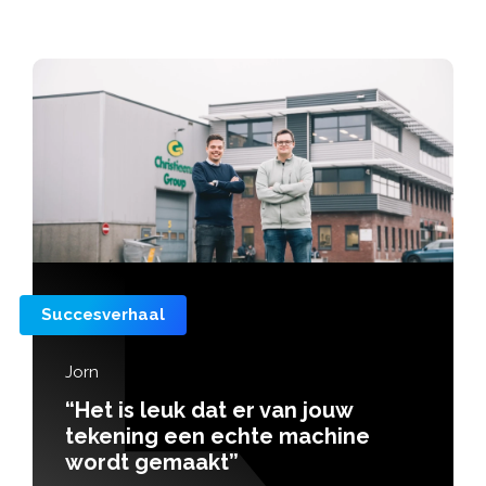
Succesverhaal
Jorn
“Het is leuk dat er van jouw
tekening een echte machine
wordt gemaakt”