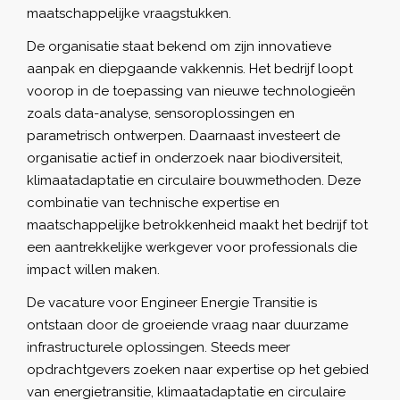
maatschappelijke vraagstukken.
De organisatie staat bekend om zijn innovatieve
aanpak en diepgaande vakkennis. Het bedrijf loopt
voorop in de toepassing van nieuwe technologieën
zoals data-analyse, sensoroplossingen en
parametrisch ontwerpen. Daarnaast investeert de
organisatie actief in onderzoek naar biodiversiteit,
klimaatadaptatie en circulaire bouwmethoden. Deze
combinatie van technische expertise en
maatschappelijke betrokkenheid maakt het bedrijf tot
een aantrekkelijke werkgever voor professionals die
impact willen maken.
De vacature voor Engineer Energie Transitie is
ontstaan door de groeiende vraag naar duurzame
infrastructurele oplossingen. Steeds meer
opdrachtgevers zoeken naar expertise op het gebied
van energietransitie, klimaatadaptatie en circulaire