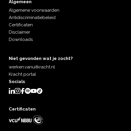
Algemeen
Algemene voorwaarden
Antidiscriminatiebeleid
Certificaten
Disclaimer
Downloads
Niet gevonden wat je zocht?
werken.vanuitkracht.nl
Kracht portal
Socials
Certificaten