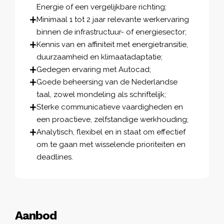
Energie of een vergelijkbare richting;
Minimaal 1 tot 2 jaar relevante werkervaring
binnen de infrastructuur- of energiesector;
Kennis van en affiniteit met energietransitie,
duurzaamheid en klimaatadaptatie;
Gedegen ervaring met Autocad;
Goede beheersing van de Nederlandse
taal, zowel mondeling als schriftelijk;
Sterke communicatieve vaardigheden en
een proactieve, zelfstandige werkhouding;
Analytisch, flexibel en in staat om effectief
om te gaan met wisselende prioriteiten en
deadlines.
Aanbod