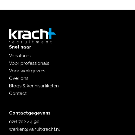
Snel naar
Vacatures
Voor professionals
Voor werkgevers
Over ons
Blogs & kennisartikelen
Contact
Contactgegevens
026 702 44 90
werken@vanuitkracht.nl