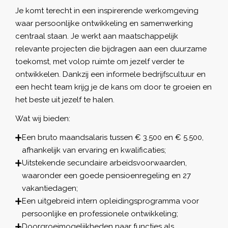
Je komt terecht in een inspirerende werkomgeving
waar persoonlijke ontwikkeling en samenwerking
centraal staan. Je werkt aan maatschappelijk
relevante projecten die bijdragen aan een duurzame
toekomst, met volop ruimte om jezelf verder te
ontwikkelen. Dankzij een informele bedrijfscultuur en
een hecht team krijg je de kans om door te groeien en
het beste uit jezelf te halen.
Wat wij bieden:
Een bruto maandsalaris tussen € 3.500 en € 5.500,
afhankelijk van ervaring en kwalificaties;
Uitstekende secundaire arbeidsvoorwaarden,
waaronder een goede pensioenregeling en 27
vakantiedagen;
Een uitgebreid intern opleidingsprogramma voor
persoonlijke en professionele ontwikkeling;
Doorgroeimogelijkheden naar functies als