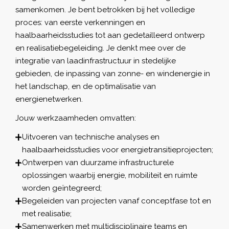
samenkomen. Je bent betrokken bij het volledige
proces: van eerste verkenningen en
haalbaarheidsstudies tot aan gedetailleerd ontwerp
en realisatiebegeleiding. Je denkt mee over de
integratie van laadinfrastructuur in stedelijke
gebieden, de inpassing van zonne- en windenergie in
het landschap, en de optimalisatie van
energienetwerken.
Jouw werkzaamheden omvatten:
Uitvoeren van technische analyses en
haalbaarheidsstudies voor energietransitieprojecten;
Ontwerpen van duurzame infrastructurele
oplossingen waarbij energie, mobiliteit en ruimte
worden geïntegreerd;
Begeleiden van projecten vanaf conceptfase tot en
met realisatie;
Samenwerken met multidisciplinaire teams en