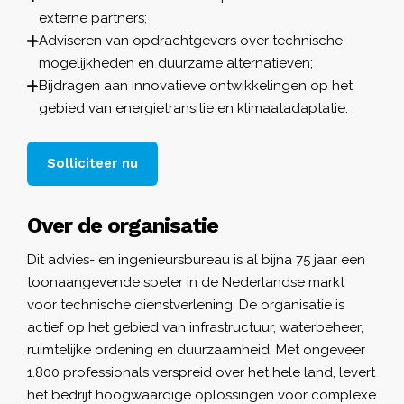
externe partners;
Adviseren van opdrachtgevers over technische
mogelijkheden en duurzame alternatieven;
Bijdragen aan innovatieve ontwikkelingen op het
gebied van energietransitie en klimaatadaptatie.
Solliciteer nu
Over de organisatie
Dit advies- en ingenieursbureau is al bijna 75 jaar een
toonaangevende speler in de Nederlandse markt
voor technische dienstverlening. De organisatie is
actief op het gebied van infrastructuur, waterbeheer,
ruimtelijke ordening en duurzaamheid. Met ongeveer
1.800 professionals verspreid over het hele land, levert
het bedrijf hoogwaardige oplossingen voor complexe