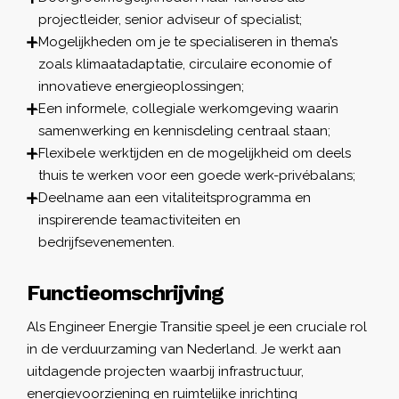
projectleider, senior adviseur of specialist;
Mogelijkheden om je te specialiseren in thema’s
zoals klimaatadaptatie, circulaire economie of
innovatieve energieoplossingen;
Een informele, collegiale werkomgeving waarin
samenwerking en kennisdeling centraal staan;
Flexibele werktijden en de mogelijkheid om deels
thuis te werken voor een goede werk-privébalans;
Deelname aan een vitaliteitsprogramma en
inspirerende teamactiviteiten en
bedrijfsevenementen.
Functieomschrijving
Als Engineer Energie Transitie speel je een cruciale rol
in de verduurzaming van Nederland. Je werkt aan
uitdagende projecten waarbij infrastructuur,
energievoorziening en ruimtelijke inrichting