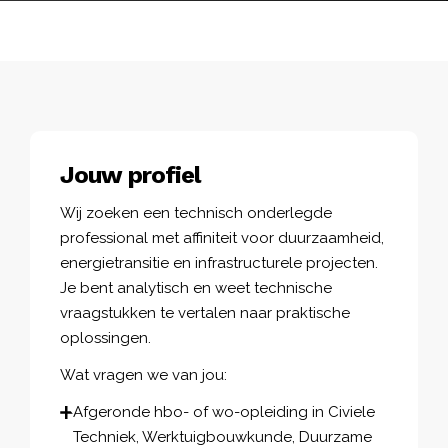
Jouw profiel
Wij zoeken een technisch onderlegde
professional met affiniteit voor duurzaamheid,
energietransitie en infrastructurele projecten.
Je bent analytisch en weet technische
vraagstukken te vertalen naar praktische
oplossingen.
Wat vragen we van jou:
Afgeronde hbo- of wo-opleiding in Civiele
Techniek, Werktuigbouwkunde, Duurzame