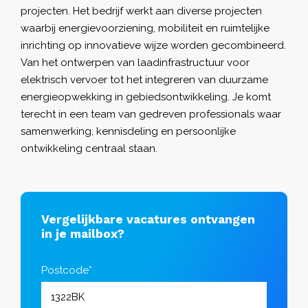
projecten. Het bedrijf werkt aan diverse projecten
waarbij energievoorziening, mobiliteit en ruimtelijke
inrichting op innovatieve wijze worden gecombineerd.
Van het ontwerpen van laadinfrastructuur voor
elektrisch vervoer tot het integreren van duurzame
energieopwekking in gebiedsontwikkeling. Je komt
terecht in een team van gedreven professionals waar
samenwerking, kennisdeling en persoonlijke
ontwikkeling centraal staan.
Vergelijkbare vacatures ontvangen
in je mailbox?
Postcode*