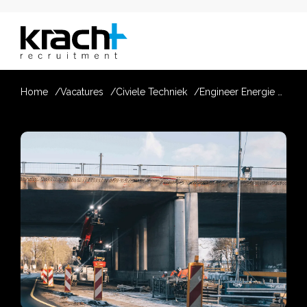
Home
Vacatures
Civiele Techniek
Engineer Energie Transitie