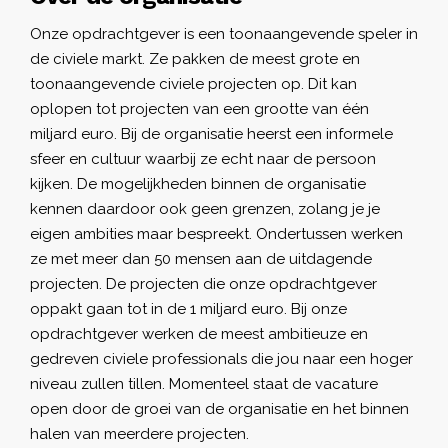
Onze opdrachtgever is een toonaangevende speler in
de civiele markt. Ze pakken de meest grote en
toonaangevende civiele projecten op. Dit kan
oplopen tot projecten van een grootte van één
miljard euro. Bij de organisatie heerst een informele
sfeer en cultuur waarbij ze echt naar de persoon
kijken. De mogelijkheden binnen de organisatie
kennen daardoor ook geen grenzen, zolang je je
eigen ambities maar bespreekt. Ondertussen werken
ze met meer dan 50 mensen aan de uitdagende
projecten. De projecten die onze opdrachtgever
oppakt gaan tot in de 1 miljard euro. Bij onze
opdrachtgever werken de meest ambitieuze en
gedreven civiele professionals die jou naar een hoger
niveau zullen tillen. Momenteel staat de vacature
open door de groei van de organisatie en het binnen
halen van meerdere projecten.