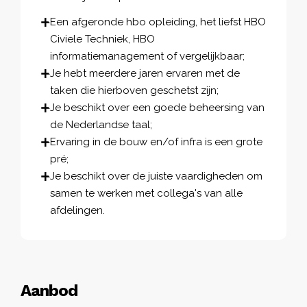
Een afgeronde hbo opleiding, het liefst HBO
Civiele Techniek, HBO
informatiemanagement of vergelijkbaar;
Je hebt meerdere jaren ervaren met de
taken die hierboven geschetst zijn;
Je beschikt over een goede beheersing van
de Nederlandse taal;
Ervaring in de bouw en/of infra is een grote
pré;
Je beschikt over de juiste vaardigheden om
samen te werken met collega's van alle
afdelingen.
Aanbod