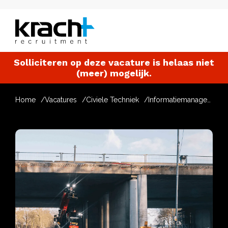
Solliciteren op deze vacature is helaas niet
(meer) mogelijk.
Home
Vacatures
Civiele Techniek
Informatiemanager Civiel