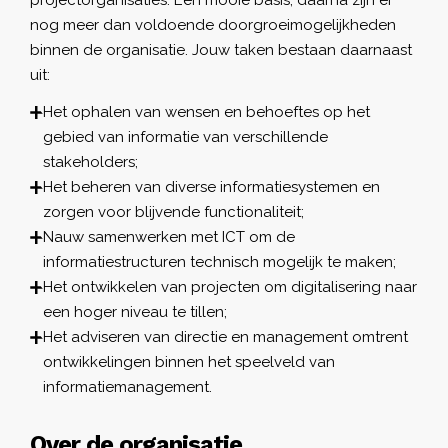
nog meer dan voldoende doorgroeimogelijkheden
binnen de organisatie. Jouw taken bestaan daarnaast
uit:
Het ophalen van wensen en behoeftes op het
gebied van informatie van verschillende
stakeholders;
Het beheren van diverse informatiesystemen en
zorgen voor blijvende functionaliteit;
Nauw samenwerken met ICT om de
informatiestructuren technisch mogelijk te maken;
Het ontwikkelen van projecten om digitalisering naar
een hoger niveau te tillen;
Het adviseren van directie en management omtrent
ontwikkelingen binnen het speelveld van
informatiemanagement.
Over de organisatie