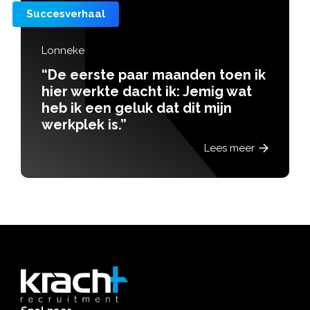
Succesverhaal
Lonneke
“De eerste paar maanden toen ik
hier werkte dacht ik: Jemig wat
heb ik een geluk dat dit mijn
werkplek is.”
Lees meer