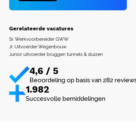
Gerelateerde vacatures
Sr. Werkvoorbereider GWW
Jr. Uitvoerder Wegenbouw
Junior uitvoerder bruggen tunnels & sluizen
4,6 / 5
Beoordeling op basis van 282 review
1.982
Succesvolle bemiddelingen