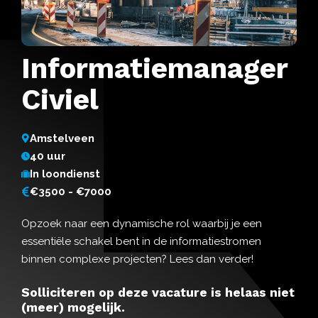
Informatiemanager
Civiel
Amstelveen
40 uur
In loondienst
€3500 - €7000
Opzoek naar een dynamische rol waarbij je een
essentiële schakel bent in de informatiestromen
binnen complexe projecten? Lees dan verder!
Solliciteren op deze vacature is helaas niet
(meer) mogelijk.