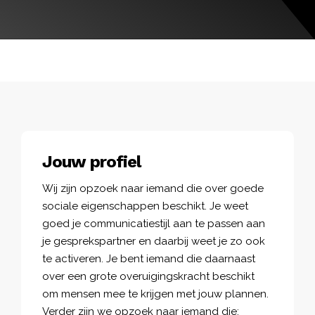
Jouw profiel
Wij zijn opzoek naar iemand die over goede
sociale eigenschappen beschikt. Je weet
goed je communicatiestijl aan te passen aan
je gesprekspartner en daarbij weet je zo ook
te activeren. Je bent iemand die daarnaast
over een grote overuigingskracht beschikt
om mensen mee te krijgen met jouw plannen.
Verder zijn we opzoek naar iemand die: