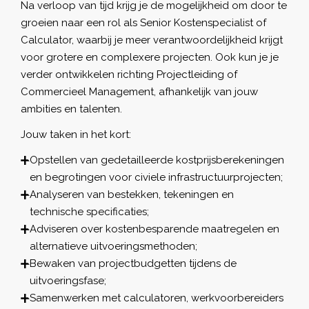
Na verloop van tijd krijg je de mogelijkheid om door te
groeien naar een rol als Senior Kostenspecialist of
Calculator, waarbij je meer verantwoordelijkheid krijgt
voor grotere en complexere projecten. Ook kun je je
verder ontwikkelen richting Projectleiding of
Commercieel Management, afhankelijk van jouw
ambities en talenten.
Jouw taken in het kort:
Opstellen van gedetailleerde kostprijsberekeningen
en begrotingen voor civiele infrastructuurprojecten;
Analyseren van bestekken, tekeningen en
technische specificaties;
Adviseren over kostenbesparende maatregelen en
alternatieve uitvoeringsmethoden;
Bewaken van projectbudgetten tijdens de
uitvoeringsfase;
Samenwerken met calculatoren, werkvoorbereiders