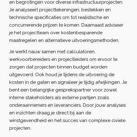
en begrotingen voor diverse infrastructuurprojecten.
Je analyseert projecttekeningen, bestekken en
technische specificaties om tot realistische en
concurrerende prijzen te komen. Daarnaast adviseer
je het projectteam over kostenbesparende
maatregelen en alternatieve uitvoeringsmethoden.
Je werkt nauw samen met calculatoren,
werkvoorbereiders en projectleiders om ervoor te
zorgen dat projecten binnen budget worden
uitgevoerd. Ook houd je tijdens de uitvoering de
kosten in de gaten en signaleer je tijdig afwijkingen. Je
bent een belangrijke gesprekspartner voor zowel
interne stakeholders als externe partijen zoals
onderaannemers en leveranciers. Door jouw analyses
en inzichten draag je direct bij aan de
winstgevendheid en het succes van complexe civiele
projecten.