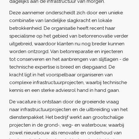
dagelijks aan de infrastructuur van morgen.
Deze aannemer onderscheidt zich door een unieke
combinatie van landelijke slagkracht en lokale
betrokkenheid. De organisatie heeft recent haar
specialisme op het gebied van betonrenovatie verder
uitgebreid, waardoor klanten nu nog breder kunnen
worden ontzorgd. Van betonreparatie en injecteren
tot conserveren en het aanbrengen van slijtlagen - de
technische expertise is breed en diepgaand. De
kracht ligt in het voorspelbaar organiseren van
complexe infrastructuurprojecten, waarbij technische
kennis en een sterke adviesrol hand in hand gaan.
De vacature is ontstaan door de groeiende vraag
naar infrastructuurprojecten en de uitbreiding van het
dienstenpakket. Het bedrijf werkt aan grootschalige
projecten in de grond-, weg- en waterbouw, waarbij
zowel nieuwbouw als renovatie en onderhoud van