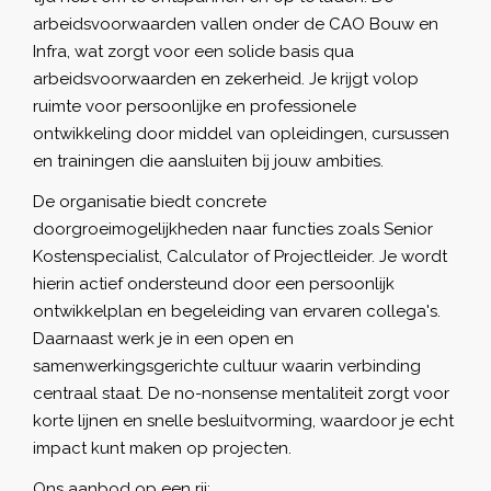
arbeidsvoorwaarden vallen onder de CAO Bouw en
Infra, wat zorgt voor een solide basis qua
arbeidsvoorwaarden en zekerheid. Je krijgt volop
ruimte voor persoonlijke en professionele
ontwikkeling door middel van opleidingen, cursussen
en trainingen die aansluiten bij jouw ambities.
De organisatie biedt concrete
doorgroeimogelijkheden naar functies zoals Senior
Kostenspecialist, Calculator of Projectleider. Je wordt
hierin actief ondersteund door een persoonlijk
ontwikkelplan en begeleiding van ervaren collega's.
Daarnaast werk je in een open en
samenwerkingsgerichte cultuur waarin verbinding
centraal staat. De no-nonsense mentaliteit zorgt voor
korte lijnen en snelle besluitvorming, waardoor je echt
impact kunt maken op projecten.
Ons aanbod op een rij: