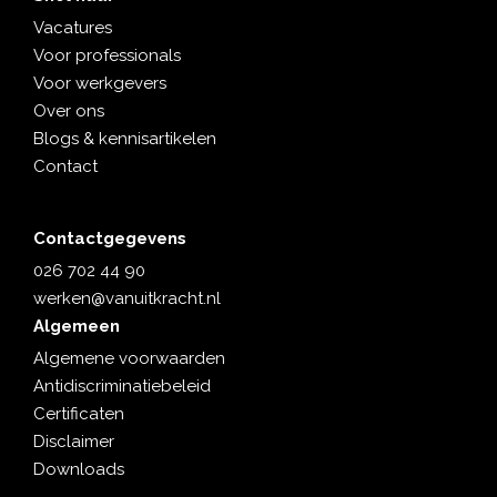
Vacatures
Voor professionals
Voor werkgevers
Over ons
Blogs & kennisartikelen
Contact
Contactgegevens
026 702 44 90
werken@vanuitkracht.nl
Algemeen
Algemene voorwaarden
Antidiscriminatiebeleid
Certificaten
Disclaimer
Downloads