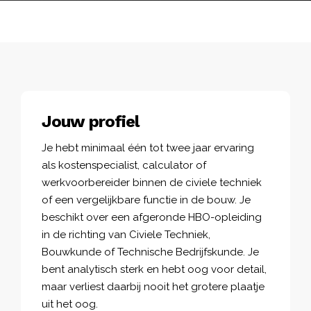
Jouw profiel
Je hebt minimaal één tot twee jaar ervaring
als kostenspecialist, calculator of
werkvoorbereider binnen de civiele techniek
of een vergelijkbare functie in de bouw. Je
beschikt over een afgeronde HBO-opleiding
in de richting van Civiele Techniek,
Bouwkunde of Technische Bedrijfskunde. Je
bent analytisch sterk en hebt oog voor detail,
maar verliest daarbij nooit het grotere plaatje
uit het oog.