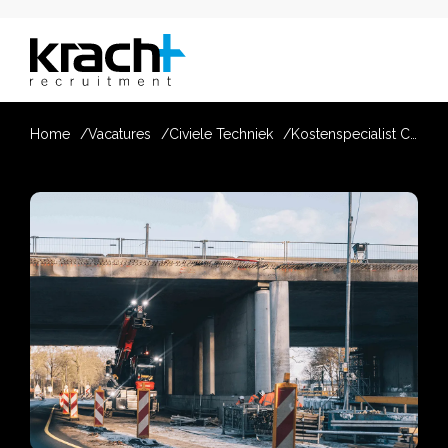
Home
Vacatures
Civiele Techniek
Kostenspecialist Civiel