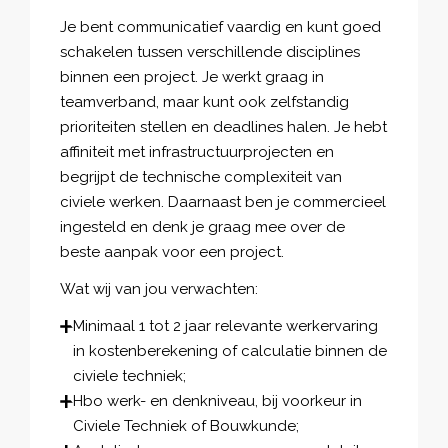
Je bent communicatief vaardig en kunt goed
schakelen tussen verschillende disciplines
binnen een project. Je werkt graag in
teamverband, maar kunt ook zelfstandig
prioriteiten stellen en deadlines halen. Je hebt
affiniteit met infrastructuurprojecten en
begrijpt de technische complexiteit van
civiele werken. Daarnaast ben je commercieel
ingesteld en denk je graag mee over de
beste aanpak voor een project.
Wat wij van jou verwachten:
Minimaal 1 tot 2 jaar relevante werkervaring
in kostenberekening of calculatie binnen de
civiele techniek;
Hbo werk- en denkniveau, bij voorkeur in
Civiele Techniek of Bouwkunde;