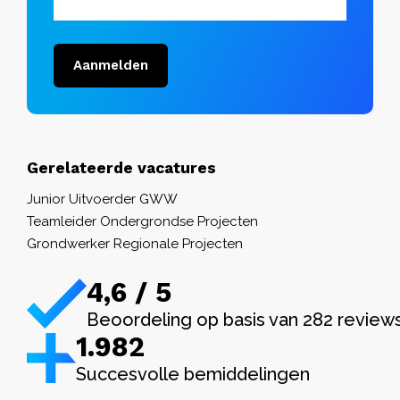
Aanmelden
Gerelateerde vacatures
Junior Uitvoerder GWW
Teamleider Ondergrondse Projecten
Grondwerker Regionale Projecten
4,6 / 5
Beoordeling op basis van 282 review
1.982
Succesvolle bemiddelingen