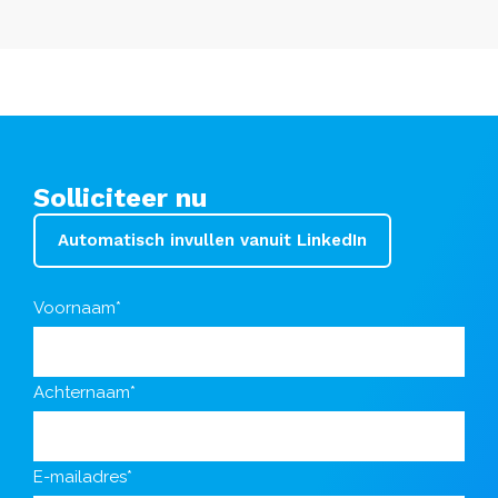
Solliciteer nu
Automatisch invullen vanuit LinkedIn
Voornaam*
Achternaam*
E-mailadres*