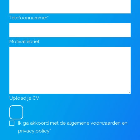
Telefoonnummer*
Motivatiebrief
Upload je CV
Ik ga akkoord met de
algemene voorwaarden
en
privacy policy
*