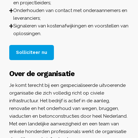
en projectleiders;
Onderhouden van contact met onderaannemers en
leveranciers;
Signaleren van kostenafwijkingen en voorstellen van
oplossingen.
Solliciteer nu
Over de organisatie
Je komt terecht bij een gespecialiseerde uitvoerende
organisatie die zich volledig richt op civiele
infrastructuur. Het bedrijf is actief in de aanleg,
renovatie en het onderhoud van wegen, bruggen,
viaducten en betonconstructies door heel Nederland.
Met een landelijke aanwezigheid en een team van
enkele honderden professionals werkt de organisatie