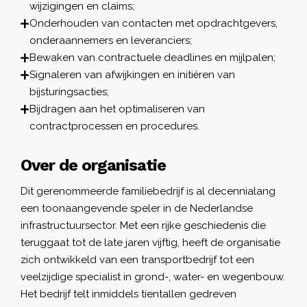
wijzigingen en claims;
Onderhouden van contacten met opdrachtgevers,
onderaannemers en leveranciers;
Bewaken van contractuele deadlines en mijlpalen;
Signaleren van afwijkingen en initiëren van
bijsturingsacties;
Bijdragen aan het optimaliseren van
contractprocessen en procedures.
Over de organisatie
Dit gerenommeerde familiebedrijf is al decennialang
een toonaangevende speler in de Nederlandse
infrastructuursector. Met een rijke geschiedenis die
teruggaat tot de late jaren vijftig, heeft de organisatie
zich ontwikkeld van een transportbedrijf tot een
veelzijdige specialist in grond-, water- en wegenbouw.
Het bedrijf telt inmiddels tientallen gedreven