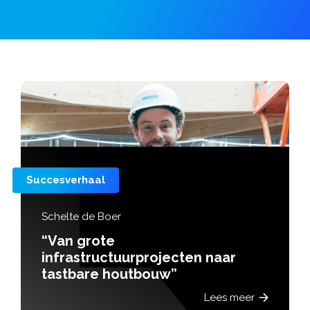
Succesverhaal
Schelte de Boer
“Van grote
infrastructuurprojecten naar
tastbare houtbouw”
Lees meer