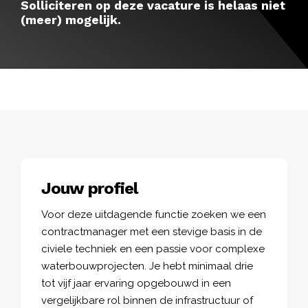
Solliciteren op deze vacature is helaas niet
(meer) mogelijk.
Jouw profiel
Voor deze uitdagende functie zoeken we een
contractmanager met een stevige basis in de
civiele techniek en een passie voor complexe
waterbouwprojecten. Je hebt minimaal drie
tot vijf jaar ervaring opgebouwd in een
vergelijkbare rol binnen de infrastructuur of