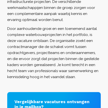
infrastructurele projecten. De verschillende
werkmaatschappijen binnen de groep zorgen voor
een complementaire aanpak waarbij kennis en
ervaring optimaal worden benut.
Door aanhoudende groei en een toenemend aantal
complexe waterbouwprojecten in het portfolio, is
deze vacature ontstaan. De organisatie zoekt een
contractmanager die de schakel vormt tussen
opdrachtgevers, projectteams en onderaannemers,
en die ervoor zorgt dat projecten binnen de gestelde
kaders worden gerealiseerd. Je komt terecht in een
hecht team van professionals waar samenwerking en
kennisdeling hoog in het vaandel staan.
Vergelijkbare vacatures ontvangen
in je mailbox?