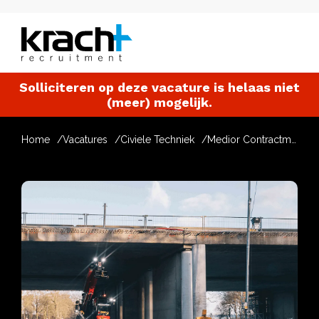
Solliciteren op deze vacature is helaas niet
(meer) mogelijk.
Home
Vacatures
Civiele Techniek
Medior Contractmanager Waterbouw