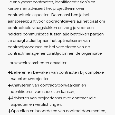
Je analyseert contracten, identificeert risico's en
kansen, en adviseert het projectteam over
contractuele aspecten. Daarnaast ben je het
aanspreekpunt voor opdrachtgevers als het gaat om
contractuele vraagstukken en zorg je voor een
heldere communicatie tussen alle betrokken partijen.
Je draagt actief bij aan het optimaliseren van
contractprocessen en het verbeteren van de
contractmanagementpraktijk binnen de organisatie.
Jouw werkzaamheden omvatten:
Beheren en bewaken van contracten bij complexe
waterbouwprojecten;
Analyseren van contractvoorwaarden en
identificeren van risico's en kansen;
Adviseren van projectteams over contractuele
aspecten en verplichtingen;
Opstellen en beoordelen van contractdocumenten,