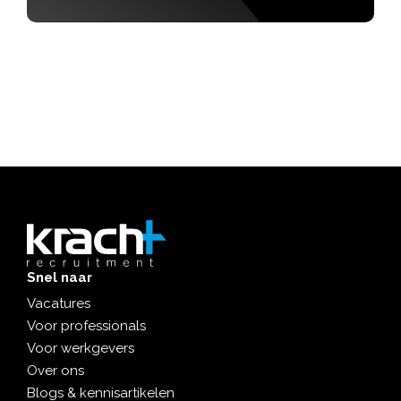
Snel naar
Vacatures
Voor professionals
Voor werkgevers
Over ons
Blogs & kennisartikelen