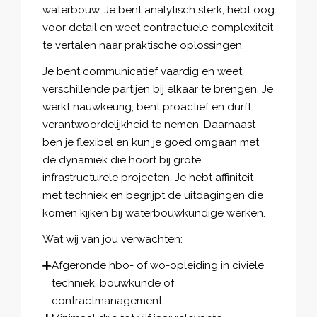
waterbouw. Je bent analytisch sterk, hebt oog
voor detail en weet contractuele complexiteit
te vertalen naar praktische oplossingen.
Je bent communicatief vaardig en weet
verschillende partijen bij elkaar te brengen. Je
werkt nauwkeurig, bent proactief en durft
verantwoordelijkheid te nemen. Daarnaast
ben je flexibel en kun je goed omgaan met
de dynamiek die hoort bij grote
infrastructurele projecten. Je hebt affiniteit
met techniek en begrijpt de uitdagingen die
komen kijken bij waterbouwkundige werken.
Wat wij van jou verwachten:
Afgeronde hbo- of wo-opleiding in civiele
techniek, bouwkunde of
contractmanagement;