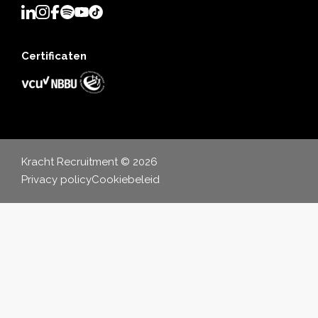
Certificaten
Kracht Recruitment © 2026
Privacy policy
Cookiebeleid