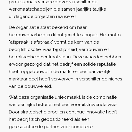
professionals verspreid over verschillende
werkmaatschappijen die samen jaarlijks talrijke
uitdagende projecten realiseren.
De organisatie staat bekend om haar
betrouwbaarheid en klantgerichte aanpak. Het motto
"afspraak is afspraak" vormt de kern van de
bedrijfsfilosofie, waarbij stiptheid, vertrouwen en
betrokkenheid centraal staan. Deze waarden hebben
ervoor gezorgd dat het bedrijf een solide reputatie
heeft opgebouwd in de markt en een aanzienlijk
marktaandeel heeft verworven in verschillende niches
van de bouwwereld.
Wat deze organisatie uniek maakt, is de combinatie
van een rijke historie met een vooruitstrevende visie.
Door strategische groei en continue innovatie heeft
het bedrijf zich gepositioneerd als een
gerespecteerde partner voor complexe