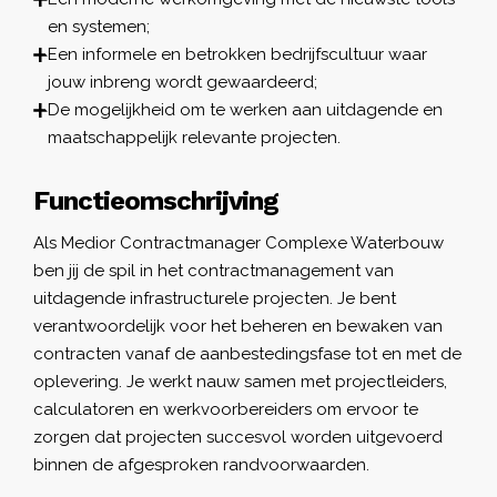
en systemen;
Een informele en betrokken bedrijfscultuur waar
jouw inbreng wordt gewaardeerd;
De mogelijkheid om te werken aan uitdagende en
maatschappelijk relevante projecten.
Functieomschrijving
Als Medior Contractmanager Complexe Waterbouw
ben jij de spil in het contractmanagement van
uitdagende infrastructurele projecten. Je bent
verantwoordelijk voor het beheren en bewaken van
contracten vanaf de aanbestedingsfase tot en met de
oplevering. Je werkt nauw samen met projectleiders,
calculatoren en werkvoorbereiders om ervoor te
zorgen dat projecten succesvol worden uitgevoerd
binnen de afgesproken randvoorwaarden.