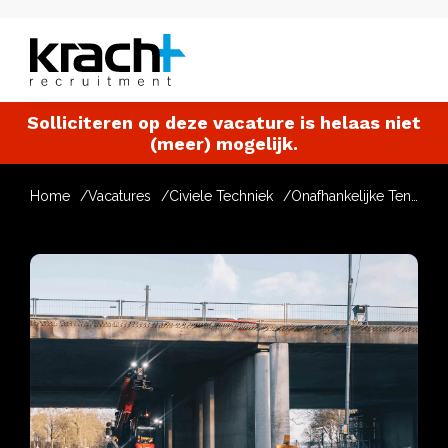
Solliciteren op deze vacature is helaas niet
(meer) mogelijk.
Home
Vacatures
Civiele Techniek
Onafhankelijke Tendermanager