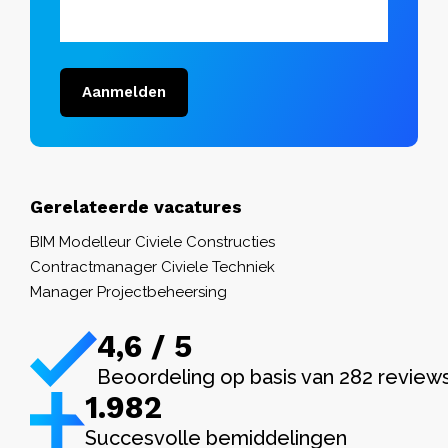
Aanmelden
Gerelateerde vacatures
BIM Modelleur Civiele Constructies
Contractmanager Civiele Techniek
Manager Projectbeheersing
4,6 / 5
Beoordeling op basis van 282 review
1.982
Succesvolle bemiddelingen