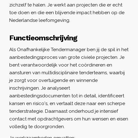
zichzelf te halen. Je werkt aan projecten die er echt
toe doen en die een blijvende impact hebben op de
Nederlandse leefomgeving.
Functieomschrijving
Als Onafhankelijke Tendermanager ben jij de spil in het
aanbestedingsproces van grote civiele projecten. Je
bent verantwoordelijk voor het coördineren en
aansturen van multidisciplinaire tenderteams, waarbij
je zorgt voor overtuigende en winnende
inschrijvingen. Je analyseert
aanbestedingsdocumenten tot in detail, identificeert
kansen en risico's, en vertaalt deze naar een scherpe
tenderstrategie. Daarnaast onderhoud je intensief
contact met opdrachtgevers om hun wensen en eisen
volledig te doorgronden.
Je werkzaamheden omvatten: