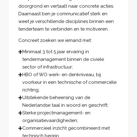
doorgrond en vertaalt naar concrete acties.
Daarnaast ben je communicatief sterk en
weet je verschillende disciplines binnen een
tenderteam te verbinden en te motiveren.
Concreet zoeken we iemand met:
Minimaal 3 tot 5 jaar ervaring in
tendermanagement binnen de civiele
sector of infrastructuur;
HBO of WO werk- en denkniveau, bij
voorkeur in een technische of commerciële
richting;
Uitstekende beheersing van de
Nederlandse taal in woord en geschrift;
Sterke projectmanagement- en
organisatievaardigheden;
Commercieel inzicht gecombineerd met
technisch begrip.