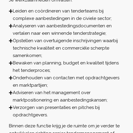
Leiden en coördineren van tenderteams bij
complexe aanbestedingen in de civiele sector;
Analyseren van aanbestedingsdocumenten en
vertalen naar een winnende tenderstrategie;
Opstellen van overtuigende inschrijvingen waarbij
technische kwaliteit en commerciële scherpte
samenkomen;
Bewaken van planning, budget en kwaliteit tijdens
het tenderproces;
Onderhouden van contacten met opdrachtgevers
en marktpartijen;
Adviseren van het management over
marktpositionering en aanbestedingskansen;
Verzorgen van presentaties en pitches bij
opdrachtgevers.
Binnen deze functie krijg je de ruimte om je verder te