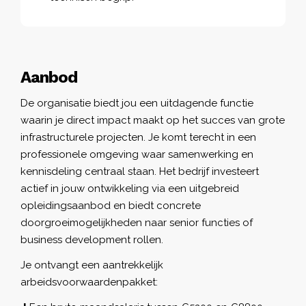
Aanbod
De organisatie biedt jou een uitdagende functie
waarin je direct impact maakt op het succes van grote
infrastructurele projecten. Je komt terecht in een
professionele omgeving waar samenwerking en
kennisdeling centraal staan. Het bedrijf investeert
actief in jouw ontwikkeling via een uitgebreid
opleidingsaanbod en biedt concrete
doorgroeimogelijkheden naar senior functies of
business development rollen.
Je ontvangt een aantrekkelijk
arbeidsvoorwaardenpakket: