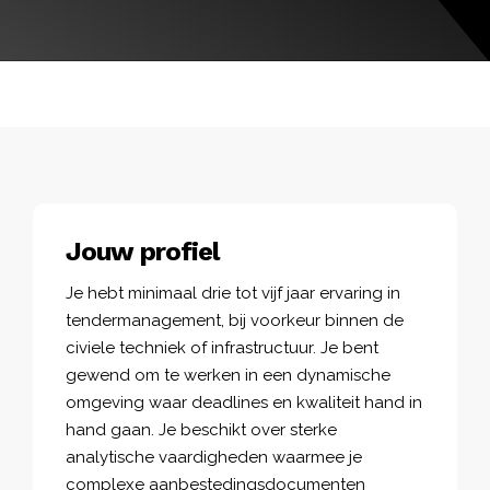
Jouw profiel
Je hebt minimaal drie tot vijf jaar ervaring in
tendermanagement, bij voorkeur binnen de
civiele techniek of infrastructuur. Je bent
gewend om te werken in een dynamische
omgeving waar deadlines en kwaliteit hand in
hand gaan. Je beschikt over sterke
analytische vaardigheden waarmee je
complexe aanbestedingsdocumenten