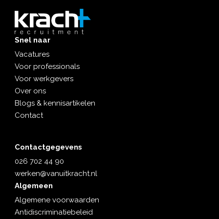
Snel naar
Vacatures
Voor professionals
Voor werkgevers
Over ons
Blogs & kennisartikelen
Contact
Contactgegevens
026 702 44 90
werken@vanuitkracht.nl
Algemeen
Algemene voorwaarden
Antidiscriminatiebeleid