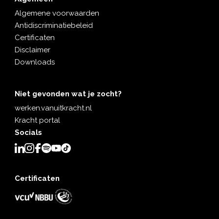
Algemene voorwaarden
Antidiscriminatiebeleid
Certificaten
Disclaimer
Downloads
Niet gevonden wat je zocht?
werken.vanuitkracht.nl
Kracht portal
Socials
Certificaten