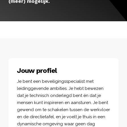
(meer) mogelijk.
Jouw profiel
Je bent een beveiligingsspecialist met
leidinggevende ambities. Je hebt bewezen
dat je technisch onderlegd bent én dat je
mensen kunt inspireren en aansturen. Je bent
gewend om te schakelen tussen de werkvloer
en de directietafel, en je voelt je thuis in een
dynamische omgeving waar geen dag