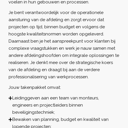
voelen in hun gebouwen en processen.
Je bent verantwoordelijk voor de operationele
aansturing van de afdeling en zorgt ervoor dat
projecten op tijd, binnen budget en volgens de
hoogste kwaliteitsnormen worden opgeleverd.
Daarnaast ben je het aanspreekpunt voor klanten bij
complexe vraagstukken en werk je nauw samen met
andere afdelingshoofden om integrale oplossingen te
realiseren. Je denkt mee over de strategische koers
van de afdeling en draagt bij aan de verdere
professionalisering van werkprocessen.
Jouw takenpakket omvat:
Leidinggeven aan een team van monteurs,
engineers en projectleiders binnen
beveiligingstechniek;
Bewaken van planning, budget en kwaliteit van
lopende projecten;