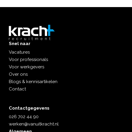
Snel naar
Vacatures
Voor professionals
Voor werkgevers
Over ons
Blogs & kennisartikelen
Contact
Contactgegevens
026 702 44 90
werken@vanuitkracht.nl
Algemeen