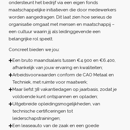
ondersteunt het bedrijf via een eigen fonds
maatschappelijke initiatieven die door medewerkers
worden aangedragen. Dit laat zien hoe serieus de
organisatie omgaat met mensen en maatschappij –
een cultuur waarin jij als leidinggevende een
belangrijke rol speelt.
Concreet bieden we jou:
Een bruto maandsalaris tussen €4.900 en €6.400,
afhankelijk van jouw ervaring en kwaliteiten;
Arbeidsvoorwaarden conform de CAO Metaal en
Techniek, met ruimte voor maatwerk;
Maar liefst 38 vakantiedagen op jaarbasis, zodat je
voldoende kunt ontspannen en opladen;
Uitgebreide opleidingsmogelijkheden, van
technische certificeringen tot
leiderschapstrainingen;
Een leaseauto van de zaak en een goede