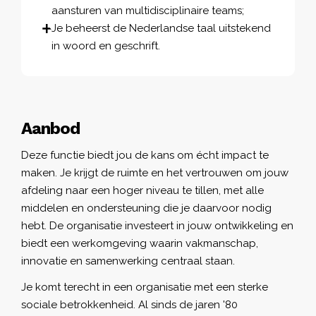
aansturen van multidisciplinaire teams;
Je beheerst de Nederlandse taal uitstekend
in woord en geschrift.
Aanbod
Deze functie biedt jou de kans om écht impact te
maken. Je krijgt de ruimte en het vertrouwen om jouw
afdeling naar een hoger niveau te tillen, met alle
middelen en ondersteuning die je daarvoor nodig
hebt. De organisatie investeert in jouw ontwikkeling en
biedt een werkomgeving waarin vakmanschap,
innovatie en samenwerking centraal staan.
Je komt terecht in een organisatie met een sterke
sociale betrokkenheid. Al sinds de jaren '80