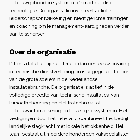
gebouwgebonden systemen of smart building
technologie. De organisatie investeert actief in
leiderschapsontwikkeling en biedt gerichte trainingen
en coaching om je managementvaardigheden verder
aan te scherpen.
Over de organisatie
Dit installatiebedrijf heeft meer dan een eeuw ervaring
in technische dienstverlening en is uitgegroeid tot een
van de grote spelers in de Nederlandse
installatiebranche. De organisatie is actief in de
volledige breedte van technische installaties: van
klimaatbeheersing en elektrotechniek tot
gebouwautomatisering en beveiligingssystemen. Met
vestigingen door het hele land combineert het bedrijf
landelijke slagkracht met lokale betrokkenheid. Het
team bestaat uit meerdere honderden vakspecialisten