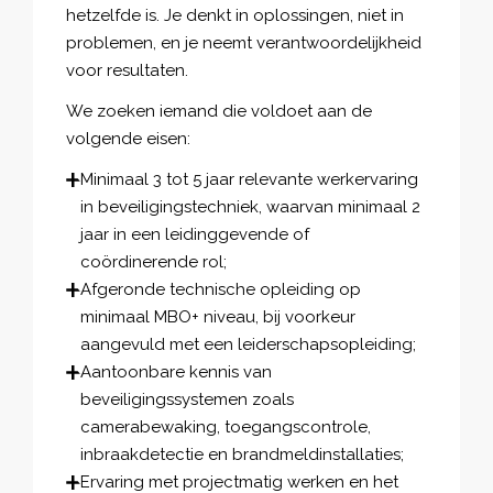
hetzelfde is. Je denkt in oplossingen, niet in
problemen, en je neemt verantwoordelijkheid
voor resultaten.
We zoeken iemand die voldoet aan de
volgende eisen:
Minimaal 3 tot 5 jaar relevante werkervaring
in beveiligingstechniek, waarvan minimaal 2
jaar in een leidinggevende of
coördinerende rol;
Afgeronde technische opleiding op
minimaal MBO+ niveau, bij voorkeur
aangevuld met een leiderschapsopleiding;
Aantoonbare kennis van
beveiligingssystemen zoals
camerabewaking, toegangscontrole,
inbraakdetectie en brandmeldinstallaties;
Ervaring met projectmatig werken en het