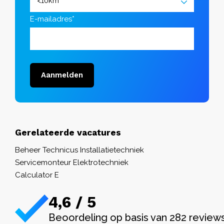
E-mailadres*
Aanmelden
Gerelateerde vacatures
Beheer Technicus Installatietechniek
Servicemonteur Elektrotechniek
Calculator E
4,6 / 5
Beoordeling op basis van 282 review