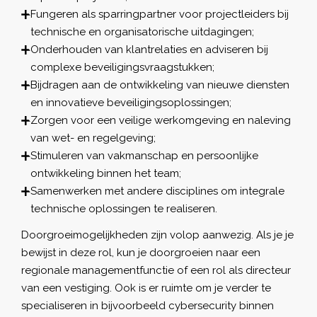
Fungeren als sparringpartner voor projectleiders bij
technische en organisatorische uitdagingen;
Onderhouden van klantrelaties en adviseren bij
complexe beveiligingsvraagstukken;
Bijdragen aan de ontwikkeling van nieuwe diensten
en innovatieve beveiligingsoplossingen;
Zorgen voor een veilige werkomgeving en naleving
van wet- en regelgeving;
Stimuleren van vakmanschap en persoonlijke
ontwikkeling binnen het team;
Samenwerken met andere disciplines om integrale
technische oplossingen te realiseren.
Doorgroeimogelijkheden zijn volop aanwezig. Als je je
bewijst in deze rol, kun je doorgroeien naar een
regionale managementfunctie of een rol als directeur
van een vestiging. Ook is er ruimte om je verder te
specialiseren in bijvoorbeeld cybersecurity binnen