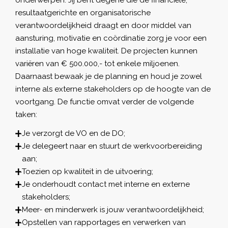
resultaatgerichte en organisatorische
verantwoordelijkheid draagt en door middel van
aansturing, motivatie en coördinatie zorg je voor een
installatie van hoge kwaliteit. De projecten kunnen
variëren van € 500.000,- tot enkele miljoenen.
Daarnaast bewaak je de planning en houd je zowel
interne als externe stakeholders op de hoogte van de
voortgang. De functie omvat verder de volgende
taken:
Je verzorgt de VO en de DO;
Je delegeert naar en stuurt de werkvoorbereiding
aan;
Toezien op kwaliteit in de uitvoering;
Je onderhoudt contact met interne en externe
stakeholders;
Meer- en minderwerk is jouw verantwoordelijkheid;
Opstellen van rapportages en verwerken van