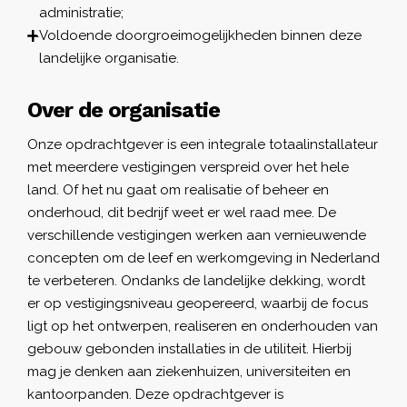
administratie;
Voldoende doorgroeimogelijkheden binnen deze
landelijke organisatie.
Over de organisatie
Onze opdrachtgever is een integrale totaalinstallateur
met meerdere vestigingen verspreid over het hele
land. Of het nu gaat om realisatie of beheer en
onderhoud, dit bedrijf weet er wel raad mee. De
verschillende vestigingen werken aan vernieuwende
concepten om de leef en werkomgeving in Nederland
te verbeteren. Ondanks de landelijke dekking, wordt
er op vestigingsniveau geopereerd, waarbij de focus
ligt op het ontwerpen, realiseren en onderhouden van
gebouw gebonden installaties in de utiliteit. Hierbij
mag je denken aan ziekenhuizen, universiteiten en
kantoorpanden. Deze opdrachtgever is