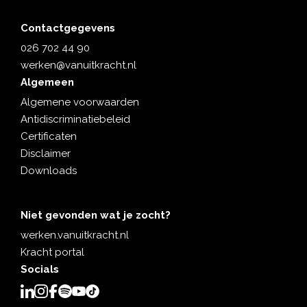
Contactgegevens
026 702 44 90
werken@vanuitkracht.nl
Algemeen
Algemene voorwaarden
Antidiscriminatiebeleid
Certificaten
Disclaimer
Downloads
Niet gevonden wat je zocht?
werken.vanuitkracht.nl
Kracht portal
Socials