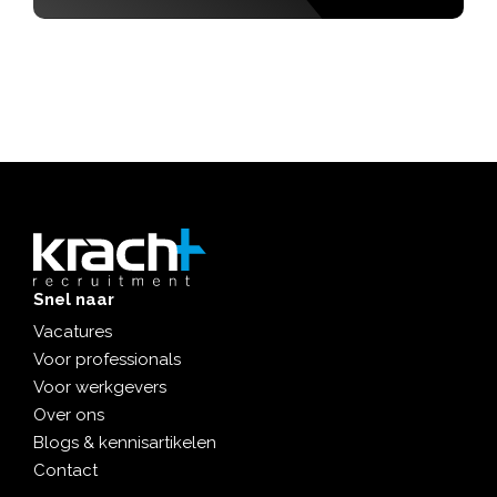
Snel naar
Vacatures
Voor professionals
Voor werkgevers
Over ons
Blogs & kennisartikelen
Contact