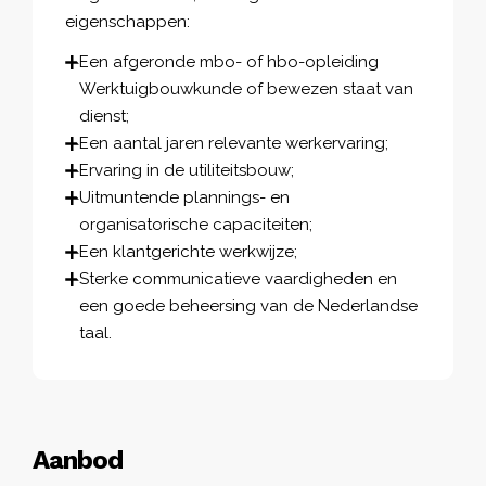
eigenschappen:
Een afgeronde mbo- of hbo-opleiding
Werktuigbouwkunde of bewezen staat van
dienst;
Een aantal jaren relevante werkervaring;
Ervaring in de utiliteitsbouw;
Uitmuntende plannings- en
organisatorische capaciteiten;
Een klantgerichte werkwijze;
Sterke communicatieve vaardigheden en
een goede beheersing van de Nederlandse
taal.
Aanbod