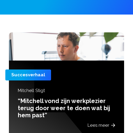
Succesverhaal
Mitchell Stigt
“Mitchell vond zijn werkplezier
terug door weer te doen wat bij
hem past”
Lees meer