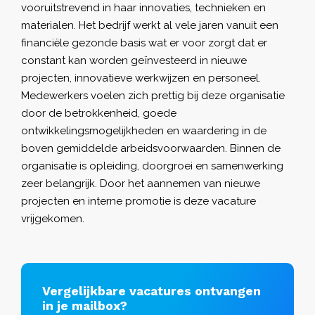
vooruitstrevend in haar innovaties, technieken en
materialen. Het bedrijf werkt al vele jaren vanuit een
financiële gezonde basis wat er voor zorgt dat er
constant kan worden geïnvesteerd in nieuwe
projecten, innovatieve werkwijzen en personeel.
Medewerkers voelen zich prettig bij deze organisatie
door de betrokkenheid, goede
ontwikkelingsmogelijkheden en waardering in de
boven gemiddelde arbeidsvoorwaarden. Binnen de
organisatie is opleiding, doorgroei en samenwerking
zeer belangrijk. Door het aannemen van nieuwe
projecten en interne promotie is deze vacature
vrijgekomen.
Vergelijkbare vacatures ontvangen
in je mailbox?