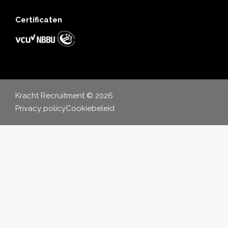
Certificaten
Kracht Recruitment © 2026
Privacy policy
Cookiebeleid