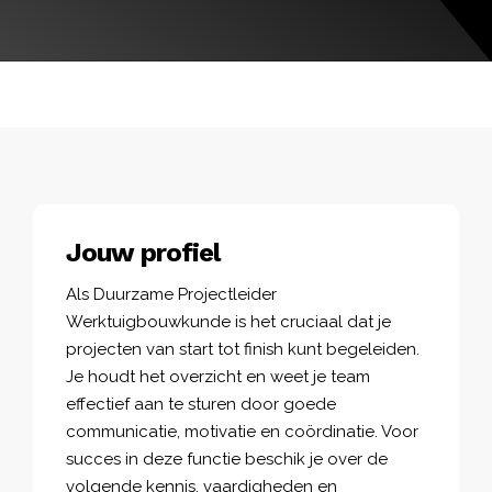
Jouw profiel
Als Duurzame Projectleider
Werktuigbouwkunde is het cruciaal dat je
projecten van start tot finish kunt begeleiden.
Je houdt het overzicht en weet je team
effectief aan te sturen door goede
communicatie, motivatie en coördinatie. Voor
succes in deze functie beschik je over de
volgende kennis, vaardigheden en