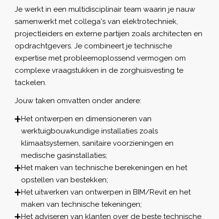
Je werkt in een multidisciplinair team waarin je nauw
samenwerkt met collega's van elektrotechniek,
projectleiders en externe partijen zoals architecten en
opdrachtgevers. Je combineert je technische
expertise met probleemoplossend vermogen om
complexe vraagstukken in de zorghuisvesting te
tackelen.
Jouw taken omvatten onder andere:
Het ontwerpen en dimensioneren van
werktuigbouwkundige installaties zoals
klimaatsystemen, sanitaire voorzieningen en
medische gasinstallaties;
Het maken van technische berekeningen en het
opstellen van bestekken;
Het uitwerken van ontwerpen in BIM/Revit en het
maken van technische tekeningen;
Het adviseren van klanten over de beste technische