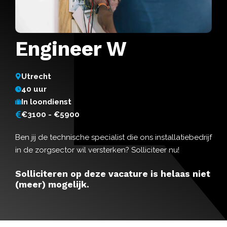
Engineer W
Utrecht
40 uur
In loondienst
€3100 - €5900
Ben jij de technische specialist die ons installatiebedrijf
in de zorgsector wil versterken? Solliciteer nu!
Solliciteren op deze vacature is helaas niet
(meer) mogelijk.