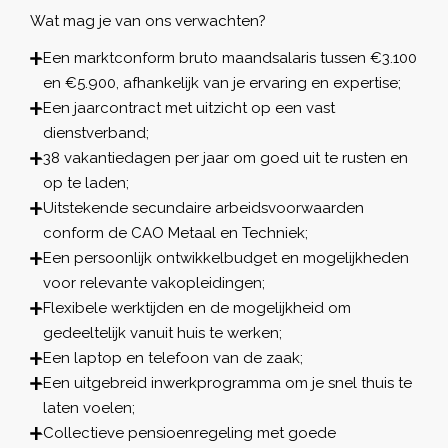
Wat mag je van ons verwachten?
Een marktconform bruto maandsalaris tussen €3.100
en €5.900, afhankelijk van je ervaring en expertise;
Een jaarcontract met uitzicht op een vast
dienstverband;
38 vakantiedagen per jaar om goed uit te rusten en
op te laden;
Uitstekende secundaire arbeidsvoorwaarden
conform de CAO Metaal en Techniek;
Een persoonlijk ontwikkelbudget en mogelijkheden
voor relevante vakopleidingen;
Flexibele werktijden en de mogelijkheid om
gedeeltelijk vanuit huis te werken;
Een laptop en telefoon van de zaak;
Een uitgebreid inwerkprogramma om je snel thuis te
laten voelen;
Collectieve pensioenregeling met goede