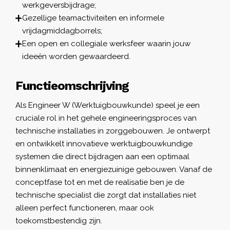
werkgeversbijdrage;
Gezellige teamactiviteiten en informele
vrijdagmiddagborrels;
Een open en collegiale werksfeer waarin jouw
ideeën worden gewaardeerd.
Functieomschrijving
Als Engineer W (Werktuigbouwkunde) speel je een
cruciale rol in het gehele engineeringsproces van
technische installaties in zorggebouwen. Je ontwerpt
en ontwikkelt innovatieve werktuigbouwkundige
systemen die direct bijdragen aan een optimaal
binnenklimaat en energiezuinige gebouwen. Vanaf de
conceptfase tot en met de realisatie ben je de
technische specialist die zorgt dat installaties niet
alleen perfect functioneren, maar ook
toekomstbestendig zijn.