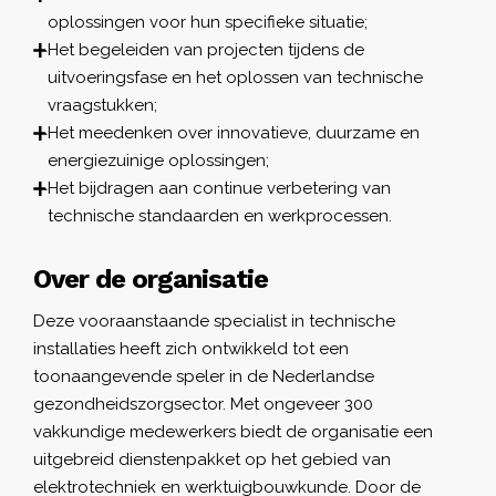
oplossingen voor hun specifieke situatie;
Het begeleiden van projecten tijdens de
uitvoeringsfase en het oplossen van technische
vraagstukken;
Het meedenken over innovatieve, duurzame en
energiezuinige oplossingen;
Het bijdragen aan continue verbetering van
technische standaarden en werkprocessen.
Over de organisatie
Deze vooraanstaande specialist in technische
installaties heeft zich ontwikkeld tot een
toonaangevende speler in de Nederlandse
gezondheidszorgsector. Met ongeveer 300
vakkundige medewerkers biedt de organisatie een
uitgebreid dienstenpakket op het gebied van
elektrotechniek en werktuigbouwkunde. Door de