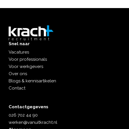
Snel naar
Vacatures
Voor professionals
Voor werkgevers
Over ons
Blogs & kennisartikelen
Contact
Contactgegevens
026 702 44 90
werken@vanuitkracht.nl