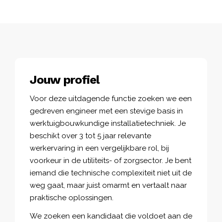
Jouw profiel
Voor deze uitdagende functie zoeken we een
gedreven engineer met een stevige basis in
werktuigbouwkundige installatietechniek. Je
beschikt over 3 tot 5 jaar relevante
werkervaring in een vergelijkbare rol, bij
voorkeur in de utiliteits- of zorgsector. Je bent
iemand die technische complexiteit niet uit de
weg gaat, maar juist omarmt en vertaalt naar
praktische oplossingen.
We zoeken een kandidaat die voldoet aan de