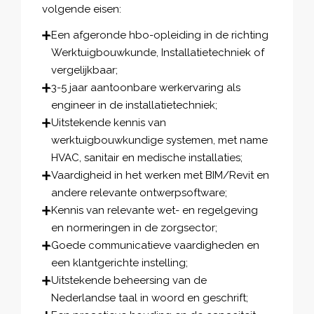
volgende eisen:
Een afgeronde hbo-opleiding in de richting
Werktuigbouwkunde, Installatietechniek of
vergelijkbaar;
3-5 jaar aantoonbare werkervaring als
engineer in de installatietechniek;
Uitstekende kennis van
werktuigbouwkundige systemen, met name
HVAC, sanitair en medische installaties;
Vaardigheid in het werken met BIM/Revit en
andere relevante ontwerpsoftware;
Kennis van relevante wet- en regelgeving
en normeringen in de zorgsector;
Goede communicatieve vaardigheden en
een klantgerichte instelling;
Uitstekende beheersing van de
Nederlandse taal in woord en geschrift;