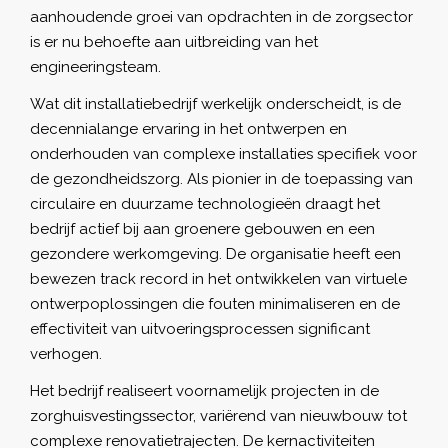
aanhoudende groei van opdrachten in de zorgsector
is er nu behoefte aan uitbreiding van het
engineeringsteam.
Wat dit installatiebedrijf werkelijk onderscheidt, is de
decennialange ervaring in het ontwerpen en
onderhouden van complexe installaties specifiek voor
de gezondheidszorg. Als pionier in de toepassing van
circulaire en duurzame technologieën draagt het
bedrijf actief bij aan groenere gebouwen en een
gezondere werkomgeving. De organisatie heeft een
bewezen track record in het ontwikkelen van virtuele
ontwerpoplossingen die fouten minimaliseren en de
effectiviteit van uitvoeringsprocessen significant
verhogen.
Het bedrijf realiseert voornamelijk projecten in de
zorghuisvestingssector, variërend van nieuwbouw tot
complexe renovatietrajecten. De kernactiviteiten