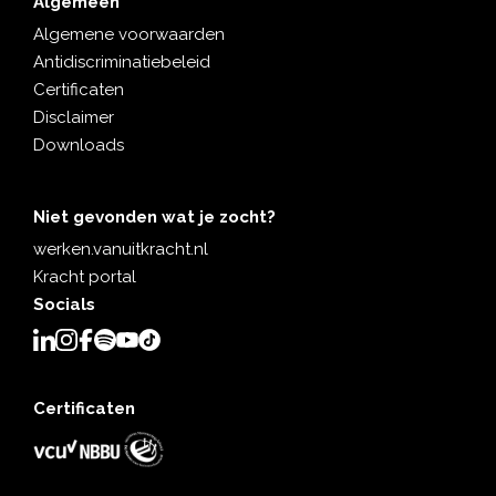
Algemeen
Algemene voorwaarden
Antidiscriminatiebeleid
Certificaten
Disclaimer
Downloads
Niet gevonden wat je zocht?
werken.vanuitkracht.nl
Kracht portal
Socials
Certificaten