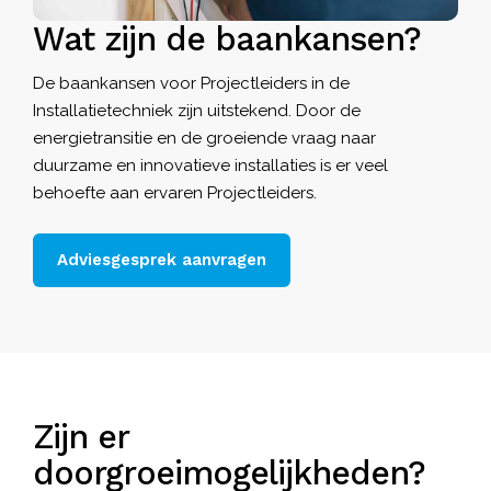
Wat zijn de baankansen?
De baankansen voor Projectleiders in de
Installatietechniek zijn uitstekend. Door de
energietransitie en de groeiende vraag naar
duurzame en innovatieve installaties is er veel
behoefte aan ervaren Projectleiders.
Adviesgesprek aanvragen
Zijn er
doorgroeimogelijkheden?