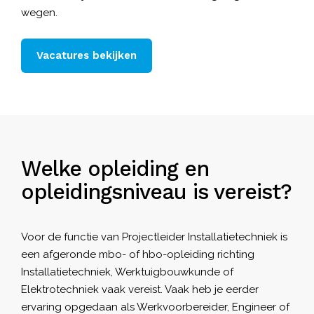
wegen.
Vacatures bekijken
Welke opleiding en
opleidingsniveau is vereist?
Voor de functie van Projectleider Installatietechniek is
een afgeronde mbo- of hbo-opleiding richting
Installatietechniek, Werktuigbouwkunde of
Elektrotechniek vaak vereist. Vaak heb je eerder
ervaring opgedaan als Werkvoorbereider, Engineer of