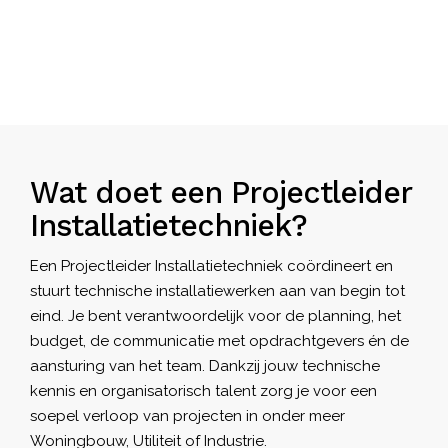
Wat doet een Projectleider
Installatietechniek?
Een Projectleider
Installatietechniek
coördineert en
stuurt technische installatiewerken aan van begin tot
eind. Je bent verantwoordelijk voor de planning, het
budget, de communicatie met opdrachtgevers én de
aansturing van het team. Dankzij jouw technische
kennis en organisatorisch talent zorg je voor een
soepel verloop van projecten in onder meer
Woningbouw, Utiliteit of Industrie.