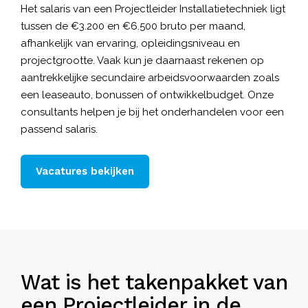
Het salaris van een Projectleider Installatietechniek ligt
tussen de €3.200 en €6.500 bruto per maand,
afhankelijk van ervaring, opleidingsniveau en
projectgrootte. Vaak kun je daarnaast rekenen op
aantrekkelijke secundaire arbeidsvoorwaarden zoals
een leaseauto, bonussen of ontwikkelbudget. Onze
consultants helpen je bij het onderhandelen voor een
passend salaris.
Vacatures bekijken
Wat is het takenpakket van
een Projectleider in de