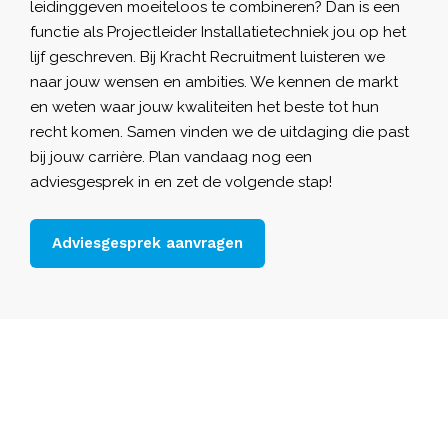
leidinggeven moeiteloos te combineren? Dan is een
functie als Projectleider Installatietechniek jou op het
lijf geschreven. Bij
Kracht Recruitment
luisteren we
naar jouw wensen en ambities. We kennen de markt
en weten waar jouw kwaliteiten het beste tot hun
recht komen. Samen vinden we de uitdaging die past
bij jouw carrière. Plan vandaag nog een
adviesgesprek in en zet de volgende stap!
Adviesgesprek aanvragen