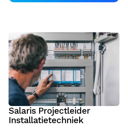
Salaris Projectleider
Installatietechniek