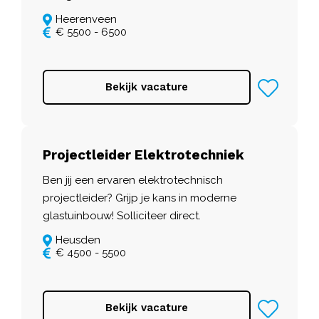
Heerenveen
€ 5500 - 6500
Bekijk vacature
Projectleider Elektrotechniek
Ben jij een ervaren elektrotechnisch
projectleider? Grijp je kans in moderne
glastuinbouw! Solliciteer direct.
Heusden
€ 4500 - 5500
Bekijk vacature