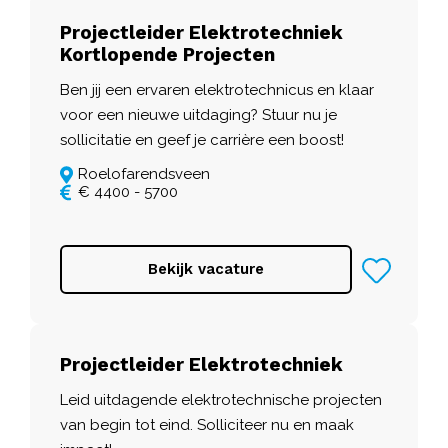
Projectleider Elektrotechniek
Kortlopende Projecten
Ben jij een ervaren elektrotechnicus en klaar
voor een nieuwe uitdaging? Stuur nu je
sollicitatie en geef je carrière een boost!
Roelofarendsveen
€ 4400 - 5700
Bekijk vacature
Projectleider Elektrotechniek
Leid uitdagende elektrotechnische projecten
van begin tot eind. Solliciteer nu en maak