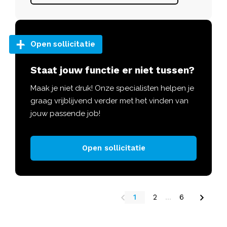
Open sollicitatie
Staat jouw functie er niet tussen?
Maak je niet druk! Onze specialisten helpen je
graag vrijblijvend verder met het vinden van
jouw passende job!
Open sollicitatie
1
2
...
6