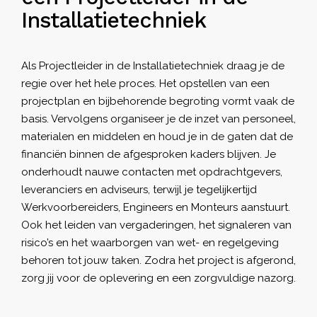
Installatietechniek
Als Projectleider in de Installatietechniek draag je de
regie over het hele proces. Het opstellen van een
projectplan en bijbehorende begroting vormt vaak de
basis. Vervolgens organiseer je de inzet van personeel,
materialen en middelen en houd je in de gaten dat de
financiën binnen de afgesproken kaders blijven. Je
onderhoudt nauwe contacten met opdrachtgevers,
leveranciers en adviseurs, terwijl je tegelijkertijd
Werkvoorbereiders, Engineers en Monteurs aanstuurt.
Ook het leiden van vergaderingen, het signaleren van
risico’s en het waarborgen van wet- en regelgeving
behoren tot jouw taken. Zodra het project is afgerond,
zorg jij voor de oplevering en een zorgvuldige nazorg.