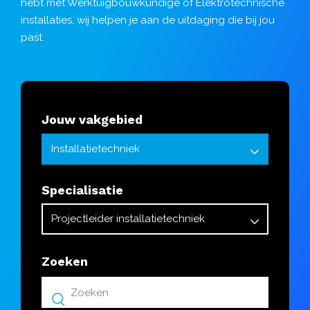
hebt met Werktuigbouwkundige of Elektrotechnische
installaties, wij helpen je aan de uitdaging die bij jou
past.
Jouw vakgebied
Specialisatie
Zoeken