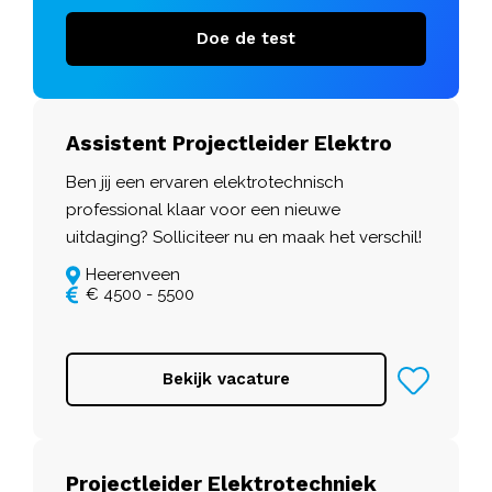
Doe de test
Assistent Projectleider Elektro
Ben jij een ervaren elektrotechnisch
professional klaar voor een nieuwe
uitdaging? Solliciteer nu en maak het verschil!
Heerenveen
€ 4500 - 5500
Bekijk vacature
Projectleider Elektrotechniek