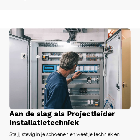
Aan de slag als Projectleider
Installatietechniek
Sta jij stevig in je schoenen en weet je techniek en