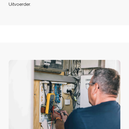
Uitvoerder.