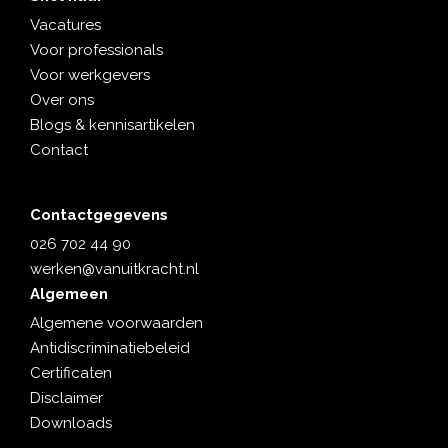
Vacatures
Voor professionals
Voor werkgevers
Over ons
Blogs & kennisartikelen
Contact
Contactgegevens
026 702 44 90
werken@vanuitkracht.nl
Algemeen
Algemene voorwaarden
Antidiscriminatiebeleid
Certificaten
Disclaimer
Downloads