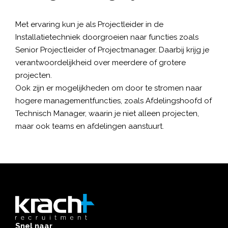
Met ervaring kun je als Projectleider in de
Installatietechniek doorgroeien naar functies zoals
Senior Projectleider of Projectmanager. Daarbij krijg je
verantwoordelijkheid over meerdere of grotere
projecten.
Ook zijn er mogelijkheden om door te stromen naar
hogere managementfuncties, zoals Afdelingshoofd of
Technisch Manager, waarin je niet alleen projecten,
maar ook teams en afdelingen aanstuurt.
Snel naar