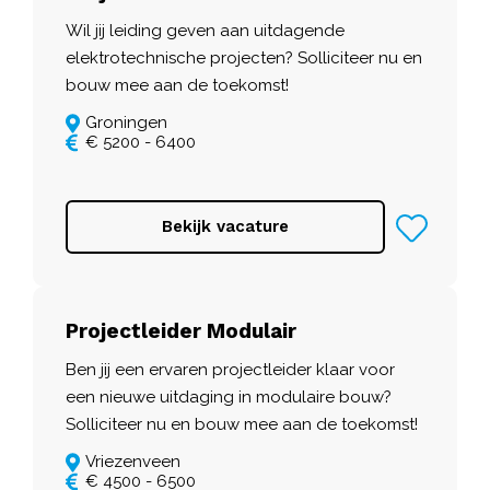
Wil jij leiding geven aan uitdagende
elektrotechnische projecten? Solliciteer nu en
bouw mee aan de toekomst!
Groningen
€ 5200 - 6400
Bekijk vacature
Projectleider Modulair
Ben jij een ervaren projectleider klaar voor
een nieuwe uitdaging in modulaire bouw?
Solliciteer nu en bouw mee aan de toekomst!
Vriezenveen
€ 4500 - 6500