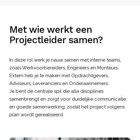
Met wie werkt een
Projectleider samen?
In deze rol werk je nauw samen met interne teams,
zoals
Werkvoorbereiders
, Engineers en
Monteurs
.
Extern heb je te maken met Opdrachtgevers,
Adviseurs, Leveranciers en Onderaannemers.
Je bent de centrale spil die alle disciplines
samenbrengt en zorgt voor duidelijke communicatie
en goede samenwerking, zodat het project volgens
plan wordt gerealiseerd.