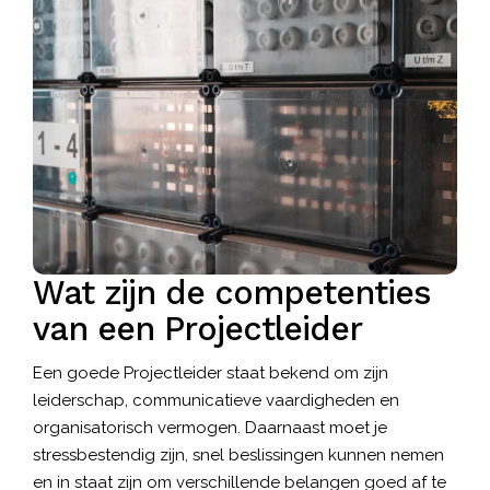
Wat zijn de competenties
van een Projectleider
Een goede Projectleider staat bekend om zijn
leiderschap, communicatieve vaardigheden en
organisatorisch vermogen. Daarnaast moet je
stressbestendig zijn, snel beslissingen kunnen nemen
en in staat zijn om verschillende belangen goed af te