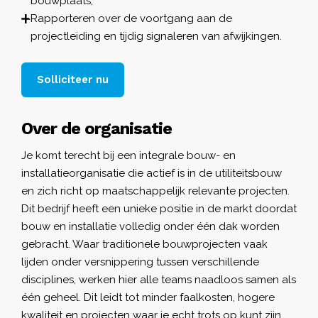
bouwplaats;
Rapporteren over de voortgang aan de
projectleiding en tijdig signaleren van afwijkingen.
Solliciteer nu
Over de organisatie
Je komt terecht bij een integrale bouw- en
installatieorganisatie die actief is in de utiliteitsbouw
en zich richt op maatschappelijk relevante projecten.
Dit bedrijf heeft een unieke positie in de markt doordat
bouw en installatie volledig onder één dak worden
gebracht. Waar traditionele bouwprojecten vaak
lijden onder versnippering tussen verschillende
disciplines, werken hier alle teams naadloos samen als
één geheel. Dit leidt tot minder faalkosten, hogere
kwaliteit en projecten waar je echt trots op kunt zijn.