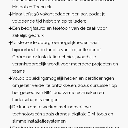
Metaal en Techniek;
Maar liefst 38 vakantiedagen per jaar, zodat je
voldoende tijd hebt om op te laden;
Een bedrijfsauto en telefoon van de zaak voor
zakelijk gebruik;
Uitstekende doorgroeimogelijkheden naar
bijvoorbeeld de functie van Projectleider of
Coördinator Installatietechniek, waarbij je
verantwoordelijk wordt voor meerdere projecten en
teams;
Volop opleidingsmogelijkheden en certificeringen
om jezelf verder te ontwikkelen, zoals cursussen op
het gebied van BIM, duurzame technieken en
leiderschapstrainingen;
De kans om te werken met innovatieve
technologieën zoals drones, digitale BIM-tools en
slimme installatiesystemen;