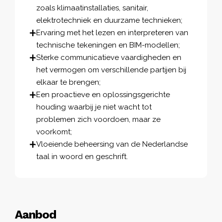
zoals klimaatinstallaties, sanitair,
elektrotechniek en duurzame technieken;
Ervaring met het lezen en interpreteren van
technische tekeningen en BIM-modellen;
Sterke communicatieve vaardigheden en
het vermogen om verschillende partijen bij
elkaar te brengen;
Een proactieve en oplossingsgerichte
houding waarbij je niet wacht tot
problemen zich voordoen, maar ze
voorkomt;
Vloeiende beheersing van de Nederlandse
taal in woord en geschrift.
Aanbod