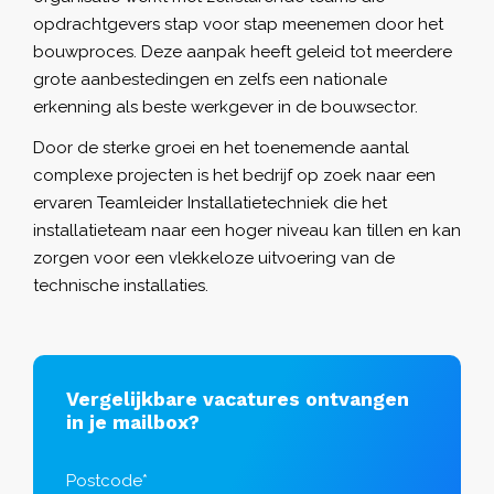
opdrachtgevers stap voor stap meenemen door het
bouwproces. Deze aanpak heeft geleid tot meerdere
grote aanbestedingen en zelfs een nationale
erkenning als beste werkgever in de bouwsector.
Door de sterke groei en het toenemende aantal
complexe projecten is het bedrijf op zoek naar een
ervaren Teamleider Installatietechniek die het
installatieteam naar een hoger niveau kan tillen en kan
zorgen voor een vlekkeloze uitvoering van de
technische installaties.
Vergelijkbare vacatures ontvangen
in je mailbox?
Postcode*