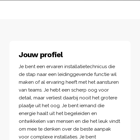
Jouw profiel
Je bent een ervaren installatietechnicus die
de stap naar een leidinggevende functie wil
maken of al ervaring heeft met het aansturen
van teams. Je hebt een scherp oog voor
detail, maar verliest daarbij nooit het grotere
plaatje uit het oog. Je bent iemand die
energie haalt uit het begeleiden en
ontwikkelen van mensen en die het leuk vindt
om mee te denken over de beste aanpak
voor complexe installaties. Je bent