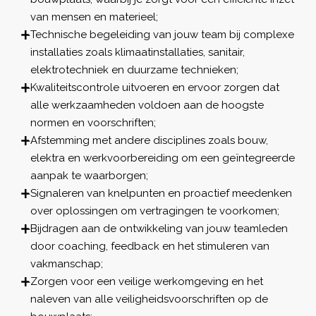
van mensen en materieel;
Technische begeleiding van jouw team bij complexe
installaties zoals klimaatinstallaties, sanitair,
elektrotechniek en duurzame technieken;
Kwaliteitscontrole uitvoeren en ervoor zorgen dat
alle werkzaamheden voldoen aan de hoogste
normen en voorschriften;
Afstemming met andere disciplines zoals bouw,
elektra en werkvoorbereiding om een geïntegreerde
aanpak te waarborgen;
Signaleren van knelpunten en proactief meedenken
over oplossingen om vertragingen te voorkomen;
Bijdragen aan de ontwikkeling van jouw teamleden
door coaching, feedback en het stimuleren van
vakmanschap;
Zorgen voor een veilige werkomgeving en het
naleven van alle veiligheidsvoorschriften op de