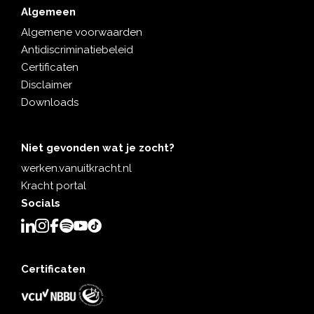
Algemeen
Algemene voorwaarden
Antidiscriminatiebeleid
Certificaten
Disclaimer
Downloads
Niet gevonden wat je zocht?
werken.vanuitkracht.nl
Kracht portal
Socials
Certificaten