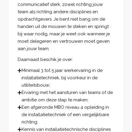
communicatief sterk, zowel richting jouw
team als richting andere disciplines en
opdrachtgevers. Je bent niet bang om de
handen uit de mouwen te steken en springt
bij waar nodig, maar je weet ook wanneer je
moet delegeren en vertrouwen moet geven
aan jouw team.
Daarnaast beschik je over:
Minimaal 3 tot 5 jaar werkervaring in de
installatietechniek, bij voorkeur in de
utiliteitsbouw;
Ervaring met het aansturen van teams of de
ambitie om deze stap te maken;
Een afgeronde MBO niveau 4 opleiding in
de installatietechniek of een vergelijkbare
richting;
Kennis van installatietechnische disciplines