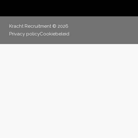
Kracht Recruitment © 2026
Privacy policy
Cookiebeleid