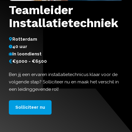
Teamleider
Installatietechniek
Rotterdam
40 uur
In loondienst
€5000 - €6500
Ben jij een ervaren installatietechnicus klaar voor de
volgende stap? Solliciteer nu en maak het verschil in
een leidinggevende rol!
Solliciteer nu