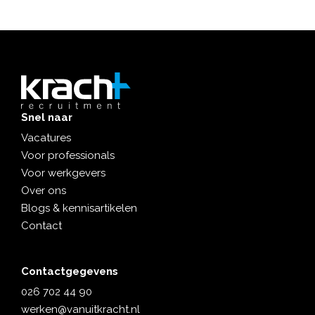
Snel naar
Vacatures
Voor professionals
Voor werkgevers
Over ons
Blogs & kennisartikelen
Contact
Contactgegevens
026 702 44 90
werken@vanuitkracht.nl