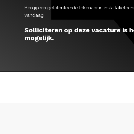
Ben jij een getalenteerde tekenaar in installatietechn
vandaag!
Solliciteren op deze vacature is h
mogelijk.