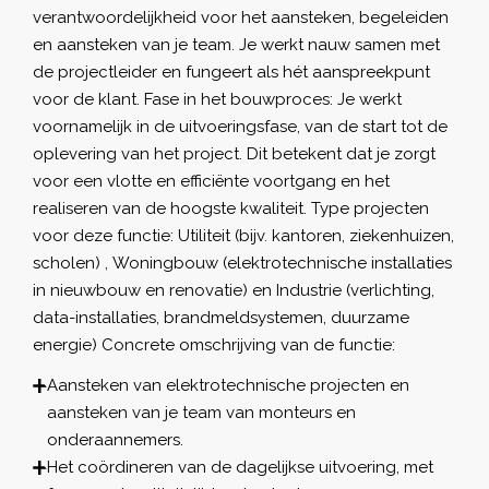
verantwoordelijkheid voor het aansteken, begeleiden
en aansteken van je team. Je werkt nauw samen met
de projectleider en fungeert als hét aanspreekpunt
voor de klant. Fase in het bouwproces: Je werkt
voornamelijk in de uitvoeringsfase, van de start tot de
oplevering van het project. Dit betekent dat je zorgt
voor een vlotte en efficiënte voortgang en het
realiseren van de hoogste kwaliteit. Type projecten
voor deze functie: Utiliteit (bijv. kantoren, ziekenhuizen,
scholen) , Woningbouw (elektrotechnische installaties
in nieuwbouw en renovatie) en Industrie (verlichting,
data-installaties, brandmeldsystemen, duurzame
energie) Concrete omschrijving van de functie:
Aansteken van elektrotechnische projecten en
aansteken van je team van monteurs en
onderaannemers.
Het coördineren van de dagelijkse uitvoering, met