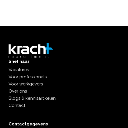
Snel naar
Vacatures
Voor professionals
Voor werkgevers
Over ons
Blogs & kennisartikelen
Contact
Contactgegevens