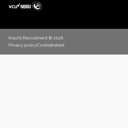
Kracht Recruitment © 2026
Privacy policy
Cookiebeleid