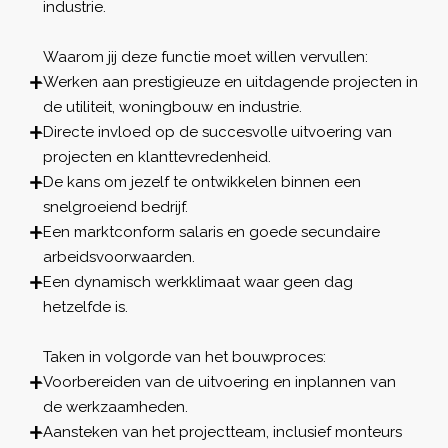
industrie.
Waarom jij deze functie moet willen vervullen:
Werken aan prestigieuze en uitdagende projecten in
de utiliteit, woningbouw en industrie.
Directe invloed op de succesvolle uitvoering van
projecten en klanttevredenheid.
De kans om jezelf te ontwikkelen binnen een
snelgroeiend bedrijf.
Een marktconform salaris en goede secundaire
arbeidsvoorwaarden.
Een dynamisch werkklimaat waar geen dag
hetzelfde is.
Taken in volgorde van het bouwproces:
Voorbereiden van de uitvoering en inplannen van
de werkzaamheden.
Aansteken van het projectteam, inclusief monteurs