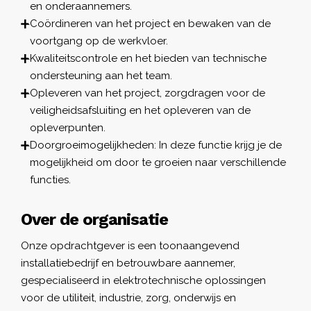
en onderaannemers.
Coördineren van het project en bewaken van de
voortgang op de werkvloer.
Kwaliteitscontrole en het bieden van technische
ondersteuning aan het team.
Opleveren van het project, zorgdragen voor de
veiligheidsafsluiting en het opleveren van de
opleverpunten.
Doorgroeimogelijkheden: In deze functie krijg je de
mogelijkheid om door te groeien naar verschillende
functies.
Over de organisatie
Onze opdrachtgever is een toonaangevend
installatiebedrijf en betrouwbare aannemer,
gespecialiseerd in elektrotechnische oplossingen
voor de utiliteit, industrie, zorg, onderwijs en