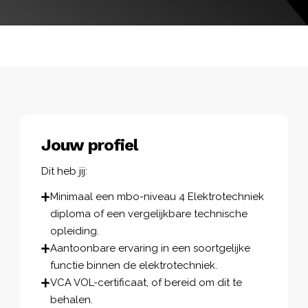
Jouw profiel
Dit heb jij:
Minimaal een mbo-niveau 4 Elektrotechniek
diploma of een vergelijkbare technische
opleiding.
Aantoonbare ervaring in een soortgelijke
functie binnen de elektrotechniek.
VCA VOL-certificaat, of bereid om dit te
behalen.