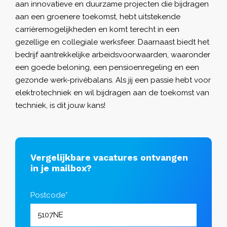
aan innovatieve en duurzame projecten die bijdragen
aan een groenere toekomst, hebt uitstekende
carrièremogelijkheden en komt terecht in een
gezellige en collegiale werksfeer. Daarnaast biedt het
bedrijf aantrekkelijke arbeidsvoorwaarden, waaronder
een goede beloning, een pensioenregeling en een
gezonde werk-privébalans. Als jij een passie hebt voor
elektrotechniek en wil bijdragen aan de toekomst van
techniek, is dit jouw kans!
Vergelijkbare vacatures ontvangen
in je mailbox?
Postcode*