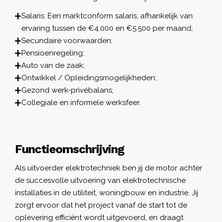
Salaris: Een marktconform salaris, afhankelijk van
ervaring tussen de €4.000 en €5.500 per maand;
Secundaire voorwaarden;
Pensioenregeling;
Auto van de zaak;
Ontwikkel / Opleidingsmogelijkheden;
Gezond werk-privébalans;
Collegiale en informele werksfeer.
Functieomschrijving
Als uitvoerder elektrotechniek ben jij de motor achter
de succesvolle uitvoering van elektrotechnische
installaties in de utiliteit, woningbouw en industrie. Jij
zorgt ervoor dat het project vanaf de start tot de
oplevering efficiënt wordt uitgevoerd, en draagt