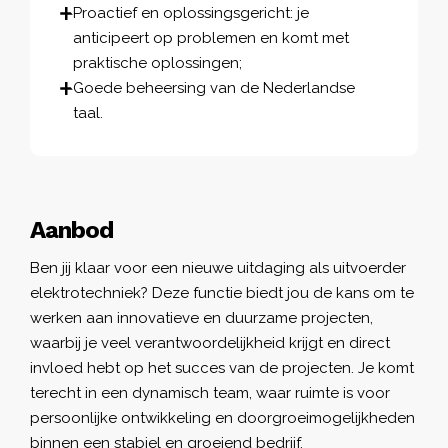
Proactief en oplossingsgericht: je
anticipeert op problemen en komt met
praktische oplossingen;
Goede beheersing van de Nederlandse
taal.
Aanbod
Ben jij klaar voor een nieuwe uitdaging als uitvoerder
elektrotechniek? Deze functie biedt jou de kans om te
werken aan innovatieve en duurzame projecten,
waarbij je veel verantwoordelijkheid krijgt en direct
invloed hebt op het succes van de projecten. Je komt
terecht in een dynamisch team, waar ruimte is voor
persoonlijke ontwikkeling en doorgroeimogelijkheden
binnen een stabiel en groeiend bedrijf.