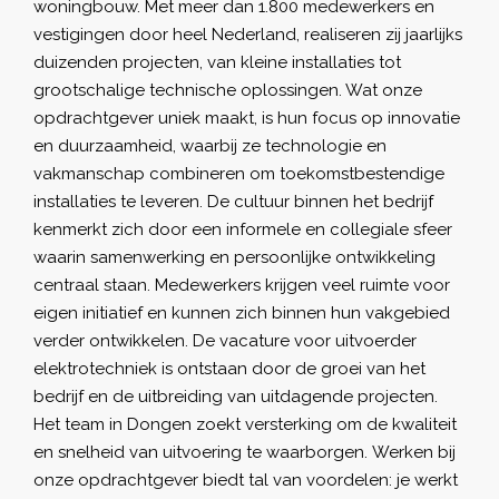
woningbouw. Met meer dan 1.800 medewerkers en
vestigingen door heel Nederland, realiseren zij jaarlijks
duizenden projecten, van kleine installaties tot
grootschalige technische oplossingen. Wat onze
opdrachtgever uniek maakt, is hun focus op innovatie
en duurzaamheid, waarbij ze technologie en
vakmanschap combineren om toekomstbestendige
installaties te leveren. De cultuur binnen het bedrijf
kenmerkt zich door een informele en collegiale sfeer
waarin samenwerking en persoonlijke ontwikkeling
centraal staan. Medewerkers krijgen veel ruimte voor
eigen initiatief en kunnen zich binnen hun vakgebied
verder ontwikkelen. De vacature voor uitvoerder
elektrotechniek is ontstaan door de groei van het
bedrijf en de uitbreiding van uitdagende projecten.
Het team in Dongen zoekt versterking om de kwaliteit
en snelheid van uitvoering te waarborgen. Werken bij
onze opdrachtgever biedt tal van voordelen: je werkt