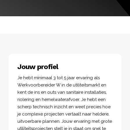
Jouw profiel
Je hebt minimaal 3 tot 5 jaar ervaring als
Werkvoorbereider W in de utiliteitsmarkt en
kent de ins en outs van sanitaire installaties,
riolering en hemelwaterafvoer. Je hebt een
scherp technisch inzicht en weet precies hoe
je complexe projecten vertaalt naar heldere,
uitvoerbare plannen. Jouw ervaring met grote
utiliteitsprojecten stelt je in staat om snel te