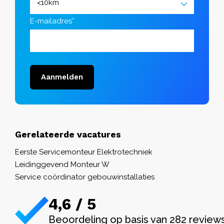
E-mailadres*
Aanmelden
Gerelateerde vacatures
Eerste Servicemonteur Elektrotechniek
Leidinggevend Monteur W
Service coördinator gebouwinstallaties
4,6 / 5
Beoordeling op basis van 282 review