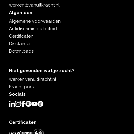
werken@vanuitkracht.nl
Algemeen
Algemene voorwaarden
Antidiscriminatiebeleid
Certificaten
Disclaimer
Downloads
Niet gevonden wat je zocht?
werken.vanuitkracht.nl
Kracht portal
Socials
Certificaten