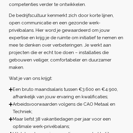
competenties verder te ontwikkelen.
De bedrijfscultuur kenmerkt zich door korte lijnen,
open communicatie en een gezonde werk-
privébalans. Hier word je gewaardeerd om jouw
expertise en krijg je de ruimte om initiatief te nemen en
mee te denken over verbeteringen. Je werkt aan
projecten die er echt toe doen – installaties die
gebouwen veiliger, comfortabeler en duurzamer
maken.
Wat je van ons krijgt:
Een bruto maandsalaris tussen €3.600 en €4.900,
afhankelijk van jouw ervaring en kwalificaties;
Arbeidsvoorwaarden volgens de CAO Metaal en
Techniek;
Maar liefst 38 vakantiedagen per jaar voor een
optimale werk-privébalans;