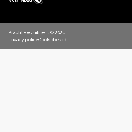
Kracht Recruitment © 2026
Privacy policy
Cookiebeleid