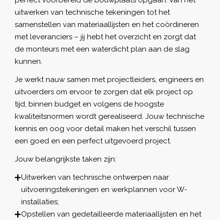
uitwerken van technische tekeningen tot het
samenstellen van materiaallijsten en het coördineren
met leveranciers – jij hebt het overzicht en zorgt dat
de monteurs met een waterdicht plan aan de slag
kunnen.
Je werkt nauw samen met projectleiders, engineers en
uitvoerders om ervoor te zorgen dat elk project op
tijd, binnen budget en volgens de hoogste
kwaliteitsnormen wordt gerealiseerd. Jouw technische
kennis en oog voor detail maken het verschil tussen
een goed en een perfect uitgevoerd project.
Jouw belangrijkste taken zijn:
Uitwerken van technische ontwerpen naar
uitvoeringstekeningen en werkplannen voor W-
installaties;
Opstellen van gedetailleerde materiaallijsten en het