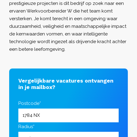
prestigieuze projecten is dit bedrijf op zoek naar een
ervaren Werkvoorbereider W die het team komt
versterken. Je komt terecht in een omgeving waar
duurzaamheid, veiligheid en maatschappelijke impact
de kernwaarden vormen, en waar intelligente
technologie wordt ingezet als drijvende kracht achter
een betere leefomgeving.
Vergelijkbare vacatures ontvangen
in je mailbox?
Postcode*
Radius*