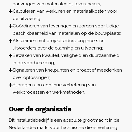
aanvragen van materialen bij leveranciers;
Calculeren van werkuren en materiaalkosten voor
de uitvoering;
Coördineren van leveringen en zorgen voor tijdige
beschikbaarheid van materialen op de bouwplaats;
Afstemmen met projectleiders, engineers en
uitvoerders over de planning en uitvoering;
Bewaken van kwaliteit, veiligheid en duurzaamheid
in de voorbereiding;
Signaleren van knelpunten en proactief meedenken
over oplossingen;
Bijdragen aan continue verbetering van
werkprocessen en werkmethoden.
Over de organisatie
Dit installatiebedrijf is een absolute grootmacht in de
Nederlandse markt voor technische dienstverlening.