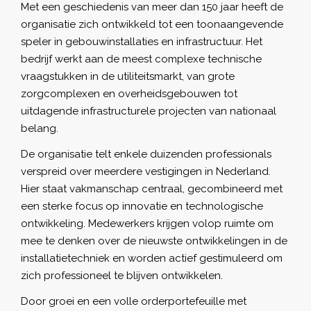
Met een geschiedenis van meer dan 150 jaar heeft de
organisatie zich ontwikkeld tot een toonaangevende
speler in gebouwinstallaties en infrastructuur. Het
bedrijf werkt aan de meest complexe technische
vraagstukken in de utiliteitsmarkt, van grote
zorgcomplexen en overheidsgebouwen tot
uitdagende infrastructurele projecten van nationaal
belang.
De organisatie telt enkele duizenden professionals
verspreid over meerdere vestigingen in Nederland.
Hier staat vakmanschap centraal, gecombineerd met
een sterke focus op innovatie en technologische
ontwikkeling. Medewerkers krijgen volop ruimte om
mee te denken over de nieuwste ontwikkelingen in de
installatietechniek en worden actief gestimuleerd om
zich professioneel te blijven ontwikkelen.
Door groei en een volle orderportefeuille met