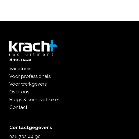
Snel naar
Vacatures
Voor professionals
Voor werkgevers
Over ons
Blogs & kennisartikelen
Contact
Contactgegevens
026 702 44 90