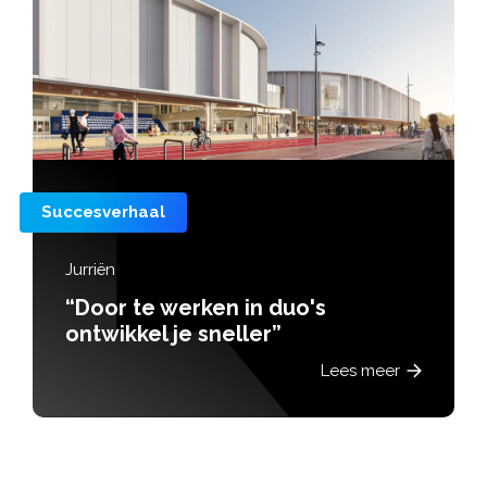
Succesverhaal
Jurriën
“Door te werken in duo's
ontwikkel je sneller”
Lees meer