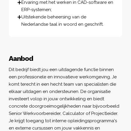
Ervaring met het werken in CAD-software en
ERP-systemen;
Uitstekende beheersing van de
Nederlandse taal in woord en geschrift.
Aanbod
Dit bedrijf biedt jou een uitdagende functie binnen
een professionele en innovatieve werkomgeving. Je
komt terecht in een hecht team van specialisten die
elkaar uitdagen en ondersteunen. De organisatie
investeert volop in jouw ontwikkeling en biedt
concrete doorgroeimogelijkheden naar bijvoorbeeld
Senior Werkvoorbereider, Calculator of Projectleider.
Je krijgt toegang tot interne opleidingsprogramma's
en externe cursussen om jouw vakkennis en