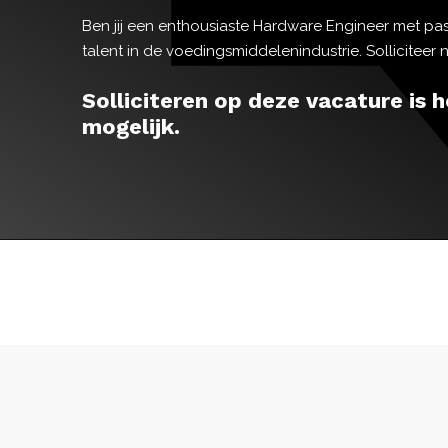
Ben jij een enthousiaste Hardware Engineer met pas
talent in de voedingsmiddelenindustrie. Solliciteer n
Solliciteren op deze vacature is h
mogelijk.