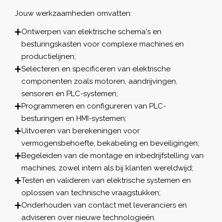
Jouw werkzaamheden omvatten:
Ontwerpen van elektrische schema's en
besturingskasten voor complexe machines en
productielijnen;
Selecteren en specificeren van elektrische
componenten zoals motoren, aandrijvingen,
sensoren en PLC-systemen;
Programmeren en configureren van PLC-
besturingen en HMI-systemen;
Uitvoeren van berekeningen voor
vermogensbehoefte, bekabeling en beveiligingen;
Begeleiden van de montage en inbedrijfstelling van
machines, zowel intern als bij klanten wereldwijd;
Testen en valideren van elektrische systemen en
oplossen van technische vraagstukken;
Onderhouden van contact met leveranciers en
adviseren over nieuwe technologieën.