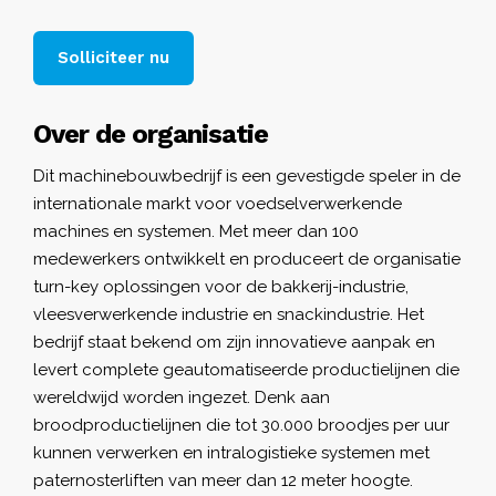
Solliciteer nu
Over de organisatie
Dit machinebouwbedrijf is een gevestigde speler in de
internationale markt voor voedselverwerkende
machines en systemen. Met meer dan 100
medewerkers ontwikkelt en produceert de organisatie
turn-key oplossingen voor de bakkerij-industrie,
vleesverwerkende industrie en snackindustrie. Het
bedrijf staat bekend om zijn innovatieve aanpak en
levert complete geautomatiseerde productielijnen die
wereldwijd worden ingezet. Denk aan
broodproductielijnen die tot 30.000 broodjes per uur
kunnen verwerken en intralogistieke systemen met
paternosterliften van meer dan 12 meter hoogte.