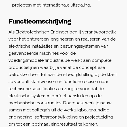
projecten met internationale uitstraling.
Functieomschrijving
Als Elektrotechnisch Engineer ben jij verantwoordelijk
voor het ontwerpen, engineeren en realiseren van de
elektrische installaties en besturingssystemen van
geavanceerde machines voor de
voedingsmiddelenindustrie. Je werkt aan complete
productielijnen waarbij je vanaf de conceptfase
betrokken bent tot aan de inbedrijfstelling bij de klant.
Je vertaalt klantwensen en functionele eisen naar
technische specificaties en zorgt ervoor dat de
elektrische systemen perfect aansluiten op de
mechanische constructies. Daarnaast werk je nauw
samen met collega's uit de werktuigbouwkundige
engineering, softwareontwikkeling en projectleiding
om tot een optimaal eindresultaat te komen.