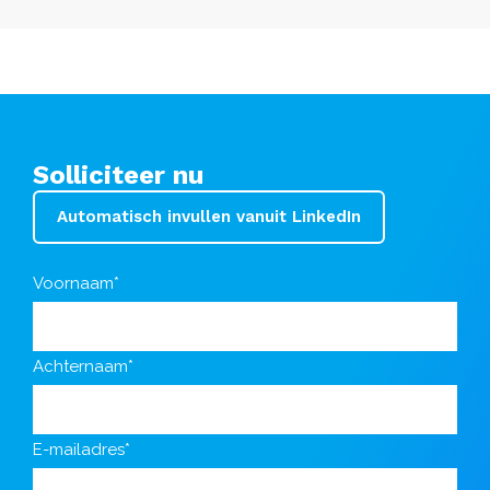
Solliciteer nu
Automatisch invullen vanuit LinkedIn
Voornaam*
Achternaam*
E-mailadres*