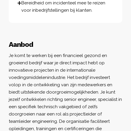
Bereidheid om incidenteel mee te reizen
voor inbedrijfstellingen bij klanten.
Aanbod
Je komt te werken bij een financieel gezond en
groeiend bedrijf waar je direct impact hebt op
innovatieve projecten in de internationale
voedingsmiddelenindustrie. Het bedrijf investeert
volop in de ontwikkeling van zijn medewerkers en
biedt uitstekende doorgroeimogelijkheden. Je kunt
jezelf ontwikkelen richting senior engineer, specialist in
een specifiek technisch vakgebied of zelfs
doorgroeien naar een rol als projectleider of
teamleider engineering. De organisatie faciliteert
opleidingen, trainingen en certificeringen die