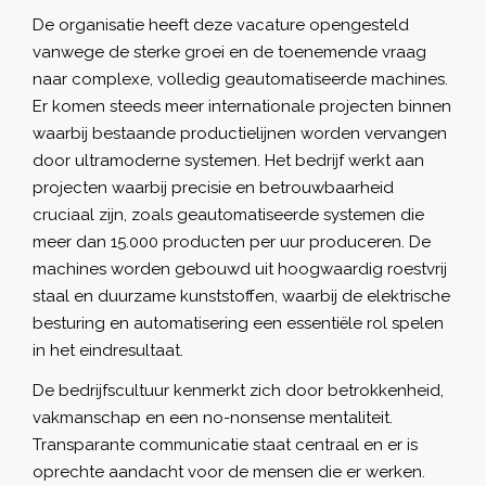
De organisatie heeft deze vacature opengesteld
vanwege de sterke groei en de toenemende vraag
naar complexe, volledig geautomatiseerde machines.
Er komen steeds meer internationale projecten binnen
waarbij bestaande productielijnen worden vervangen
door ultramoderne systemen. Het bedrijf werkt aan
projecten waarbij precisie en betrouwbaarheid
cruciaal zijn, zoals geautomatiseerde systemen die
meer dan 15.000 producten per uur produceren. De
machines worden gebouwd uit hoogwaardig roestvrij
staal en duurzame kunststoffen, waarbij de elektrische
besturing en automatisering een essentiële rol spelen
in het eindresultaat.
De bedrijfscultuur kenmerkt zich door betrokkenheid,
vakmanschap en een no-nonsense mentaliteit.
Transparante communicatie staat centraal en er is
oprechte aandacht voor de mensen die er werken.