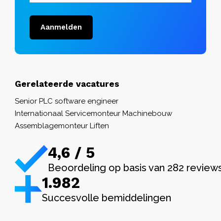
Aanmelden
Gerelateerde vacatures
Senior PLC software engineer
Internationaal Servicemonteur Machinebouw
Assemblagemonteur Liften
4,6 / 5
Beoordeling op basis van 282 review
1.982
Succesvolle bemiddelingen