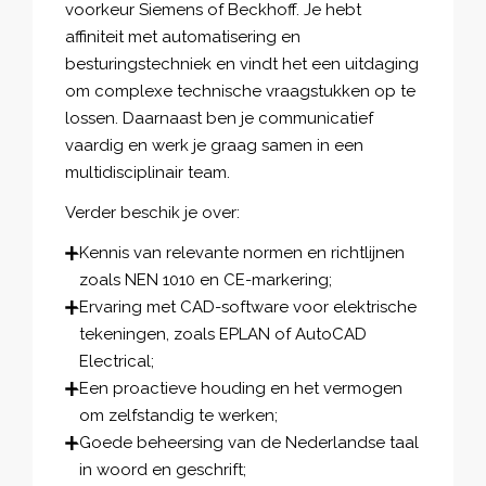
voorkeur Siemens of Beckhoff. Je hebt
affiniteit met automatisering en
besturingstechniek en vindt het een uitdaging
om complexe technische vraagstukken op te
lossen. Daarnaast ben je communicatief
vaardig en werk je graag samen in een
multidisciplinair team.
Verder beschik je over:
Kennis van relevante normen en richtlijnen
zoals NEN 1010 en CE-markering;
Ervaring met CAD-software voor elektrische
tekeningen, zoals EPLAN of AutoCAD
Electrical;
Een proactieve houding en het vermogen
om zelfstandig te werken;
Goede beheersing van de Nederlandse taal
in woord en geschrift;