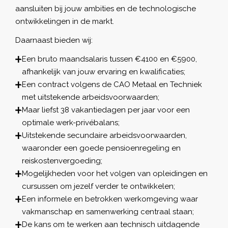
aansluiten bij jouw ambities en de technologische
ontwikkelingen in de markt.
Daarnaast bieden wij:
Een bruto maandsalaris tussen €4100 en €5900,
afhankelijk van jouw ervaring en kwalificaties;
Een contract volgens de CAO Metaal en Techniek
met uitstekende arbeidsvoorwaarden;
Maar liefst 38 vakantiedagen per jaar voor een
optimale werk-privébalans;
Uitstekende secundaire arbeidsvoorwaarden,
waaronder een goede pensioenregeling en
reiskostenvergoeding;
Mogelijkheden voor het volgen van opleidingen en
cursussen om jezelf verder te ontwikkelen;
Een informele en betrokken werkomgeving waar
vakmanschap en samenwerking centraal staan;
De kans om te werken aan technisch uitdagende