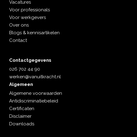
Vacatures
Voor professionals
Voor werkgevers
Over ons
Blogs & kennisartikelen
Contact
Contactgegevens
026 702 44 90
werken@vanuitkracht.nl
Algemeen
Algemene voorwaarden
Antidiscriminatiebeleid
Certificaten
Disclaimer
Downloads