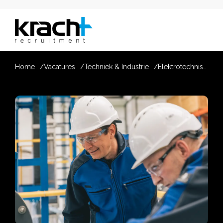
Home
Vacatures
Techniek & Industrie
Elektrotechnisch Engineer Machinebouw