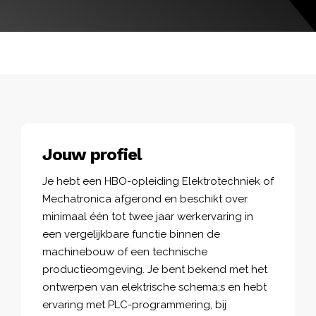
Jouw profiel
Je hebt een HBO-opleiding Elektrotechniek of
Mechatronica afgerond en beschikt over
minimaal één tot twee jaar werkervaring in
een vergelijkbare functie binnen de
machinebouw of een technische
productieomgeving. Je bent bekend met het
ontwerpen van elektrische schema;s en hebt
ervaring met PLC-programmering, bij