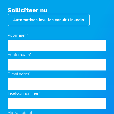
Solliciteer nu
Automatisch invullen vanuit LinkedIn
Voornaam*
Achternaam*
E-mailadres*
Telefoonnummer*
Motivatiebrief