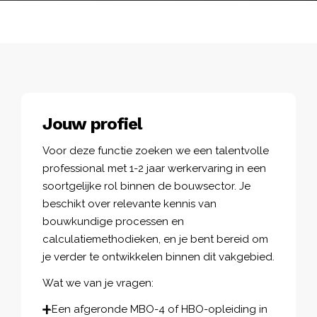
Jouw profiel
Voor deze functie zoeken we een talentvolle
professional met 1-2 jaar werkervaring in een
soortgelijke rol binnen de bouwsector. Je
beschikt over relevante kennis van
bouwkundige processen en
calculatiemethodieken, en je bent bereid om
je verder te ontwikkelen binnen dit vakgebied.
Wat we van je vragen:
Een afgeronde MBO-4 of HBO-opleiding in