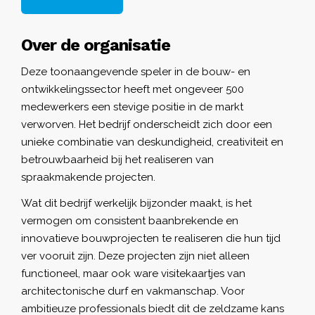
Over de organisatie
Deze toonaangevende speler in de bouw- en
ontwikkelingssector heeft met ongeveer 500
medewerkers een stevige positie in de markt
verworven. Het bedrijf onderscheidt zich door een
unieke combinatie van deskundigheid, creativiteit en
betrouwbaarheid bij het realiseren van
spraakmakende projecten.
Wat dit bedrijf werkelijk bijzonder maakt, is het
vermogen om consistent baanbrekende en
innovatieve bouwprojecten te realiseren die hun tijd
ver vooruit zijn. Deze projecten zijn niet alleen
functioneel, maar ook ware visitekaartjes van
architectonische durf en vakmanschap. Voor
ambitieuze professionals biedt dit de zeldzame kans