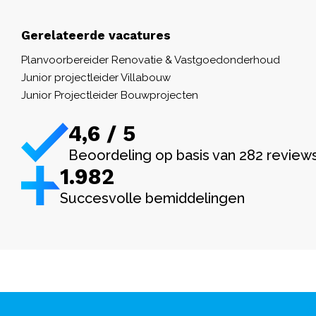
Gerelateerde vacatures
Planvoorbereider Renovatie & Vastgoedonderhoud
Junior projectleider Villabouw
Junior Projectleider Bouwprojecten
4,6 / 5
Beoordeling op basis van 282 review
1.982
Succesvolle bemiddelingen