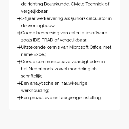
de richting Bouwkunde, Civiele Techniek of
vergelijkbaar;
1-2 jaar werkervaring als (junior) calculator in
de woningbouw;
Goede beheersing van calculatiesoftware
zoals IBIS-TRAD of vergelijkbaar;
Uitstekende kennis van Microsoft Office, met
name Excel;
Goede communicatieve vaardigheden in
het Nederlands, zowel mondeling als
schriftelijk;
Een analytische en nauwkeurige
werkhouding;
Een proactieve en leergierige instelling.