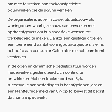
om mee te werken aan toekomstgerichte
bouwwerken die de skyline verrijken.
De organisatie is actief in zowel utiliteitsbouw als
woningbouw, waarbij ze nauw samenwerken met
opdrachtgevers om hun specifieke wensen tot
werkelijkheid te maken. Dankzij een gestage groei en
een toenemend aantal woningbouwprojecten, is er nu
behoefte aan een Junior Calculator die het team komt
versterken.
In de open en dynamische bedrijfscultuur worden
medewerkers gestimuleerd zich continu te
ontwikkelen. Met een trackrecord van 87%
succesvolle aanbestedingen in het afgelopen jaar en
een klanttevredenheid van 8,9 op 10, bewijst dit bedrijf
dat hun aanpak werkt.