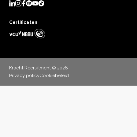
Certificaten
Kracht Recruitment © 2026
Privacy policy
Cookiebeleid