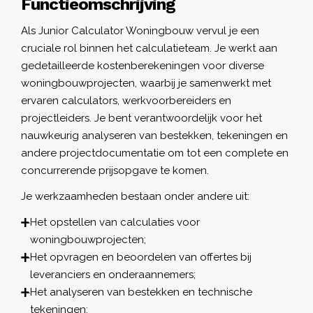
Functieomschrijving
Als Junior Calculator Woningbouw vervul je een
cruciale rol binnen het calculatieteam. Je werkt aan
gedetailleerde kostenberekeningen voor diverse
woningbouwprojecten, waarbij je samenwerkt met
ervaren calculators, werkvoorbereiders en
projectleiders. Je bent verantwoordelijk voor het
nauwkeurig analyseren van bestekken, tekeningen en
andere projectdocumentatie om tot een complete en
concurrerende prijsopgave te komen.
Je werkzaamheden bestaan onder andere uit:
Het opstellen van calculaties voor
woningbouwprojecten;
Het opvragen en beoordelen van offertes bij
leveranciers en onderaannemers;
Het analyseren van bestekken en technische
tekeningen;