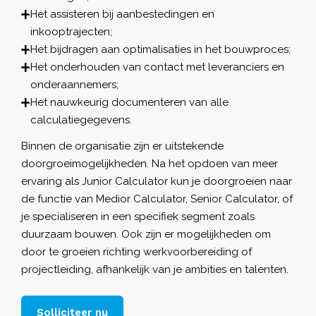
Het assisteren bij aanbestedingen en
inkooptrajecten;
Het bijdragen aan optimalisaties in het bouwproces;
Het onderhouden van contact met leveranciers en
onderaannemers;
Het nauwkeurig documenteren van alle
calculatiegegevens.
Binnen de organisatie zijn er uitstekende
doorgroeimogelijkheden. Na het opdoen van meer
ervaring als Junior Calculator kun je doorgroeien naar
de functie van Medior Calculator, Senior Calculator, of
je specialiseren in een specifiek segment zoals
duurzaam bouwen. Ook zijn er mogelijkheden om
door te groeien richting werkvoorbereiding of
projectleiding, afhankelijk van je ambities en talenten.
Solliciteer nu