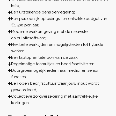
Infra;
Een uitstekende pensioenregeling;
Een persoonlijk opleidings- en ontwikkelbudget van
€1.500 per jaar;
Moderne werkomgeving met de nieuwste
calculatiesoftware;
Flexibele werktijden en mogelijkheden tot hybride
werken;
Een laptop en telefoon van de zaak;
Regelmatige teamuitjes en bedrijfsactiviteiten;
Doorgroeimogelijkheden naar medior en senior
functies;
Een open bedrijfscultuur waar jouw input wordt
gewaardeerd;
Collectieve zorgverzekering met aantrekkelijke
kortingen.