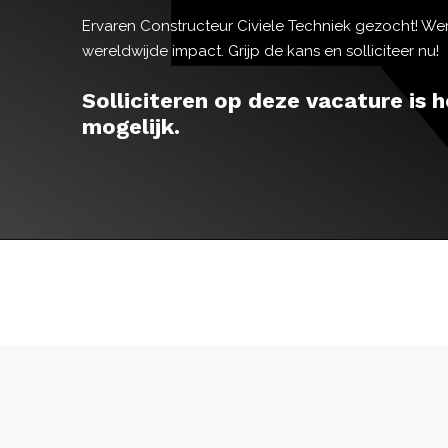
Ervaren Constructeur Civiele Techniek gezocht! W
wereldwijde impact. Grijp de kans en solliciteer nu!
Solliciteren op deze vacature is h
mogelijk.