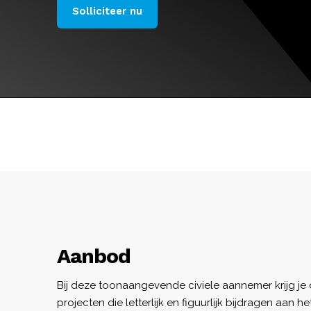
Solliciteer nu
Aanbod
Bij deze toonaangevende civiele aannemer krijg je
projecten die letterlijk en figuurlijk bijdragen aan