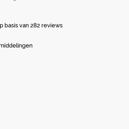
p basis van 282 reviews
middelingen