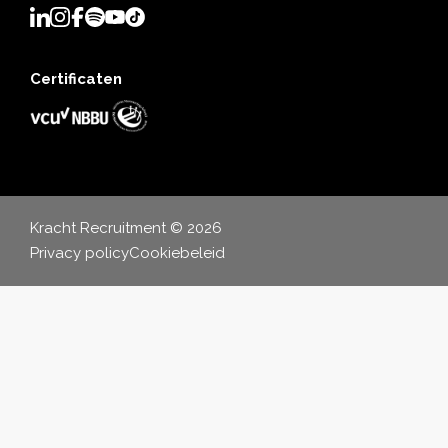
Certificaten
Kracht Recruitment © 2026
Privacy policy
Cookiebeleid