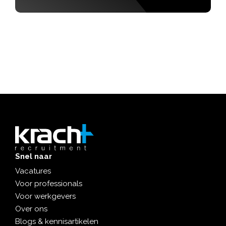
Snel naar
Vacatures
Voor professionals
Voor werkgevers
Over ons
Blogs & kennisartikelen