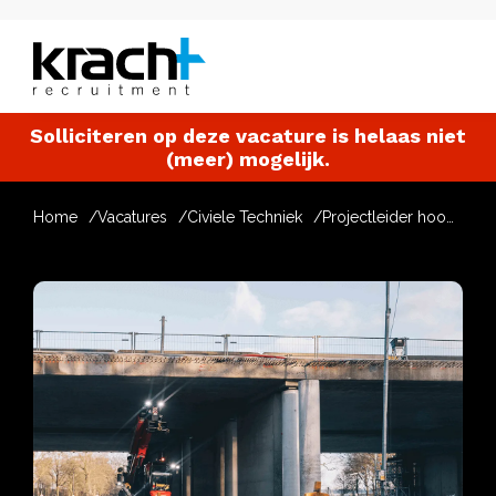
Solliciteren op deze vacature is helaas niet
(meer) mogelijk.
Home
Vacatures
Civiele Techniek
Projectleider hoogspanning