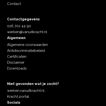
Contact
Contactgegevens
026 702 44 90
werken@vanuitkracht.nl
Algemeen
Algemene voorwaarden
Antidiscriminatiebeleid
Certificaten
Disclaimer
Downloads
Niet gevonden wat je zocht?
werken.vanuitkracht.nl
Kracht portal
Socials