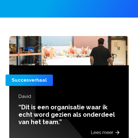
Succesverhaal
David
“Dit is een organisatie waar ik
echt word gezien als onderdeel
van het team.”
Lees meer