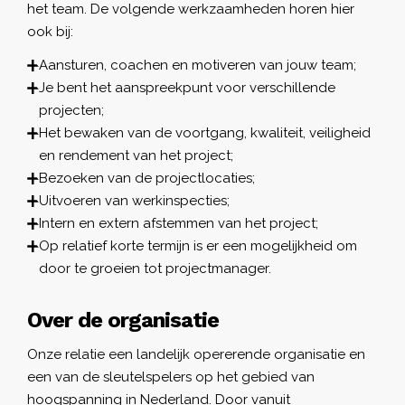
het team. De volgende werkzaamheden horen hier
ook bij:
Aansturen, coachen en motiveren van jouw team;
Je bent het aanspreekpunt voor verschillende
projecten;
Het bewaken van de voortgang, kwaliteit, veiligheid
en rendement van het project;
Bezoeken van de projectlocaties;
Uitvoeren van werkinspecties;
Intern en extern afstemmen van het project;
Op relatief korte termijn is er een mogelijkheid om
door te groeien tot projectmanager.
Over de organisatie
Onze relatie een landelijk opererende organisatie en
een van de sleutelspelers op het gebied van
hoogspanning in Nederland. Door vanuit