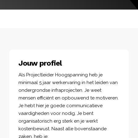
Jouw profiel
Als Projectleider Hoogspanning heb je
minimaal 5 jaar werkervaring in het leiden van
ondergrondse infraprojecten. Je weet
mensen efficiënt en opbouwend te motiveren.
Je hebt hier je goede communicatieve
vaardigheden voor nodig. Je bent
organisatorisch erg sterk en je werkt
kostenbewust. Naast alle bovenstaande
zaken, heb je: