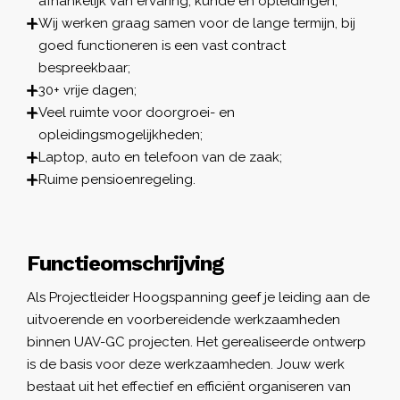
afhankelijk van ervaring, kunde en opleidingen;
Wij werken graag samen voor de lange termijn, bij
goed functioneren is een vast contract
bespreekbaar;
30+ vrije dagen;
Veel ruimte voor doorgroei- en
opleidingsmogelijkheden;
Laptop, auto en telefoon van de zaak;
Ruime pensioenregeling.
Functieomschrijving
Als Projectleider Hoogspanning geef je leiding aan de
uitvoerende en voorbereidende werkzaamheden
binnen UAV-GC projecten. Het gerealiseerde ontwerp
is de basis voor deze werkzaamheden. Jouw werk
bestaat uit het effectief en efficiënt organiseren van