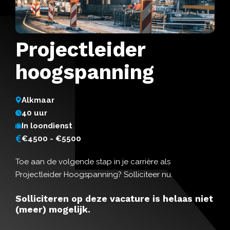
Projectleider
hoogspanning
Alkmaar
40 uur
In loondienst
€4500 - €5500
Toe aan de volgende stap in je carrière als
Projectleider Hoogspanning? Solliciteer nu.
Solliciteren op deze vacature is helaas niet
(meer) mogelijk.