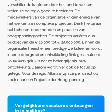
verschillende kantoren door het land te werken,
weten ze de regio goed te bedienen. De
medewerkers van de organisatie krijgen energie van
het werken aan complexe projecten. Denk hierbij aan
het beheren, onderhouden en plaatsen van
hoogspanningsnetten. De projecten variëren qua
budget van de € 10.000 tot € 25.000.000. Binnen de
organisatie heerst er een prettige werksfeer en wordt
interne doorgroei en ontwikkeling flink gestimuleerd.
Jouw werkgeluk is net zo belangrijk als jouw
ontwikkeling. Daarom wordt hier ook de focus op
gelegd. Voor de regio Alkmaar zijn ze per direct op
zoek naar een Projectleider Hoogspanning.
Vergelijkbare vacatures ontvangen
in je mailbox?