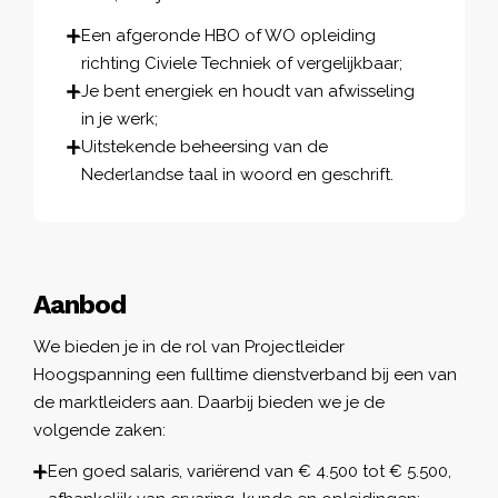
Een afgeronde HBO of WO opleiding
richting Civiele Techniek of vergelijkbaar;
Je bent energiek en houdt van afwisseling
in je werk;
Uitstekende beheersing van de
Nederlandse taal in woord en geschrift.
Aanbod
We bieden je in de rol van Projectleider
Hoogspanning een fulltime dienstverband bij een van
de marktleiders aan. Daarbij bieden we je de
volgende zaken:
Een goed salaris, variërend van € 4.500 tot € 5.500,