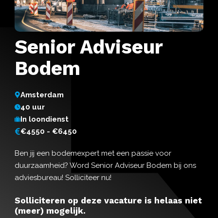
Senior Adviseur
Bodem
Amsterdam
40 uur
In loondienst
€4550 - €6450
Ben jij een bodemexpert met een passie voor
duurzaamheid? Word Senior Adviseur Bodem bij ons
adviesbureau! Solliciteer nu!
Solliciteren op deze vacature is helaas niet
(meer) mogelijk.