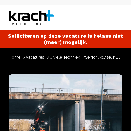
Solliciteren op deze vacature is helaas niet
(meer) mogelijk.
Home
Vacatures
Civiele Techniek
Senior Adviseur Bodem