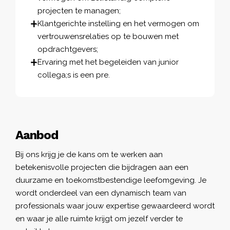
projecten te managen;
Klantgerichte instelling en het vermogen om
vertrouwensrelaties op te bouwen met
opdrachtgevers;
Ervaring met het begeleiden van junior
collega;s is een pre.
Aanbod
Bij ons krijg je de kans om te werken aan
betekenisvolle projecten die bijdragen aan een
duurzame en toekomstbestendige leefomgeving. Je
wordt onderdeel van een dynamisch team van
professionals waar jouw expertise gewaardeerd wordt
en waar je alle ruimte krijgt om jezelf verder te