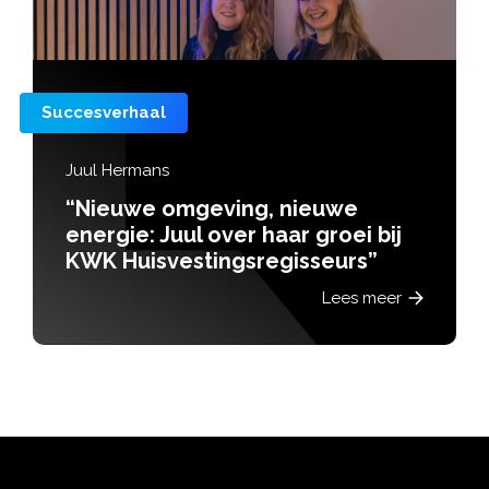
Succesverhaal
Juul Hermans
“Nieuwe omgeving, nieuwe
energie: Juul over haar groei bij
KWK Huisvestingsregisseurs”
Lees meer