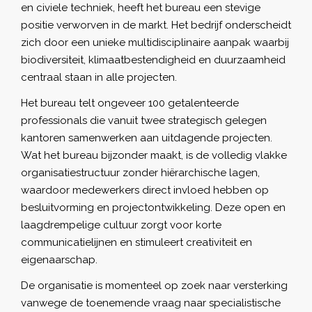
en civiele techniek, heeft het bureau een stevige
positie verworven in de markt. Het bedrijf onderscheidt
zich door een unieke multidisciplinaire aanpak waarbij
biodiversiteit, klimaatbestendigheid en duurzaamheid
centraal staan in alle projecten.
Het bureau telt ongeveer 100 getalenteerde
professionals die vanuit twee strategisch gelegen
kantoren samenwerken aan uitdagende projecten.
Wat het bureau bijzonder maakt, is de volledig vlakke
organisatiestructuur zonder hiërarchische lagen,
waardoor medewerkers direct invloed hebben op
besluitvorming en projectontwikkeling. Deze open en
laagdrempelige cultuur zorgt voor korte
communicatielijnen en stimuleert creativiteit en
eigenaarschap.
De organisatie is momenteel op zoek naar versterking
vanwege de toenemende vraag naar specialistische