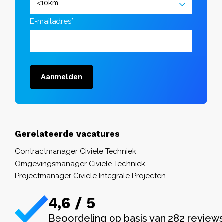
E-mailadres*
Aanmelden
Gerelateerde vacatures
Contractmanager Civiele Techniek
Omgevingsmanager Civiele Techniek
Projectmanager Civiele Integrale Projecten
4,6 / 5
Beoordeling op basis van 282 review