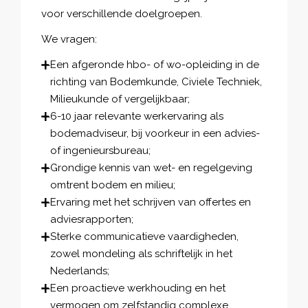
voor verschillende doelgroepen.
We vragen:
Een afgeronde hbo- of wo-opleiding in de
richting van Bodemkunde, Civiele Techniek,
Milieukunde of vergelijkbaar;
6-10 jaar relevante werkervaring als
bodemadviseur, bij voorkeur in een advies-
of ingenieursbureau;
Grondige kennis van wet- en regelgeving
omtrent bodem en milieu;
Ervaring met het schrijven van offertes en
adviesrapporten;
Sterke communicatieve vaardigheden,
zowel mondeling als schriftelijk in het
Nederlands;
Een proactieve werkhouding en het
vermogen om zelfstandig complexe