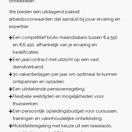
ontwikkelen.
We bieden een uitdagend pakket
arbeidsvoorwaarden dat aansluit bij jouw ervaring en
expertise:
Een competitief bruto maandsalaris tussen €4.550
en €6.450, afhankelijk van je ervaring en
kwalificaties;
Een jaarcontract met uitzicht op een vast
dienstverband;
30 vakantiedagen per jaar om optimaal te kunnen
ontspannen en opladen;
Een uitstekende pensioenregeling;
Flexibele werktijden en mogelijkheden voor
thuiswerken;
Een persoonlijk opleidingsbudget voor cursussen,
trainingen en vakinhoudelijke ontwikkeling;
Mobiliteitsregeling met keuze uit een leaseauto,