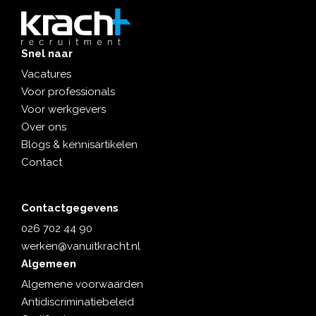
Snel naar
Vacatures
Voor professionals
Voor werkgevers
Over ons
Blogs & kennisartikelen
Contact
Contactgegevens
026 702 44 90
werken@vanuitkracht.nl
Algemeen
Algemene voorwaarden
Antidiscriminatiebeleid