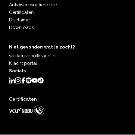
Antidiscriminatiebeleid
Certificaten
Disclaimer
Downloads
Niet gevonden wat je zocht?
werken.vanuitkracht.nl
Kracht portal
Socials
Certificaten