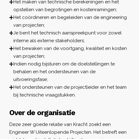
Het maken van technische berekeningen en het
opstellen van begrotingen en kostenramingen;
Het coördineren en begeleiden van de engineering
van projecten;
Je bent het technisch aanspreekpunt voor zowel
interne als externe stakeholders;
Het bewaken van de voortgang, kwaliteit en kosten
van projecten;
Indien nodig bijsturen om de doelstellingen te
behalen en het ondersteunen van de
uitvoeringsfase;
Het ondersteunen van de projectleider en het team
bij technische vraagstukken.
Over de organisatie
Deze zeer goede relatie van Kracht zoekt een
Engineer W Uiteenlopende Projecten. Het betreft een