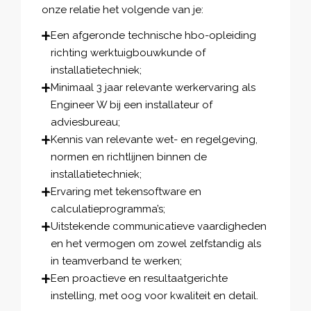
onze relatie het volgende van je:
Een afgeronde technische hbo-opleiding
richting werktuigbouwkunde of
installatietechniek;
Minimaal 3 jaar relevante werkervaring als
Engineer W bij een installateur of
adviesbureau;
Kennis van relevante wet- en regelgeving,
normen en richtlijnen binnen de
installatietechniek;
Ervaring met tekensoftware en
calculatieprogramma’s;
Uitstekende communicatieve vaardigheden
en het vermogen om zowel zelfstandig als
in teamverband te werken;
Een proactieve en resultaatgerichte
instelling, met oog voor kwaliteit en detail.