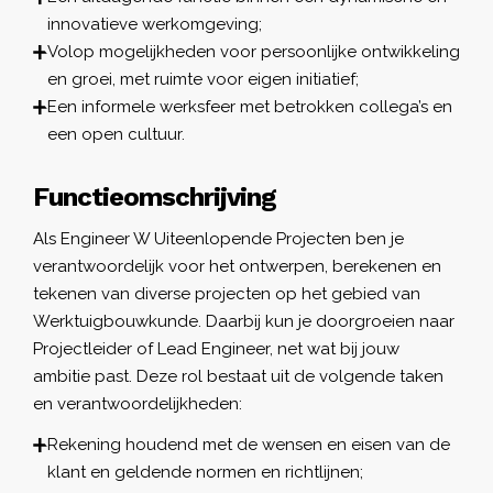
innovatieve werkomgeving;
Volop mogelijkheden voor persoonlijke ontwikkeling
en groei, met ruimte voor eigen initiatief;
Een informele werksfeer met betrokken collega’s en
een open cultuur.
Functieomschrijving
Als Engineer W Uiteenlopende Projecten ben je
verantwoordelijk voor het ontwerpen, berekenen en
tekenen van diverse projecten op het gebied van
Werktuigbouwkunde. Daarbij kun je doorgroeien naar
Projectleider of Lead Engineer, net wat bij jouw
ambitie past. Deze rol bestaat uit de volgende taken
en verantwoordelijkheden:
Rekening houdend met de wensen en eisen van de
klant en geldende normen en richtlijnen;