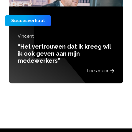
Succesverhaal
Vincent
“Het vertrouwen dat ik kreeg wil
ik ook geven aan mijn
medewerkers”
Lees meer