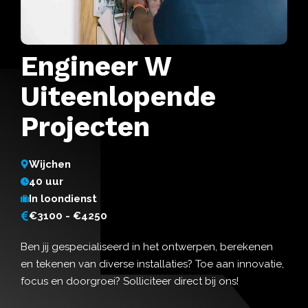
Engineer W
Uiteenlopende
Projecten
Wijchen
40 uur
In loondienst
€3100 - €4250
Ben jij gespecialiseerd in het ontwerpen, berekenen
en tekenen van diverse installaties? Toe aan innovatie,
focus en doorgroei? Solliciteer direct bij ons!