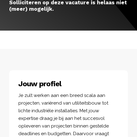
Solliciteren op deze vacature is helaas niet
(meer) mogelijk.
Jouw profiel
Je zult werken aan een breed scala aan
projecten, variërend van utiliteitsbouw tot
lichte industriële installaties. Met jouw
expertise draag je bij aan het succesvol
opleveren van projecten binnen gestelde
deadlines en budgetten. Daarvoor vraagt