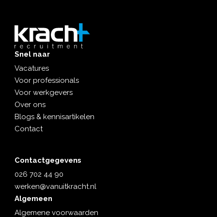
Snel naar
Vacatures
Voor professionals
Voor werkgevers
Over ons
Blogs & kennisartikelen
Contact
Contactgegevens
026 702 44 90
werken@vanuitkracht.nl
Algemeen
Algemene voorwaarden