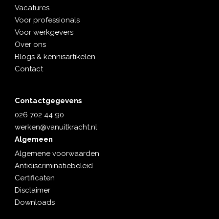
Vacatures
Voor professionals
Voor werkgevers
Over ons
Blogs & kennisartikelen
Contact
Contactgegevens
026 702 44 90
werken@vanuitkracht.nl
Algemeen
Algemene voorwaarden
Antidiscriminatiebeleid
Certificaten
Disclaimer
Downloads