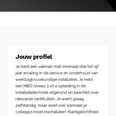
Jouw profiel
Je bent een vakman met minimaal drie tot vijf
jaar ervaring in de service en onderhoud van
werktuigbouwkundige installaties. Je hebt
een MBO niveau 3 of 4 opleiding in de
installatietechniek afgerond en beschikt over
relevante certificaten. Je werkt graag
zelfstandig, maar weet ook wanneer je
collega;s moet inschakelen. Klantgerichtheid