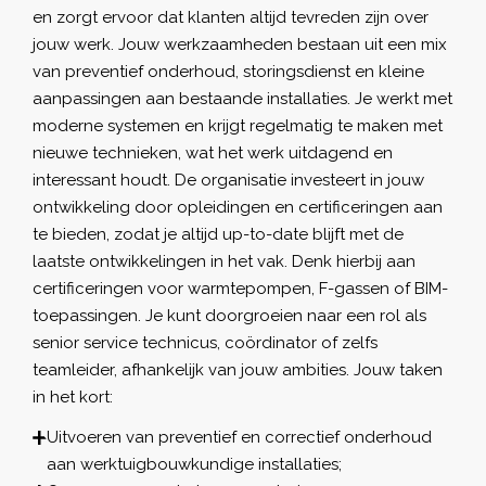
en zorgt ervoor dat klanten altijd tevreden zijn over
jouw werk. Jouw werkzaamheden bestaan uit een mix
van preventief onderhoud, storingsdienst en kleine
aanpassingen aan bestaande installaties. Je werkt met
moderne systemen en krijgt regelmatig te maken met
nieuwe technieken, wat het werk uitdagend en
interessant houdt. De organisatie investeert in jouw
ontwikkeling door opleidingen en certificeringen aan
te bieden, zodat je altijd up-to-date blijft met de
laatste ontwikkelingen in het vak. Denk hierbij aan
certificeringen voor warmtepompen, F-gassen of BIM-
toepassingen. Je kunt doorgroeien naar een rol als
senior service technicus, coördinator of zelfs
teamleider, afhankelijk van jouw ambities. Jouw taken
in het kort:
Uitvoeren van preventief en correctief onderhoud
aan werktuigbouwkundige installaties;