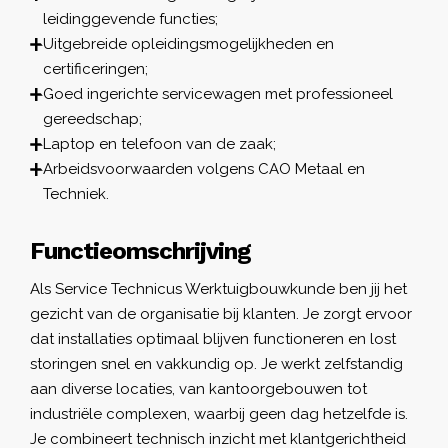
leidinggevende functies;
Uitgebreide opleidingsmogelijkheden en
certificeringen;
Goed ingerichte servicewagen met professioneel
gereedschap;
Laptop en telefoon van de zaak;
Arbeidsvoorwaarden volgens CAO Metaal en
Techniek.
Functieomschrijving
Als Service Technicus Werktuigbouwkunde ben jij het
gezicht van de organisatie bij klanten. Je zorgt ervoor
dat installaties optimaal blijven functioneren en lost
storingen snel en vakkundig op. Je werkt zelfstandig
aan diverse locaties, van kantoorgebouwen tot
industriële complexen, waarbij geen dag hetzelfde is.
Je combineert technisch inzicht met klantgerichtheid