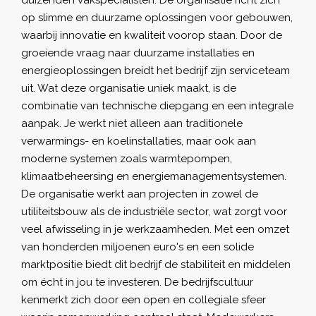
op slimme en duurzame oplossingen voor gebouwen,
waarbij innovatie en kwaliteit voorop staan. Door de
groeiende vraag naar duurzame installaties en
energieoplossingen breidt het bedrijf zijn serviceteam
uit. Wat deze organisatie uniek maakt, is de
combinatie van technische diepgang en een integrale
aanpak. Je werkt niet alleen aan traditionele
verwarmings- en koelinstallaties, maar ook aan
moderne systemen zoals warmtepompen,
klimaatbeheersing en energiemanagementsystemen.
De organisatie werkt aan projecten in zowel de
utiliteitsbouw als de industriële sector, wat zorgt voor
veel afwisseling in je werkzaamheden. Met een omzet
van honderden miljoenen euro's en een solide
marktpositie biedt dit bedrijf de stabiliteit en middelen
om écht in jou te investeren. De bedrijfscultuur
kenmerkt zich door een open en collegiale sfeer