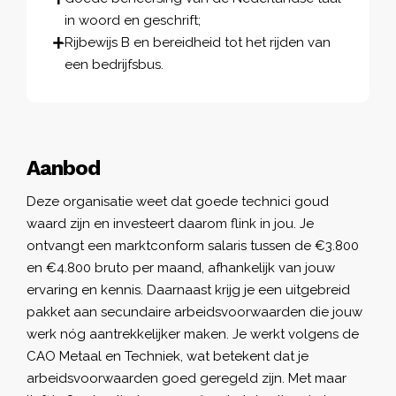
in woord en geschrift;
Rijbewijs B en bereidheid tot het rijden van
een bedrijfsbus.
Aanbod
Deze organisatie weet dat goede technici goud
waard zijn en investeert daarom flink in jou. Je
ontvangt een marktconform salaris tussen de €3.800
en €4.800 bruto per maand, afhankelijk van jouw
ervaring en kennis. Daarnaast krijg je een uitgebreid
pakket aan secundaire arbeidsvoorwaarden die jouw
werk nóg aantrekkelijker maken. Je werkt volgens de
CAO Metaal en Techniek, wat betekent dat je
arbeidsvoorwaarden goed geregeld zijn. Met maar