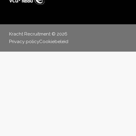
Kracht Recruitment © 2026
Privacy policy
Cookiebeleid