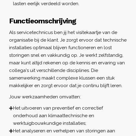
lasten eerlijk verdeeld worden.
Functieomschrijving
Als servicetechnicus ben jij het visitekaartje van de
organisatie bij de klant. Je zorgt ervoor dat technische
installaties optimaal blijven functioneren en lost
storingen snel en vakkundig op. Je werkt zelfstandig,
maar kunt altijd rekenen op de kennis en ervaring van
collega's uit verschillende disciplines. Die
samenwerking maakt complexe klussen een stuk
makkelijker en zorgt ervoor dat je continu blijft leren.
Jouw werkzaamheden omvatten:
Het uitvoeren van preventief en correctief
onderhoud aan klimaattechnische en
werktuigbouwkundige installaties;
Het analyseren en verhelpen van storingen aan