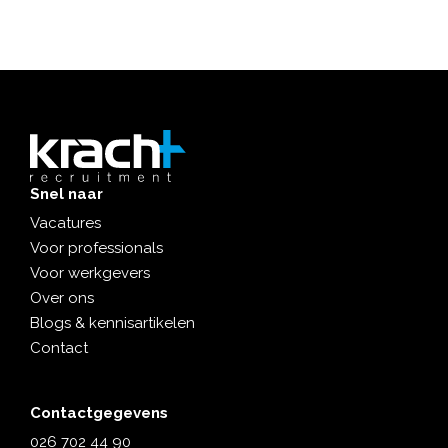
Snel naar
Vacatures
Voor professionals
Voor werkgevers
Over ons
Blogs & kennisartikelen
Contact
Contactgegevens
026 702 44 90