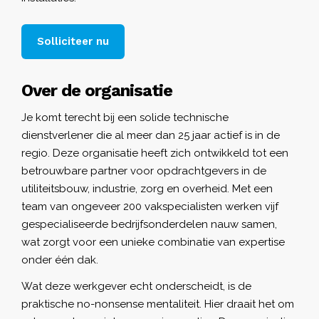
Solliciteer nu
Over de organisatie
Je komt terecht bij een solide technische
dienstverlener die al meer dan 25 jaar actief is in de
regio. Deze organisatie heeft zich ontwikkeld tot een
betrouwbare partner voor opdrachtgevers in de
utiliteitsbouw, industrie, zorg en overheid. Met een
team van ongeveer 200 vakspecialisten werken vijf
gespecialiseerde bedrijfsonderdelen nauw samen,
wat zorgt voor een unieke combinatie van expertise
onder één dak.
Wat deze werkgever echt onderscheidt, is de
praktische no-nonsense mentaliteit. Hier draait het om