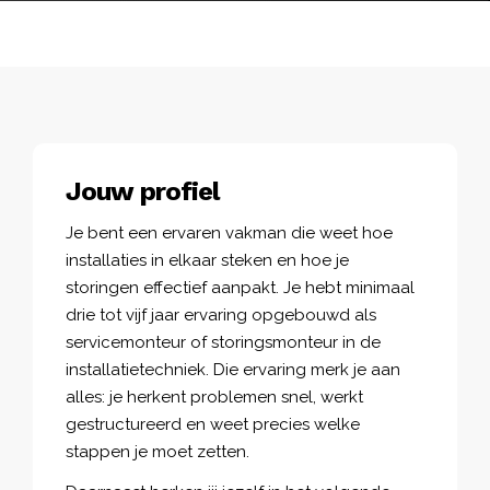
Jouw profiel
Je bent een ervaren vakman die weet hoe
installaties in elkaar steken en hoe je
storingen effectief aanpakt. Je hebt minimaal
drie tot vijf jaar ervaring opgebouwd als
servicemonteur of storingsmonteur in de
installatietechniek. Die ervaring merk je aan
alles: je herkent problemen snel, werkt
gestructureerd en weet precies welke
stappen je moet zetten.