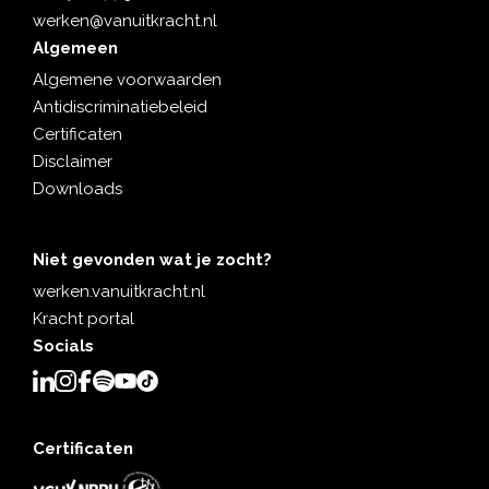
werken@vanuitkracht.nl
Algemeen
Algemene voorwaarden
Antidiscriminatiebeleid
Certificaten
Disclaimer
Downloads
Niet gevonden wat je zocht?
werken.vanuitkracht.nl
Kracht portal
Socials
Certificaten