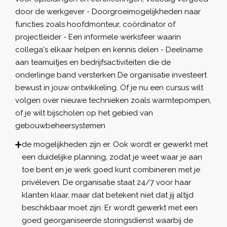
door de werkgever - Doorgroeimogelijkheden naar
functies zoals hoofdmonteur, coördinator of
projectleider - Een informele werksfeer waarin
collega's elkaar helpen en kennis delen - Deelname
aan teamuitjes en bedrijfsactiviteiten die de
onderlinge band versterken De organisatie investeert
bewust in jouw ontwikkeling. Of je nu een cursus wilt
volgen over nieuwe technieken zoals warmtepompen,
of je wilt bijscholen op het gebied van
gebouwbeheersystemen
de mogelijkheden zijn er. Ook wordt er gewerkt met
een duidelijke planning, zodat je weet waar je aan
toe bent en je werk goed kunt combineren met je
privéleven. De organisatie staat 24/7 voor haar
klanten klaar, maar dat betekent niet dat jij altijd
beschikbaar moet zijn. Er wordt gewerkt met een
goed georganiseerde storingsdienst waarbij de