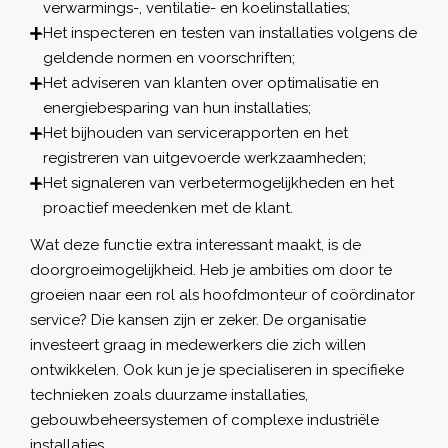
verwarmings-, ventilatie- en koelinstallaties;
Het inspecteren en testen van installaties volgens de
geldende normen en voorschriften;
Het adviseren van klanten over optimalisatie en
energiebesparing van hun installaties;
Het bijhouden van servicerapporten en het
registreren van uitgevoerde werkzaamheden;
Het signaleren van verbetermogelijkheden en het
proactief meedenken met de klant.
Wat deze functie extra interessant maakt, is de
doorgroeimogelijkheid. Heb je ambities om door te
groeien naar een rol als hoofdmonteur of coördinator
service? Die kansen zijn er zeker. De organisatie
investeert graag in medewerkers die zich willen
ontwikkelen. Ook kun je je specialiseren in specifieke
technieken zoals duurzame installaties,
gebouwbeheersystemen of complexe industriële
installaties.