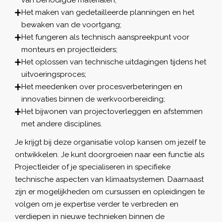
Het maken van gedetailleerde planningen en het
bewaken van de voortgang;
Het fungeren als technisch aanspreekpunt voor
monteurs en projectleiders;
Het oplossen van technische uitdagingen tijdens het
uitvoeringsproces;
Het meedenken over procesverbeteringen en
innovaties binnen de werkvoorbereiding;
Het bijwonen van projectoverleggen en afstemmen
met andere disciplines.
Je krijgt bij deze organisatie volop kansen om jezelf te
ontwikkelen. Je kunt doorgroeien naar een functie als
Projectleider of je specialiseren in specifieke
technische aspecten van klimaatsystemen. Daarnaast
zijn er mogelijkheden om cursussen en opleidingen te
volgen om je expertise verder te verbreden en
verdiepen in nieuwe technieken binnen de