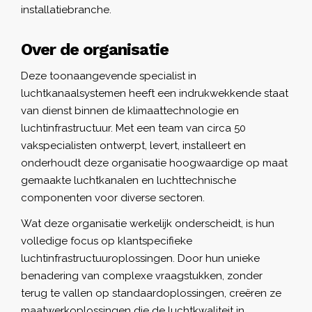
installatiebranche.
Over de organisatie
Deze toonaangevende specialist in
luchtkanaalsystemen heeft een indrukwekkende staat
van dienst binnen de klimaattechnologie en
luchtinfrastructuur. Met een team van circa 50
vakspecialisten ontwerpt, levert, installeert en
onderhoudt deze organisatie hoogwaardige op maat
gemaakte luchtkanalen en luchttechnische
componenten voor diverse sectoren.
Wat deze organisatie werkelijk onderscheidt, is hun
volledige focus op klantspecifieke
luchtinfrastructuuroplossingen. Door hun unieke
benadering van complexe vraagstukken, zonder
terug te vallen op standaardoplossingen, creëren ze
maatwerkoplossingen die de luchtkwaliteit in