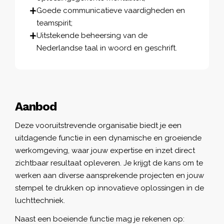
Goede communicatieve vaardigheden en
teamspirit;
Uitstekende beheersing van de
Nederlandse taal in woord en geschrift.
Aanbod
Deze vooruitstrevende organisatie biedt je een
uitdagende functie in een dynamische en groeiende
werkomgeving, waar jouw expertise en inzet direct
zichtbaar resultaat opleveren. Je krijgt de kans om te
werken aan diverse aansprekende projecten en jouw
stempel te drukken op innovatieve oplossingen in de
luchttechniek.
Naast een boeiende functie mag je rekenen op: