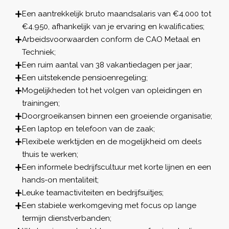
Een aantrekkelijk bruto maandsalaris van €4.000 tot
€4.950, afhankelijk van je ervaring en kwalificaties;
Arbeidsvoorwaarden conform de CAO Metaal en
Techniek;
Een ruim aantal van 38 vakantiedagen per jaar;
Een uitstekende pensioenregeling;
Mogelijkheden tot het volgen van opleidingen en
trainingen;
Doorgroeikansen binnen een groeiende organisatie;
Een laptop en telefoon van de zaak;
Flexibele werktijden en de mogelijkheid om deels
thuis te werken;
Een informele bedrijfscultuur met korte lijnen en een
hands-on mentaliteit;
Leuke teamactiviteiten en bedrijfsuitjes;
Een stabiele werkomgeving met focus op lange
termijn dienstverbanden;