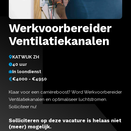
Werkvoorbereider
Ventilatiekanalen
KATWIJK ZH
40 uur
In loondienst
€4000 - €4950
Klaar voor een carrièreboost? Word Werkvoorbereider
Ventilatiekanalen en optimaliseer luchtstromen.
Solliciteer nu!
Solliciteren op deze vacature is helaas niet
(meer) mogelijk.