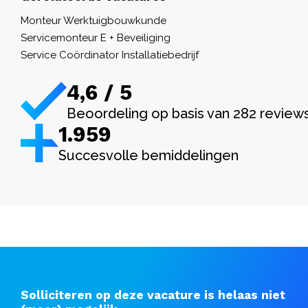
Monteur Werktuigbouwkunde
Servicemonteur E + Beveiliging
Service Coördinator Installatiebedrijf
4,6 / 5
Beoordeling op basis van 282 review
1.982
Succesvolle bemiddelingen
Solliciteren op deze vacature is helaas niet