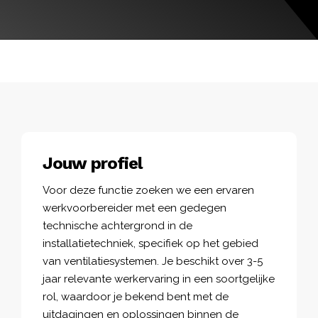
Jouw profiel
Voor deze functie zoeken we een ervaren
werkvoorbereider met een gedegen
technische achtergrond in de
installatietechniek, specifiek op het gebied
van ventilatiesystemen. Je beschikt over 3-5
jaar relevante werkervaring in een soortgelijke
rol, waardoor je bekend bent met de
uitdagingen en oplossingen binnen de