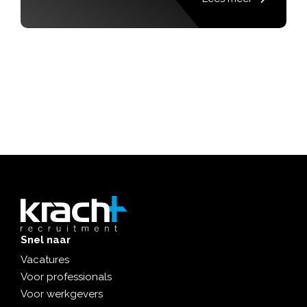
Snel naar
Vacatures
Voor professionals
Voor werkgevers