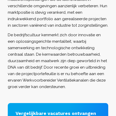
verschillende omgevingen aanzienlijk verbeteren. Hun
marktpositie is stevig verankerd, met een
indrukwekkend portfolio aan gerealiseerde projecten
in sectoren variërend van industrie tot zorginstellingen.
De bedrijfscultuur kenmerkt zich door innovatie en
een oplossingsgerichte mentaliteit, waarbij
samenwerking en technologische ontwikkeling
centraal staan. De kernwaarden betrouwbaarheid,
duurzaamheid en maatwerk zijn diep geworteld in het
DNA van dit bedrijf. Door recente groei en uitbreiding
van de projectportefeuille is er nu behoefte aan een
ervaren Werkvoorbereider Ventilatiekanalen die deze
groei verder kan ondersteunen.
Vergelijkbare vacatures ontvangen