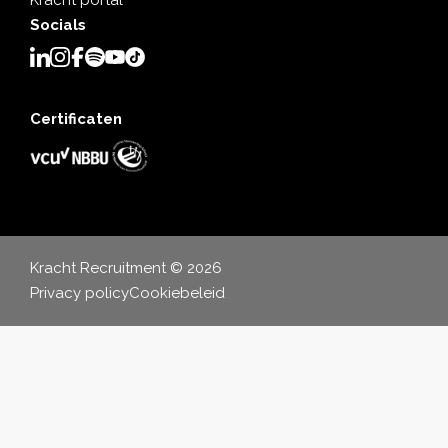
Kracht portal
Socials
Certificaten
Kracht Recruitment © 2026
Privacy policy
Cookiebeleid