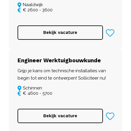
Naaldwijk
€ 2600 - 3600
Bekijk vacature
Engineer Werktuigbouwkunde
Grijp je kans om technische installaties van
begin tot eind te ontwerpen! Solliciteer nu!
Schinnen
€ 4600 - 5700
Bekijk vacature