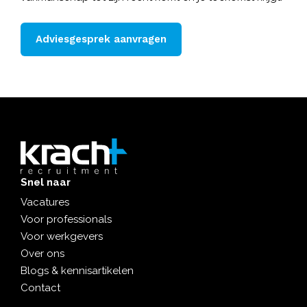
Adviesgesprek aanvragen
Snel naar
Vacatures
Voor professionals
Voor werkgevers
Over ons
Blogs & kennisartikelen
Contact