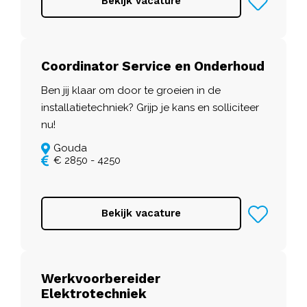
Bekijk vacature
Coordinator Service en Onderhoud
Ben jij klaar om door te groeien in de
installatietechniek? Grijp je kans en solliciteer
nu!
Gouda
€ 2850 - 4250
Bekijk vacature
Werkvoorbereider
Elektrotechniek