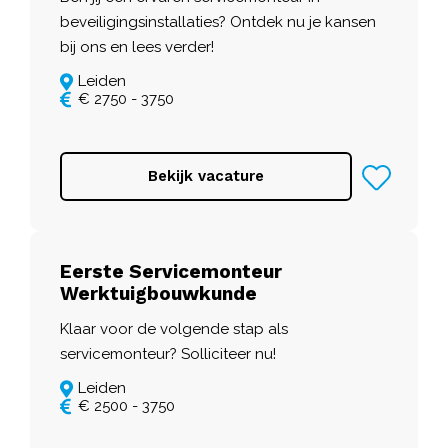
beveiligingsinstallaties? Ontdek nu je kansen
bij ons en lees verder!
Leiden
€ 2750 - 3750
Bekijk vacature
Eerste Servicemonteur
Werktuigbouwkunde
Klaar voor de volgende stap als
servicemonteur? Solliciteer nu!
Leiden
€ 2500 - 3750