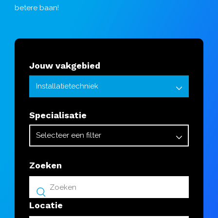
betere baan!
Jouw vakgebied
Specialisatie
Zoeken
Locatie