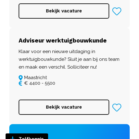
Bekijk vacature
Adviseur werktuigbouwkunde
Klaar voor een nieuwe uitdaging in
werktuigbouwkunde? Sluit je aan bij ons team
en maak een verschil. Solliciteer nu!
Maastricht
€ 4400 - 5500
Bekijk vacature