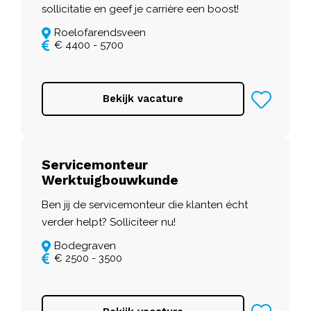
sollicitatie en geef je carrière een boost!
Roelofarendsveen
€ 4400 - 5700
Bekijk vacature
Servicemonteur
Werktuigbouwkunde
Ben jij de servicemonteur die klanten écht
verder helpt? Solliciteer nu!
Bodegraven
€ 2500 - 3500