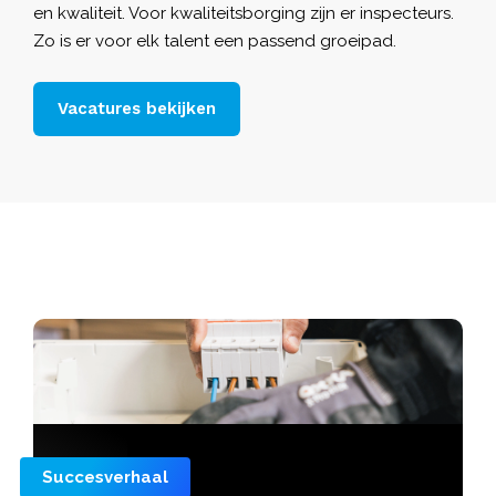
en kwaliteit. Voor kwaliteitsborging zijn er inspecteurs.
Zo is er voor elk talent een passend groeipad.
Vacatures bekijken
Succesverhaal