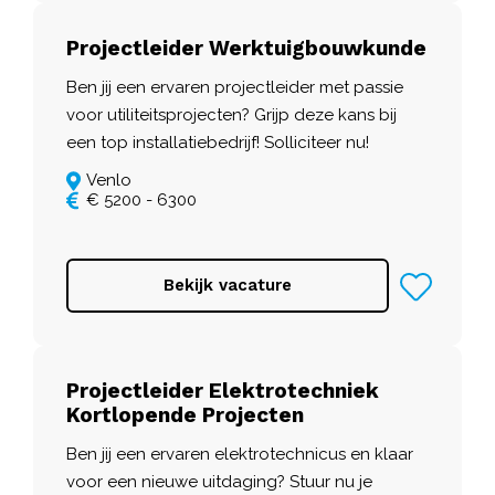
Projectleider Werktuigbouwkunde
Ben jij een ervaren projectleider met passie
voor utiliteitsprojecten? Grijp deze kans bij
een top installatiebedrijf! Solliciteer nu!
Venlo
€ 5200 - 6300
Bekijk vacature
Projectleider Elektrotechniek
Kortlopende Projecten
Ben jij een ervaren elektrotechnicus en klaar
voor een nieuwe uitdaging? Stuur nu je