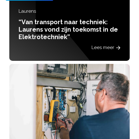
Laurens
“Van transport naar techniek:
Laurens vond zijn toekomst in de
Elektrotechniek”
Lees meer