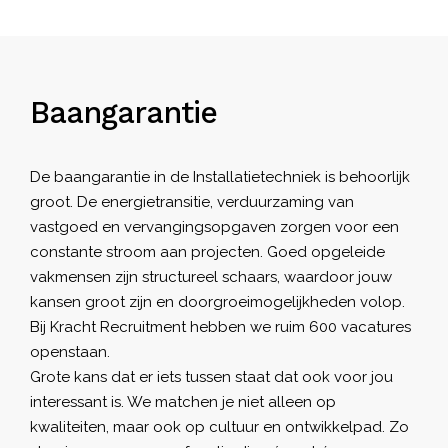
Baangarantie
De baangarantie in de Installatietechniek is behoorlijk
groot. De energietransitie, verduurzaming van
vastgoed en vervangingsopgaven zorgen voor een
constante stroom aan projecten. Goed opgeleide
vakmensen zijn structureel schaars, waardoor jouw
kansen groot zijn en doorgroeimogelijkheden volop.
Bij
Kracht Recruitment
hebben we ruim 600 vacatures
openstaan.
Grote kans dat er iets tussen staat dat ook voor jou
interessant is. We matchen je niet alleen op
kwaliteiten, maar ook op cultuur en ontwikkelpad. Zo