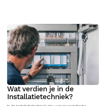
Wat verdien je in de
Installatietechniek?