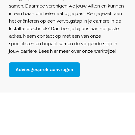
samen. Daarmee verenigen we jouw willen en kunnen
in een baan die helemaal bij je past. Ben je jezelf aan
het oriënteren op een vervolgstap in je carriere in de
Installatietechniek? Dan ben je bij ons aan het juiste
adres. Neem contact op met een van onze
specialisten en bepaal samen de volgende stap in
jouw carrière. Lees hier
meer over onze werkwijze
!
Adviesgesprek aanvragen