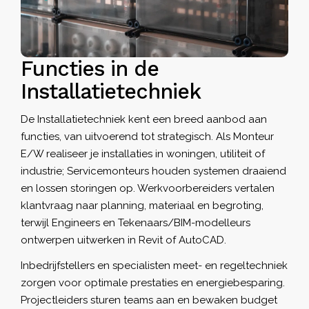
Functies in de
Installatietechniek
De Installatietechniek kent een breed aanbod aan
functies, van uitvoerend tot strategisch. Als
Monteur
E/W realiseer je installaties in woningen, utiliteit of
industrie; Servicemonteurs houden systemen draaiend
en lossen storingen op. Werkvoorbereiders vertalen
klantvraag naar planning, materiaal en begroting,
terwijl Engineers en Tekenaars/BIM-modelleurs
ontwerpen uitwerken in Revit of AutoCAD.
Inbedrijfstellers en specialisten meet- en regeltechniek
zorgen voor optimale prestaties en energiebesparing.
Projectleiders sturen teams aan en bewaken budget