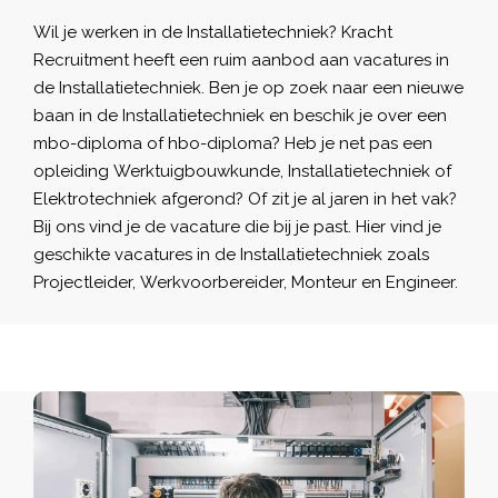
Wil je werken in de Installatietechniek? Kracht
Recruitment heeft een ruim aanbod aan
vacatures
in
de Installatietechniek. Ben je op zoek naar een nieuwe
baan in de Installatietechniek en beschik je over een
mbo-diploma of hbo-diploma? Heb je net pas een
opleiding Werktuigbouwkunde, Installatietechniek of
Elektrotechniek afgerond? Of zit je al jaren in het vak?
Bij ons vind je de vacature die bij je past. Hier vind je
geschikte vacatures in de Installatietechniek zoals
Projectleider, Werkvoorbereider, Monteur en Engineer.