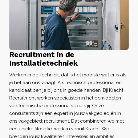
Recruitment in de
Installatietechniek
Werken in de Techniek, dat is het mooiste wat er is als
je het aan ons vraagt. Als technisch professional en
kandidaat ben je bij ons in goede handen. Bij Kracht
Recruitment werken specialisten in het bemiddelen
van technische professionals zoals jij. Onze
consultants zijn een expert in jouw vakgebied én in
ons vakgebied: recruitment. Dat combineren we met
een unieke filosofie: werken vanuit Kracht. We
brengen jouw kwaliteiten, interesses en ambities