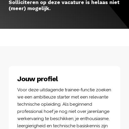
Solliciteren op deze vacature is helaas niet
(meer) mogelijk.
Jouw profiel
Voor deze uitdagende trainee-functie zoeken
we een ambitieuze starter met een relevante
technische opleiding. Als beginnend
professional hoef je nog niet over jarenlange
werkervaring te beschikken; je enthousiasme,
leergierigheid en technische basiskennis zijn