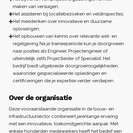
maken van verslagen;
Het assisteren bij locatiebezoeken en veldinspecties;
Het meedenken over innovatieve en duurzame
oplossingen;
Het opbouwen van kennis over relevante wet- en
regelgeving Na je traineeperiode kun je doorgroeien
naar posities als Engineer, Projectengineer of
uiteindelijk zelfs Projectleider of Specialist. Het
bedrijf biedt uitgebreide doorgroeimogelijkheden,
waaronder gespecialiseerde opleidingen en
certificeringen die je expertise verder verdiepen.
Over de organisatie
Deze vooraanstaande organisatie in de bouw- en
infrastructuursector combineert jarenlange ervaring
met een innovatieve, toekomstgerichte aanpak. Met
enkele honderden medewerkers heeft het bedrijf een