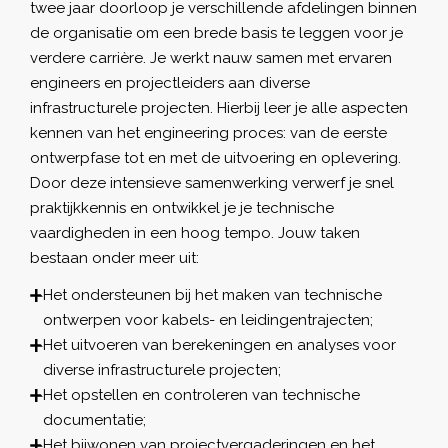
twee jaar doorloop je verschillende afdelingen binnen
de organisatie om een brede basis te leggen voor je
verdere carrière. Je werkt nauw samen met ervaren
engineers en projectleiders aan diverse
infrastructurele projecten. Hierbij leer je alle aspecten
kennen van het engineering proces: van de eerste
ontwerpfase tot en met de uitvoering en oplevering.
Door deze intensieve samenwerking verwerf je snel
praktijkkennis en ontwikkel je je technische
vaardigheden in een hoog tempo. Jouw taken
bestaan onder meer uit:
Het ondersteunen bij het maken van technische
ontwerpen voor kabels- en leidingentrajecten;
Het uitvoeren van berekeningen en analyses voor
diverse infrastructurele projecten;
Het opstellen en controleren van technische
documentatie;
Het bijwonen van projectvergaderingen en het