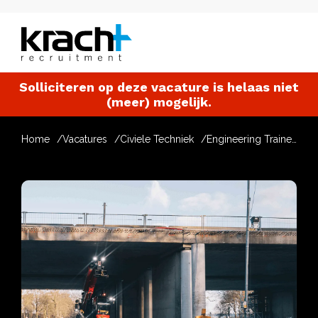
Solliciteren op deze vacature is helaas niet
(meer) mogelijk.
Home
Vacatures
Civiele Techniek
Engineering Trainee – Kabels & Leidingen