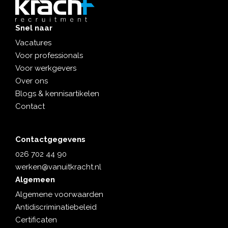
Snel naar
Vacatures
Voor professionals
Voor werkgevers
Over ons
Blogs & kennisartikelen
Contact
Contactgegevens
026 702 44 90
werken@vanuitkracht.nl
Algemeen
Algemene voorwaarden
Antidiscriminatiebeleid
Certificaten