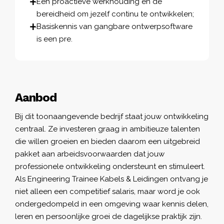
Een proactieve werkhouding en de
bereidheid om jezelf continu te ontwikkelen;
Basiskennis van gangbare ontwerpsoftware
is een pre.
Aanbod
Bij dit toonaangevende bedrijf staat jouw ontwikkeling
centraal. Ze investeren graag in ambitieuze talenten
die willen groeien en bieden daarom een uitgebreid
pakket aan arbeidsvoorwaarden dat jouw
professionele ontwikkeling ondersteunt en stimuleert.
Als Engineering Trainee Kabels & Leidingen ontvang je
niet alleen een competitief salaris, maar word je ook
ondergedompeld in een omgeving waar kennis delen,
leren en persoonlijke groei de dagelijkse praktijk zijn.