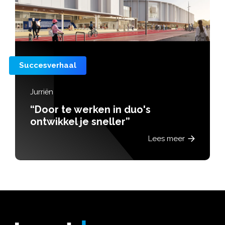
Succesverhaal
Jurriën
“Door te werken in duo's
ontwikkel je sneller”
Lees meer