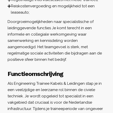
Reiskostenvergoeding en mogelijkheid tot een
leaseauto;
Doorgroeimogelijkheden naar specialistische of
leidinggevende functies Je komt terecht in een
informele en collegiale werkomgeving waar
samenwerking en kennisdeling worden
aangemoedigd. Het teamgevoel is sterk, met
regelmatige sociale activiteiten die bijdragen aan de
positieve sfeer binnen het bedrijf.
Functieomschrijving
Als Engineering Trainee Kabels & Leidingen stap je in
een veelzijdige en leerzame rol binnen de civiele
techniek. Je wordt opgeleid tot specialist in een
vakgebied dat cruciaal is voor de Nederlandse
infrastructuur. Tijdens je traineeperiode van ongeveer