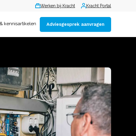
Werken bij Kracht
Kracht Portal
& kennisartikelen
Adviesgesprek aanvragen