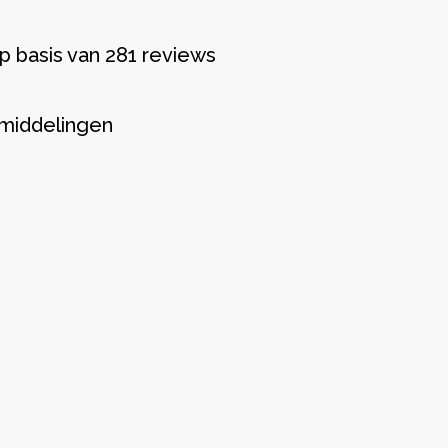
p basis van 281 reviews
middelingen