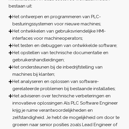
bestaan uit:
Het ontwerpen en programmeren van PLC-
besturingssystemen voor nieuwe machines;
Het ontwikkelen van gebruiksvriendelijke HMI-
interfaces voor machineoperators;
Het testen en debuggen van ontwikkelde software;
Het opstellen van technische documentatie en
gebruikershandleidingen;
Het ondersteunen bij de inbedrijfstelling van
machines bij klanten;
Het analyseren en oplossen van software-
gerelateerde problemen bij bestaande installaties;
Het adviseren over technische verbeteringen en
innovatieve oplossingen Als PLC Software Engineer
krijg je ruime verantwoordelijkheden en
zelfstandigheid. Je hebt de mogelijkheid om door te
groeien naar senior posities zoals Lead Engineer of