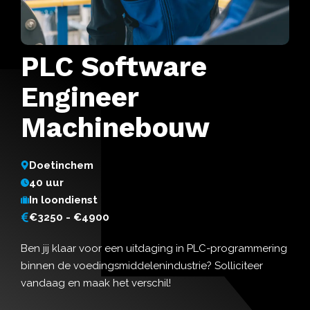
PLC Software
Engineer
Machinebouw
Doetinchem
40 uur
In loondienst
€3250 - €4900
Ben jij klaar voor een uitdaging in PLC-programmering
binnen de voedingsmiddelenindustrie? Solliciteer
vandaag en maak het verschil!