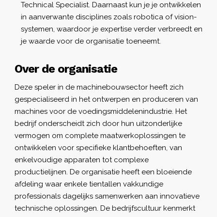
Technical Specialist. Daarnaast kun je je ontwikkelen
in aanverwante disciplines zoals robotica of vision-
systemen, waardoor je expertise verder verbreedt en
je waarde voor de organisatie toeneemt.
Over de organisatie
Deze speler in de machinebouwsector heeft zich
gespecialiseerd in het ontwerpen en produceren van
machines voor de voedingsmiddelenindustrie. Het
bedrijf onderscheidt zich door hun uitzonderlijke
vermogen om complete maatwerkoplossingen te
ontwikkelen voor specifieke klantbehoeften, van
enkelvoudige apparaten tot complexe
productielijnen. De organisatie heeft een bloeiende
afdeling waar enkele tientallen vakkundige
professionals dagelijks samenwerken aan innovatieve
technische oplossingen. De bedrijfscultuur kenmerkt