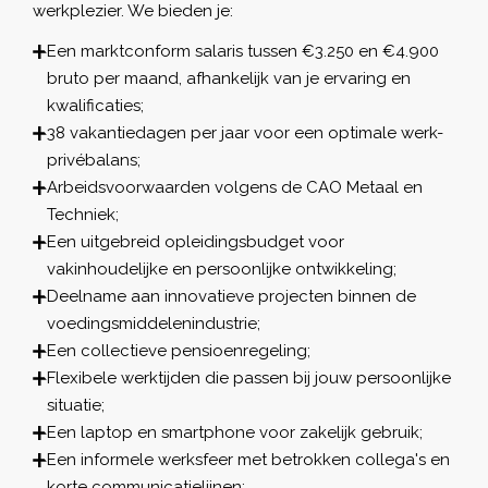
werkplezier. We bieden je:
Een marktconform salaris tussen €3.250 en €4.900
bruto per maand, afhankelijk van je ervaring en
kwalificaties;
38 vakantiedagen per jaar voor een optimale werk-
privébalans;
Arbeidsvoorwaarden volgens de CAO Metaal en
Techniek;
Een uitgebreid opleidingsbudget voor
vakinhoudelijke en persoonlijke ontwikkeling;
Deelname aan innovatieve projecten binnen de
voedingsmiddelenindustrie;
Een collectieve pensioenregeling;
Flexibele werktijden die passen bij jouw persoonlijke
situatie;
Een laptop en smartphone voor zakelijk gebruik;
Een informele werksfeer met betrokken collega's en
korte communicatielijnen;