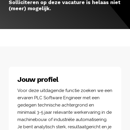
Solliciteren op deze vacature is helaas niet
(meer) mogelijk.
Jouw profiel
Voor deze uitdagende functie zoeken we een
ervaren PLC Software Engineer met een
gedegen technische achtergrond en
minimaal 3-5 jaar relevante werkervaring in de
machinebouw of industriële automatisering.
Je bent analytisch sterk, resultaatgericht en je