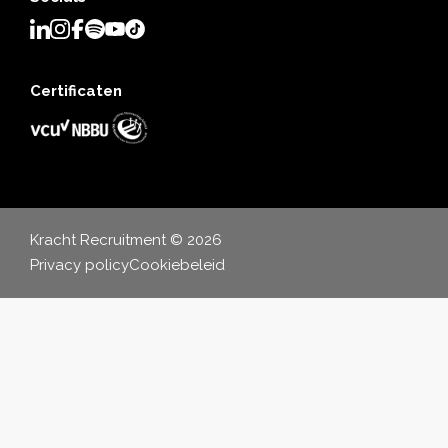
Certificaten
Kracht Recruitment © 2026
Privacy policy
Cookiebeleid