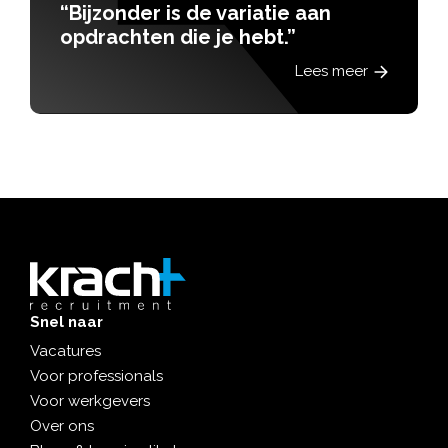
“Bijzonder is de variatie aan
opdrachten die je hebt.”
Lees meer
Snel naar
Vacatures
Voor professionals
Voor werkgevers
Over ons