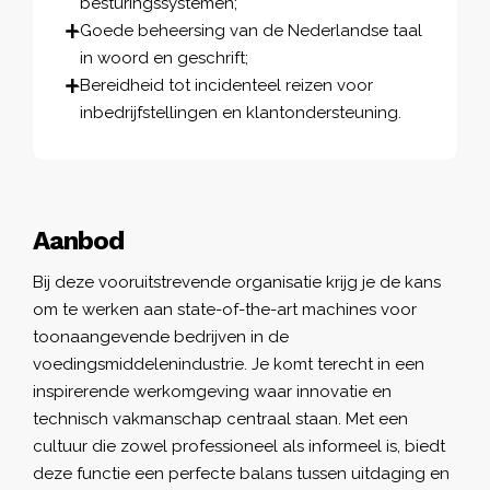
besturingssystemen;
Goede beheersing van de Nederlandse taal
in woord en geschrift;
Bereidheid tot incidenteel reizen voor
inbedrijfstellingen en klantondersteuning.
Aanbod
Bij deze vooruitstrevende organisatie krijg je de kans
om te werken aan state-of-the-art machines voor
toonaangevende bedrijven in de
voedingsmiddelenindustrie. Je komt terecht in een
inspirerende werkomgeving waar innovatie en
technisch vakmanschap centraal staan. Met een
cultuur die zowel professioneel als informeel is, biedt
deze functie een perfecte balans tussen uitdaging en