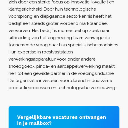
zich door een sterke focus op innovatie, kwaliteit en
klantgerichtheid. Door hun technologische
voorsprong en diepgaande sectorkennis heeft het
bedrijf een steeds groter wordend marktaandeel
verworven. Het bedrijf is momenteel op zoek naar
uitbreiding van het engineering team vanwege de
toenemende vraag naar hun specialistische machines.
Hun expertise in roestvaststalen
verwerkingsapparatuur voor onder andere
snoepgoed-, pinda- en aardappelverwerking maakt
hen tot een gewilde partner in de voedingsindustrie.
De organisatie investeert voortdurend in duurzame
productieprocessen en technologische vernieuwing.
Vergelijkbare vacatures ontvangen
in je mailbox?