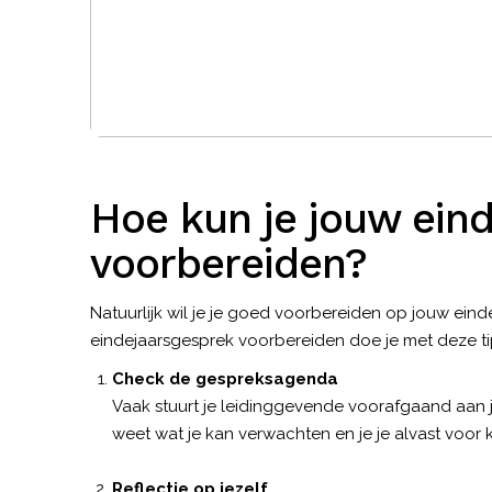
Hoe kun je jouw ein
voorbereiden?
Natuurlijk wil je je goed voorbereiden op jouw eind
eindejaarsgesprek voorbereiden doe je met deze ti
Check de gespreksagenda
Vaak stuurt je leidinggevende voorafgaand aan
weet wat je kan verwachten en je je alvast voo
Reflectie op jezelf